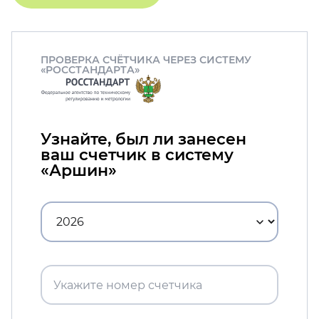
ПРОВЕРКА СЧЁТЧИКА ЧЕРЕЗ СИСТЕМУ
«РОССТАНДАРТА»
Узнайте, был ли занесен
ваш счетчик в систему
«Аршин»