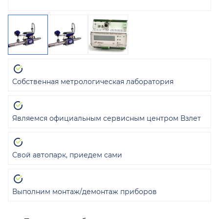
Собственная метрологическая лаборатория
Являемся официальным сервисным центром Взлет
Свой автопарк, приедем сами
Выполним монтаж/демонтаж приборов