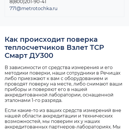
8(800)201-90-41
771@metrotochka.ru
Как происходит поверка
теплосчетчиков Взлет ТСР
Смарт ДУ300
В зависимости от средства измерения и его
методики поверки, наши сотрудники в Речицах
либо приезжают к вам с оборудованием и
проводят поверку на месте, либо снимают ваши
приборы и поверяют его в нашей
аккредитованной лаборатории, оснащенной
эталонами 1-го разряда.
Если какие-то из ваших средств измерений вне
нашей области аккредитации и технических
возможностей, мы поверим их у наших
аккредитованных партнеров-лабораториях. Мы