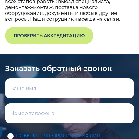
всех этапов работы: выезд специалиста,
демонтаж-монтаж, поставка нового
оборудования, документы и любые другие
вопросы. Наши сотрудники всегда на связи.
ПРОВЕРИТЬ АККРЕДИТАЦИЮ
Заказать обратный звонок
ПОВЕРКА ДЛЯ ЮРИДИЧЕСКИХ ЛИЦ