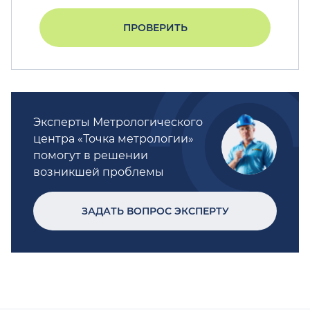
ПРОВЕРИТЬ
Эксперты Метрологического
центра «Точка метрологии»
помогут в решении
возникшей проблемы
ЗАДАТЬ ВОПРОС ЭКСПЕРТУ