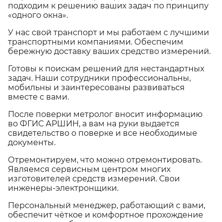
подходим к решению ваших задач по принципу
«одного окна».
У нас свой транспорт и мы работаем с лучшими
транспортными компаниями. Обеспечим
бережную доставку ваших средство измерений.
Готовы к поискам решений для нестандартных
задач. Наши сотрудники профессиональны,
мобильны и заинтересованы развиваться
вместе с вами.
После поверки метролог вносит информацию
во ФГИС АРШИН, а вам на руки выдается
свидетельство о поверке и все необходимые
документы.
Отремонтируем, что можно отремонтировать.
Являемся сервисным центром многих
изготовителей средств измерений. Свои
инженеры-электронщики.
Персональный менеджер, работающий с вами,
обеспечит чёткое и комфортное прохождение