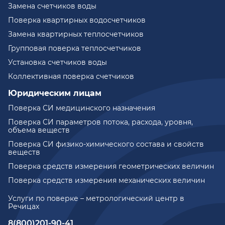
Замена счетчиков воды
Поверка квартирных водосчетчиков
Замена квартирных теплосчетчиков
Групповая поверка теплосчетчиков
Установка счетчиков воды
Коллективная поверка счетчиков
Юридическим лицам
Поверка СИ медицинского назначения
Поверка СИ параметров потока, расхода, уровня,
объема веществ
Поверка СИ физико-химического состава и свойств
веществ
Поверка средств измерения геометрических величин
Поверка средств измерения механических величин
Услуги по поверке – метрологический центр в
Речицах
8(800)201-90-41