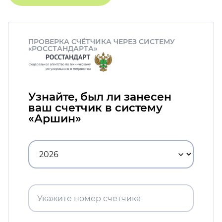
ПРОВЕРКА СЧЁТЧИКА ЧЕРЕЗ СИСТЕМУ
«РОССТАНДАРТА»
Узнайте, был ли занесен
ваш счетчик в систему
«Аршин»