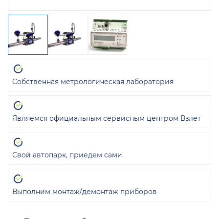
Собственная метрологическая лаборатория
Являемся официальным сервисным центром Взлет
Свой автопарк, приедем сами
Выполним монтаж/демонтаж приборов