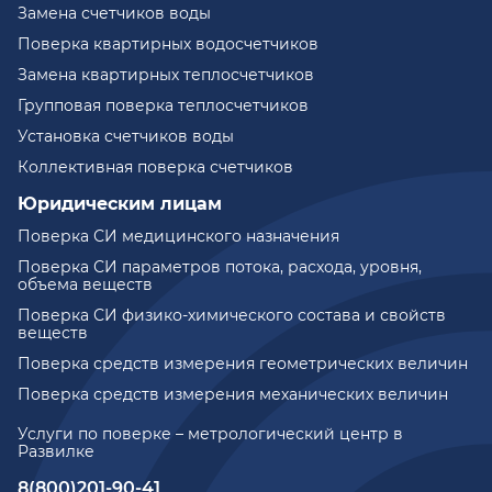
Замена счетчиков воды
Поверка квартирных водосчетчиков
Замена квартирных теплосчетчиков
Групповая поверка теплосчетчиков
Установка счетчиков воды
Коллективная поверка счетчиков
Юридическим лицам
Поверка СИ медицинского назначения
Поверка СИ параметров потока, расхода, уровня,
объема веществ
Поверка СИ физико-химического состава и свойств
веществ
Поверка средств измерения геометрических величин
Поверка средств измерения механических величин
Услуги по поверке – метрологический центр в
Развилке
8(800)201-90-41