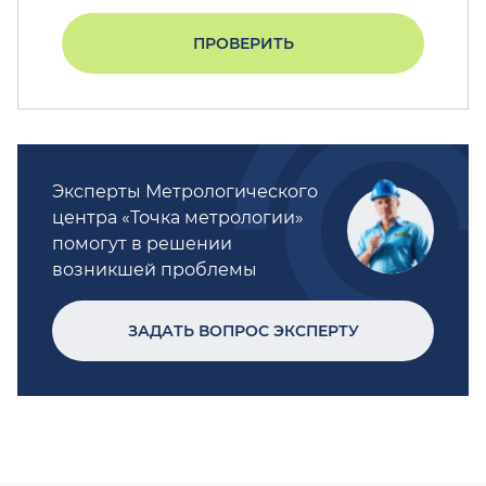
ПРОВЕРИТЬ
Эксперты Метрологического
центра «Точка метрологии»
помогут в решении
возникшей проблемы
ЗАДАТЬ ВОПРОС ЭКСПЕРТУ