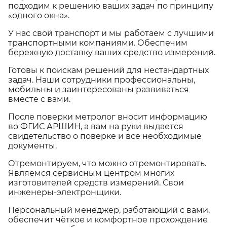
подходим к решению ваших задач по принципу
«одного окна».
У нас свой транспорт и мы работаем с лучшими
транспортными компаниями. Обеспечим
бережную доставку ваших средство измерений.
Готовы к поискам решений для нестандартных
задач. Наши сотрудники профессиональны,
мобильны и заинтересованы развиваться
вместе с вами.
После поверки метролог вносит информацию
во ФГИС АРШИН, а вам на руки выдается
свидетельство о поверке и все необходимые
документы.
Отремонтируем, что можно отремонтировать.
Являемся сервисным центром многих
изготовителей средств измерений. Свои
инженеры-электронщики.
Персональный менеджер, работающий с вами,
обеспечит чёткое и комфортное прохождение