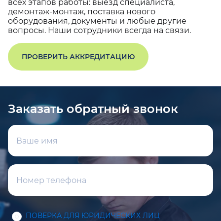
всех этапов работы: выезд специалиста,
демонтаж-монтаж, поставка нового
оборудования, документы и любые другие
вопросы. Наши сотрудники всегда на связи.
ПРОВЕРИТЬ АККРЕДИТАЦИЮ
Заказать обратный звонок
ПОВЕРКА ДЛЯ ЮРИДИЧЕСКИХ ЛИЦ