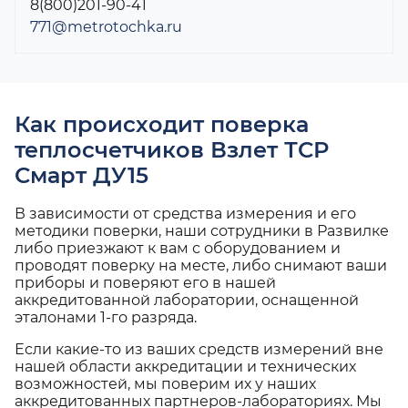
8(800)201-90-41
771@metrotochka.ru
Как происходит поверка
теплосчетчиков Взлет ТСР
Смарт ДУ15
В зависимости от средства измерения и его
методики поверки, наши сотрудники в Развилке
либо приезжают к вам с оборудованием и
проводят поверку на месте, либо снимают ваши
приборы и поверяют его в нашей
аккредитованной лаборатории, оснащенной
эталонами 1-го разряда.
Если какие-то из ваших средств измерений вне
нашей области аккредитации и технических
возможностей, мы поверим их у наших
аккредитованных партнеров-лабораториях. Мы