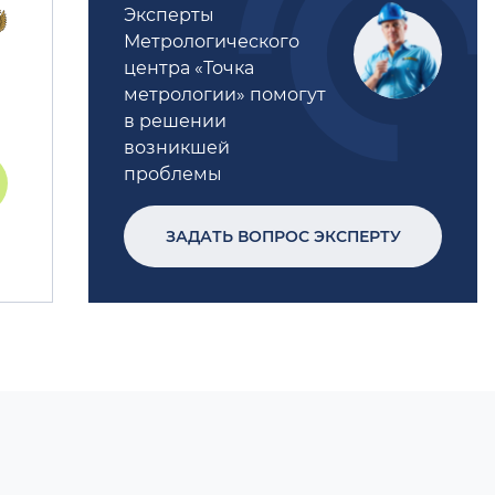
Эксперты
Метрологического
центра «Точка
метрологии» помогут
в решении
возникшей
проблемы
ЗАДАТЬ ВОПРОС ЭКСПЕРТУ