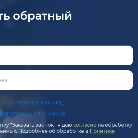
ть обратный
ДЛЯ ЮРИДИЧЕСКИХ ЛИЦ
КВАРТИРНЫХ СЧЕТЧИКОВ
ку “Заказать звонок”, я даю
согласие
на обработку
анных. Подробнее об обработке в
Политике