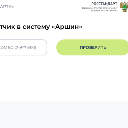
ДАРТА»
етчик в систему «Аршин»
ПРОВЕРИТЬ