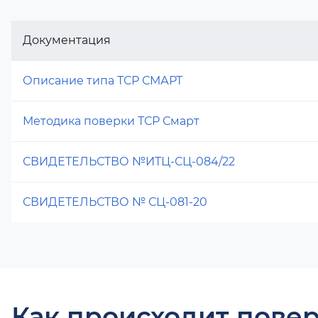
Документация
Описание типа ТСР СМАРТ
Методика поверки ТСР Смарт
СВИДЕТЕЛЬСТВО №ИТЦ-СЦ-084/22
СВИДЕТЕЛЬСТВО № СЦ-081-20
Как происходит повер