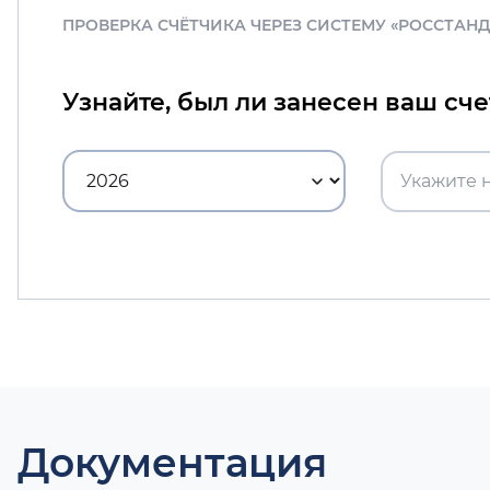
ПРОВЕРКА СЧЁТЧИКА ЧЕРЕЗ СИСТЕМУ «РОССТАН
Узнайте, был ли занесен ваш сч
Документация