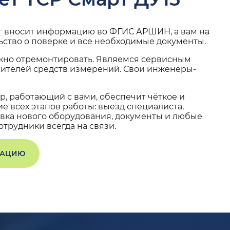
г вносит информацию во ФГИС АРШИН, а вам на
ьство о поверке и все необходимые документы.
жно отремонтировать. Являемся сервисным
вителей средств измерений. Свои инженеры-
, работающий с вами, обеспечит чёткое и
 всех этапов работы: выезд специалиста,
вка нового оборудования, документы и любые
трудники всегда на связи.
ТАЦИЮ