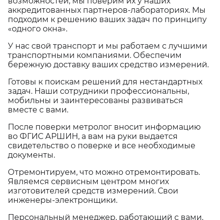
возможностей, мы поверим их у наших
аккредитованных партнеров-лабораториях. Мы
подходим к решению ваших задач по принципу
«одного окна».
У нас свой транспорт и мы работаем с лучшими
транспортными компаниями. Обеспечим
бережную доставку ваших средство измерений.
Готовы к поискам решений для нестандартных
задач. Наши сотрудники профессиональны,
мобильны и заинтересованы развиваться
вместе с вами.
После поверки метролог вносит информацию
во ФГИС АРШИН, а вам на руки выдается
свидетельство о поверке и все необходимые
документы.
Отремонтируем, что можно отремонтировать.
Являемся сервисным центром многих
изготовителей средств измерений. Свои
инженеры-электронщики.
Персональный менеджер, работающий с вами,