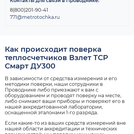
Контакты для связи в Проводнике:
8(800)201-90-41
771@metrotochka.ru
Как происходит поверка
теплосчетчиков Взлет ТСР
Смарт ДУ300
В зависимости от средства измерения и его
методики поверки, наши сотрудники в
Проводнике либо приезжают к вам с
оборудованием и проводят поверку на месте,
либо снимают ваши приборы и поверяют его в
нашей аккредитованной лаборатории,
оснащенной эталонами 1-го разряда.
Если какие-то из ваших средств измерений вне
нашей области аккредитации и технических