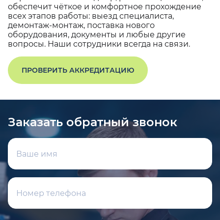
обеспечит чёткое и комфортное прохождение
всех этапов работы: выезд специалиста,
демонтаж-монтаж, поставка нового
оборудования, документы и любые другие
вопросы. Наши сотрудники всегда на связи.
ПРОВЕРИТЬ АККРЕДИТАЦИЮ
Заказать обратный звонок