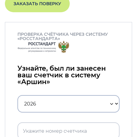
ЗАКАЗАТЬ ПОВЕРКУ
ПРОВЕРКА СЧЁТЧИКА ЧЕРЕЗ СИСТЕМУ
«РОССТАНДАРТА»
Узнайте, был ли занесен
ваш счетчик в систему
«Аршин»