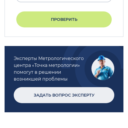
ПРОВЕРИТЬ
Эксперты Метрологического
центра «Точка метрологии»
помогут в решении
возникшей проблемы
ЗАДАТЬ ВОПРОС ЭКСПЕРТУ