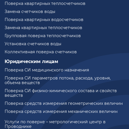
Поверка квартирных теплосчетчиков
Замена счетчиков воды
Поверка квартирных водосчетчиков
Замена квартирных теплосчетчиков
Групповая поверка теплосчетчиков
Установка счетчиков воды
Коллективная поверка счетчиков
Юридическим лицам
Поверка СИ медицинского назначения
Поверка СИ параметров потока, расхода, уровня,
объема веществ
Поверка СИ физико-химического состава и свойств
веществ
Поверка средств измерения геометрических величин
Поверка средств измерения механических величин
Услуги по поверке – метрологический центр в
Проводнике