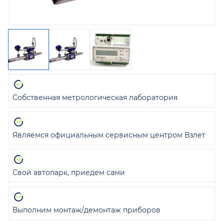
Собственная метрологическая лаборатория
Являемся официальным сервисным центром Взлет
Свой автопарк, приедем сами
Выполним монтаж/демонтаж приборов