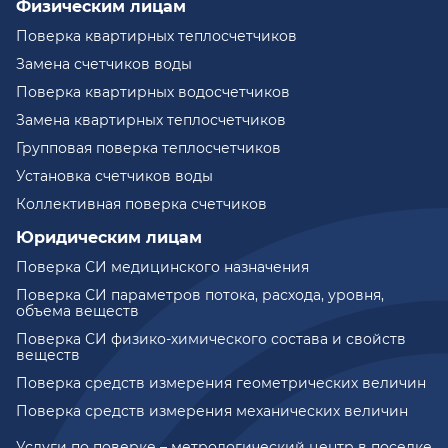
Физическим лицам
Поверка квартирных теплосчетчиков
Замена счетчиков воды
Поверка квартирных водосчетчиков
Замена квартирных теплосчетчиков
Групповая поверка теплосчетчиков
Установка счетчиков воды
Коллективная поверка счетчиков
Юридическим лицам
Поверка СИ медицинского назначения
Поверка СИ параметров потока, расхода, уровня,
объема веществ
Поверка СИ физико-химического состава и свойств
веществ
Поверка средств измерения геометрических величин
Поверка средств измерения механических величин
Услуги по поверке – метрологический центр в поселке