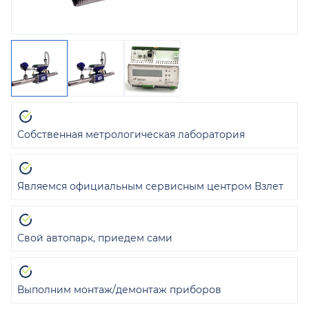
Собственная метрологическая лаборатория
Являемся официальным сервисным центром Взлет
Свой автопарк, приедем сами
Выполним монтаж/демонтаж приборов