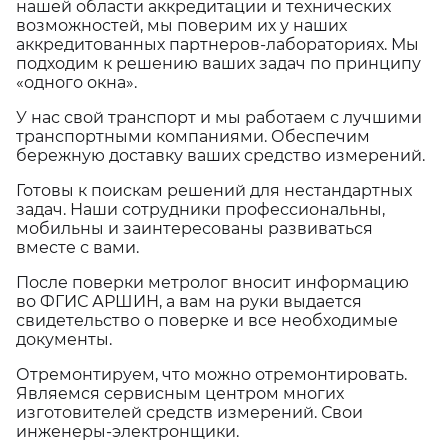
нашей области аккредитации и технических
возможностей, мы поверим их у наших
аккредитованных партнеров-лабораториях. Мы
подходим к решению ваших задач по принципу
«одного окна».
У нас свой транспорт и мы работаем с лучшими
транспортными компаниями. Обеспечим
бережную доставку ваших средство измерений.
Готовы к поискам решений для нестандартных
задач. Наши сотрудники профессиональны,
мобильны и заинтересованы развиваться
вместе с вами.
После поверки метролог вносит информацию
во ФГИС АРШИН, а вам на руки выдается
свидетельство о поверке и все необходимые
документы.
Отремонтируем, что можно отремонтировать.
Являемся сервисным центром многих
изготовителей средств измерений. Свои
инженеры-электронщики.