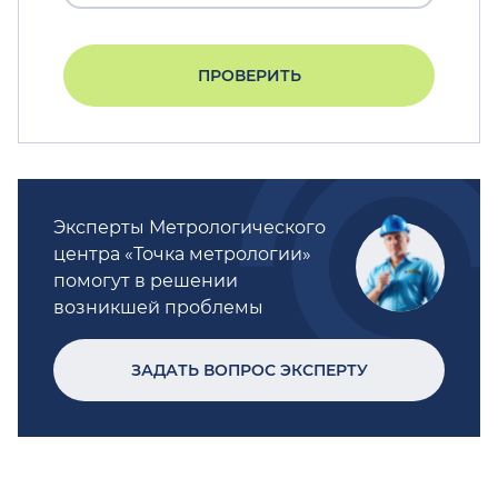
ПРОВЕРИТЬ
Эксперты Метрологического
центра «Точка метрологии»
помогут в решении
возникшей проблемы
ЗАДАТЬ ВОПРОС ЭКСПЕРТУ