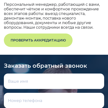
Персональный менеджер, работающий с вами,
обеспечит чёткое и комфортное прохождение
всех этапов работы: выезд специалиста,
демонтаж-монтаж, поставка нового
оборудования, документы и любые другие
вопросы. Наши сотрудники всегда на связи.
ПРОВЕРИТЬ АККРЕДИТАЦИЮ
Заказать обратный звонок