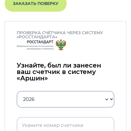
ЗАКАЗАТЬ ПОВЕРКУ
ПРОВЕРКА СЧЁТЧИКА ЧЕРЕЗ СИСТЕМУ
«РОССТАНДАРТА»
Узнайте, был ли занесен
ваш счетчик в систему
«Аршин»