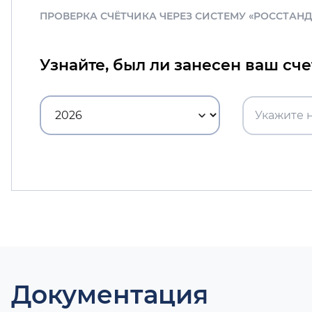
ПРОВЕРКА СЧЁТЧИКА ЧЕРЕЗ СИСТЕМУ «РОССТАН
Узнайте, был ли занесен ваш сч
Документация