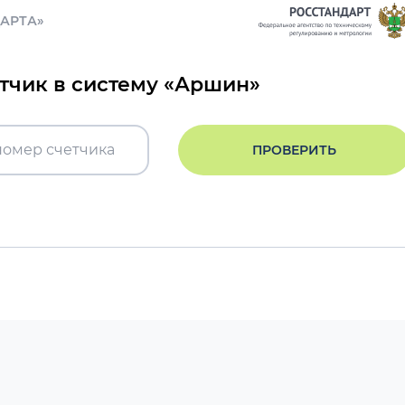
ДАРТА»
етчик в систему «Аршин»
ПРОВЕРИТЬ