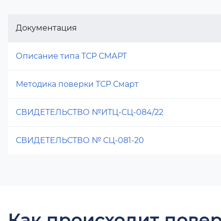
Документация
Описание типа ТСР СМАРТ
Методика поверки ТСР Смарт
СВИДЕТЕЛЬСТВО №ИТЦ-СЦ-084/22
СВИДЕТЕЛЬСТВО № СЦ-081-20
Как происходит повер