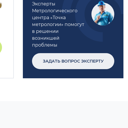
Эксперты
Метрологического
центра «Точка
метрологии» помогут
в решении
возникшей
проблемы
ЗАДАТЬ ВОПРОС ЭКСПЕРТУ