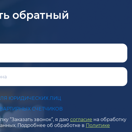
ть обратный
ДЛЯ ЮРИДИЧЕСКИХ ЛИЦ
КВАРТИРНЫХ СЧЕТЧИКОВ
ку “Заказать звонок”, я даю
согласие
на обработку
анных. Подробнее об обработке в
Политике