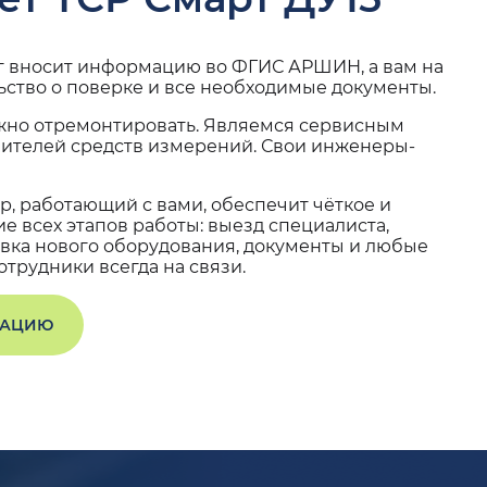
г вносит информацию во ФГИС АРШИН, а вам на
ьство о поверке и все необходимые документы.
жно отремонтировать. Являемся сервисным
вителей средств измерений. Свои инженеры-
, работающий с вами, обеспечит чёткое и
 всех этапов работы: выезд специалиста,
вка нового оборудования, документы и любые
трудники всегда на связи.
ТАЦИЮ