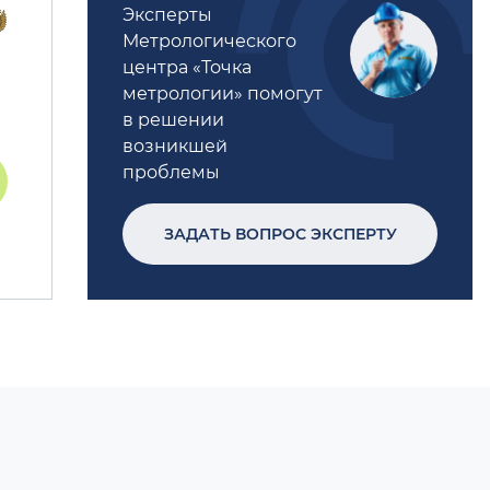
Эксперты
Метрологического
центра «Точка
метрологии» помогут
в решении
возникшей
проблемы
ЗАДАТЬ ВОПРОС ЭКСПЕРТУ