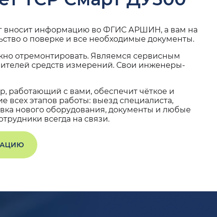
г вносит информацию во ФГИС АРШИН, а вам на
ьство о поверке и все необходимые документы.
жно отремонтировать. Являемся сервисным
вителей средств измерений. Свои инженеры-
, работающий с вами, обеспечит чёткое и
 всех этапов работы: выезд специалиста,
вка нового оборудования, документы и любые
трудники всегда на связи.
ТАЦИЮ