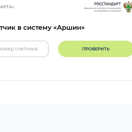
ДАРТА»
етчик в систему «Аршин»
ПРОВЕРИТЬ