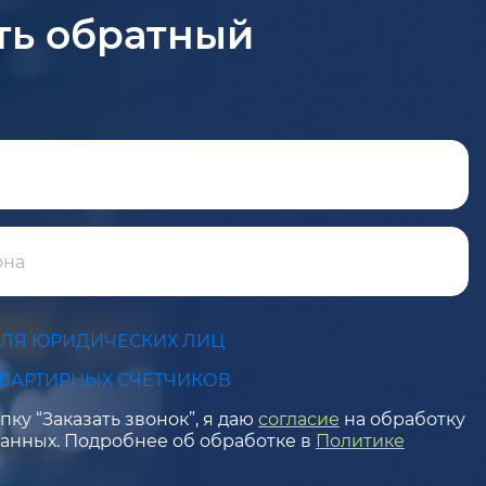
ть обратный
ДЛЯ ЮРИДИЧЕСКИХ ЛИЦ
КВАРТИРНЫХ СЧЕТЧИКОВ
ку “Заказать звонок”, я даю
согласие
на обработку
анных. Подробнее об обработке в
Политике