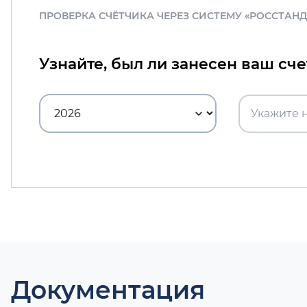
ПРОВЕРКА СЧЁТЧИКА ЧЕРЕЗ СИСТЕМУ «РОССТАН
Узнайте, был ли занесен ваш сч
Документация