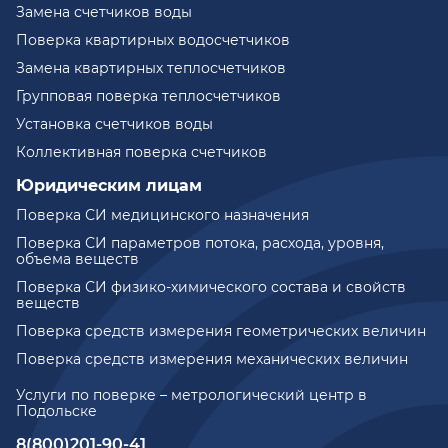
Замена счетчиков воды
Поверка квартирных водосчетчиков
Замена квартирных теплосчетчиков
Групповая поверка теплосчетчиков
Установка счетчиков воды
Коллективная поверка счетчиков
Юридическим лицам
Поверка СИ медицинского назначения
Поверка СИ параметров потока, расхода, уровня,
объема веществ
Поверка СИ физико-химического состава и свойств
веществ
Поверка средств измерения геометрических величин
Поверка средств измерения механических величин
Услуги по поверке – метрологический центр в
Подольске
8(800)201-90-41