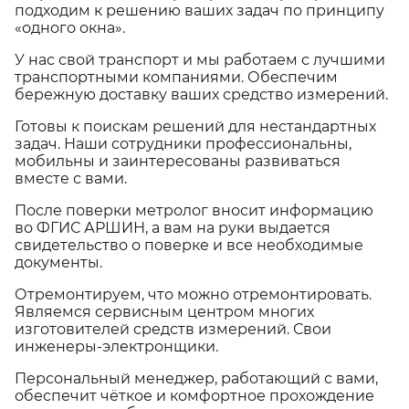
подходим к решению ваших задач по принципу
«одного окна».
У нас свой транспорт и мы работаем с лучшими
транспортными компаниями. Обеспечим
бережную доставку ваших средство измерений.
Готовы к поискам решений для нестандартных
задач. Наши сотрудники профессиональны,
мобильны и заинтересованы развиваться
вместе с вами.
После поверки метролог вносит информацию
во ФГИС АРШИН, а вам на руки выдается
свидетельство о поверке и все необходимые
документы.
Отремонтируем, что можно отремонтировать.
Являемся сервисным центром многих
изготовителей средств измерений. Свои
инженеры-электронщики.
Персональный менеджер, работающий с вами,
обеспечит чёткое и комфортное прохождение