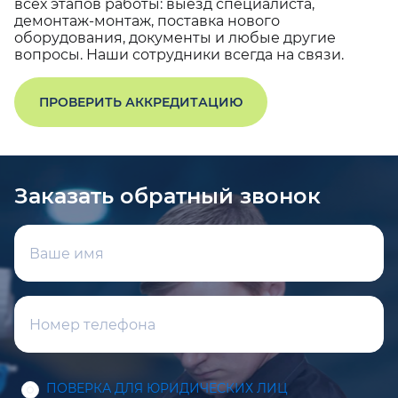
всех этапов работы: выезд специалиста,
демонтаж-монтаж, поставка нового
оборудования, документы и любые другие
вопросы. Наши сотрудники всегда на связи.
ПРОВЕРИТЬ АККРЕДИТАЦИЮ
Заказать обратный звонок
ПОВЕРКА ДЛЯ ЮРИДИЧЕСКИХ ЛИЦ