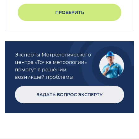
ПРОВЕРИТЬ
Эксперты Метрологического
центра «Точка метрологии»
помогут в решении
возникшей проблемы
ЗАДАТЬ ВОПРОС ЭКСПЕРТУ