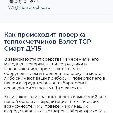
8(800)201-90-41
771@metrotochka.ru
Как происходит поверка
теплосчетчиков Взлет ТСР
Смарт ДУ15
В зависимости от средства измерения и его
методики поверки, наши сотрудники в
Подольске либо приезжают к вам с
оборудованием и проводят поверку на месте,
либо снимают ваши приборы и поверяют его в
нашей аккредитованной лаборатории,
оснащенной эталонами 1-го разряда.
Если какие-то из ваших средств измерений вне
нашей области аккредитации и технических
возможностей, мы поверим их у наших
аккредитованных партнеров-лабораториях. Мы