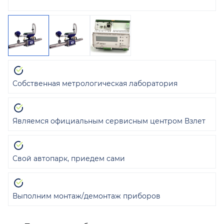
Собственная метрологическая лаборатория
Являемся официальным сервисным центром Взлет
Свой автопарк, приедем сами
Выполним монтаж/демонтаж приборов