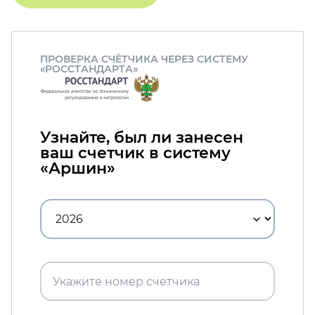
ПРОВЕРКА СЧЁТЧИКА ЧЕРЕЗ СИСТЕМУ
«РОССТАНДАРТА»
Узнайте, был ли занесен
ваш счетчик в систему
«Аршин»