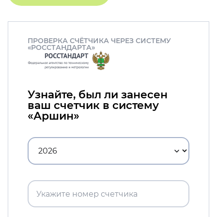
ПРОВЕРКА СЧЁТЧИКА ЧЕРЕЗ СИСТЕМУ
«РОССТАНДАРТА»
Узнайте, был ли занесен
ваш счетчик в систему
«Аршин»