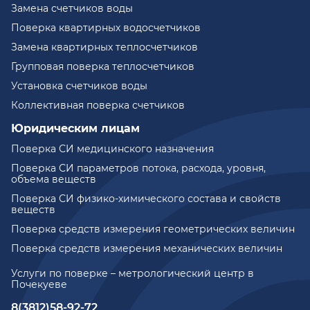
Замена счетчиков воды
Поверка квартирных водосчетчиков
Замена квартирных теплосчетчиков
Групповая поверка теплосчетчиков
Установка счетчиков воды
Коллективная поверка счетчиков
Юридическим лицам
Поверка СИ медицинского назначения
Поверка СИ параметров потока, расхода, уровня,
объема веществ
Поверка СИ физико-химического состава и свойств
веществ
Поверка средств измерения геометрических величин
Поверка средств измерения механических величин
Услуги по поверке – метрологический центр в
Почекуеве
8(3812)58-92-72