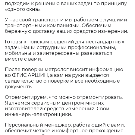
подходим к решению ваших задач по принципу
«одного окна».
У нас свой транспорт и мы работаем с лучшими
транспортными компаниями. Обеспечим
бережную доставку ваших средство измерений.
Готовы к поискам решений для нестандартных
задач. Наши сотрудники профессиональны,
мобильны и заинтересованы развиваться
вместе с вами.
После поверки метролог вносит информацию
во ФГИС АРШИН, а вам на руки выдается
свидетельство о поверке и все необходимые
документы.
Отремонтируем, что можно отремонтировать.
Являемся сервисным центром многих
изготовителей средств измерений. Свои
инженеры-электронщики.
Персональный менеджер, работающий с вами,
обеспечит чёткое и комфортное прохождение