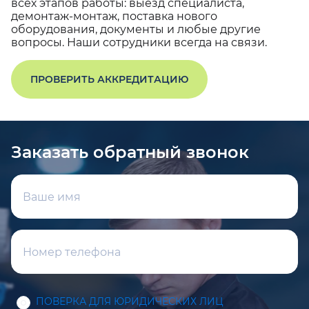
всех этапов работы: выезд специалиста,
демонтаж-монтаж, поставка нового
оборудования, документы и любые другие
вопросы. Наши сотрудники всегда на связи.
ПРОВЕРИТЬ АККРЕДИТАЦИЮ
Заказать обратный звонок
ПОВЕРКА ДЛЯ ЮРИДИЧЕСКИХ ЛИЦ