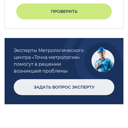
ПРОВЕРИТЬ
Эксперты Метрологического
центра «Точка метрологии»
помогут в решении
возникшей проблемы
ЗАДАТЬ ВОПРОС ЭКСПЕРТУ