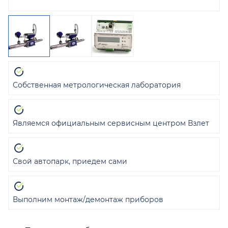
Собственная метрологическая лаборатория
Являемся официальным сервисным центром Взлет
Свой автопарк, приедем сами
Выполним монтаж/демонтаж приборов