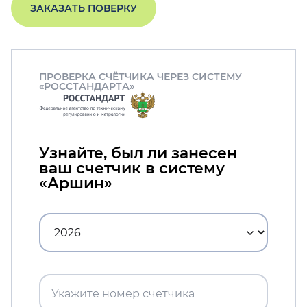
ЗАКАЗАТЬ ПОВЕРКУ
ПРОВЕРКА СЧЁТЧИКА ЧЕРЕЗ СИСТЕМУ
«РОССТАНДАРТА»
Узнайте, был ли занесен
ваш счетчик в систему
«Аршин»