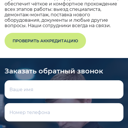
обеспечит чёткое и комфортное прохождение
всех этапов работы: выезд специалиста,
демонтаж-монтаж, поставка нового
оборудования, документы и любые другие
вопросы. Наши сотрудники всегда на связи.
ПРОВЕРИТЬ АККРЕДИТАЦИЮ
Заказать обратный звонок