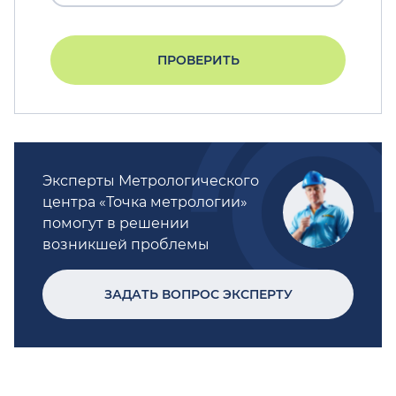
ПРОВЕРИТЬ
Эксперты Метрологического
центра «Точка метрологии»
помогут в решении
возникшей проблемы
ЗАДАТЬ ВОПРОС ЭКСПЕРТУ