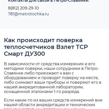
Контакты для связи в Петро-Славянке:
8(812) 209-29-10
781@metrotochka.ru
Как происходит поверка
теплосчетчиков Взлет ТСР
Смарт ДУ300
В зависимости от средства измерения и его
методики поверки, наши сотрудники в Петро-
Славянке либо приезжают к вам с
оборудованием и проводят поверку на месте,
либо снимают ваши приборы и поверяют его в
нашей аккредитованной лаборатории,
оснащенной эталонами 1-го разряда.
Если какие-то из ваших средств измерений вне
нашей области аккредитации и технических