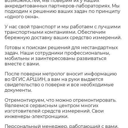
возможностей, мы поверим их у наших
аккредитованных партнеров-лабораториях. Мы
подходим к решению ваших задач по принципу
«одного окна».
У нас свой транспорт и мы работаем с лучшими
транспортными компаниями. Обеспечим
бережную доставку ваших средство измерений.
Готовы к поискам решений для нестандартных
задач. Наши сотрудники профессиональны,
мобильны и заинтересованы развиваться
вместе с вами.
После поверки метролог вносит информацию
во ФГИС АРШИН, а вам на руки выдается
свидетельство о поверке и все необходимые
документы.
Отремонтируем, что можно отремонтировать.
Являемся сервисным центром многих
изготовителей средств измерений. Свои
инженеры-электронщики.
Персональный менеджер, работающий с вами,