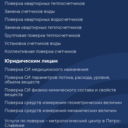
Поверка квартирных теплосчетчиков
Замена счетчиков воды
Поверка квартирных водосчетчиков
Замена квартирных теплосчетчиков
Групповая поверка теплосчетчиков
Установка счетчиков воды
Коллективная поверка счетчиков
Юридическим лицам
Поверка СИ медицинского назначения
Поверка СИ параметров потока, расхода, уровня,
объема веществ
Поверка СИ физико-химического состава и свойств
веществ
Поверка средств измерения геометрических величин
Поверка средств измерения механических величин
Услуги по поверке – метрологический центр в Петро-
Славянке