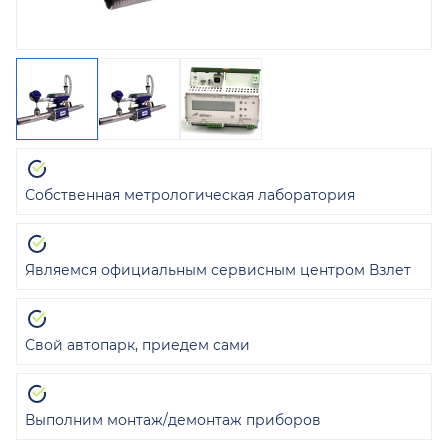
Собственная метрологическая лаборатория
Являемся официальным сервисным центром Взлет
Свой автопарк, приедем сами
Выполним монтаж/демонтаж приборов