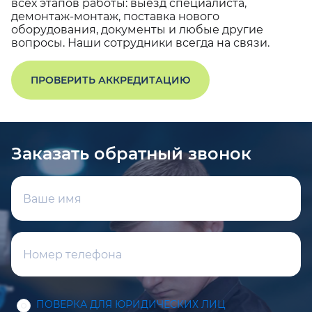
всех этапов работы: выезд специалиста,
демонтаж-монтаж, поставка нового
оборудования, документы и любые другие
вопросы. Наши сотрудники всегда на связи.
ПРОВЕРИТЬ АККРЕДИТАЦИЮ
Заказать обратный звонок
ПОВЕРКА ДЛЯ ЮРИДИЧЕСКИХ ЛИЦ