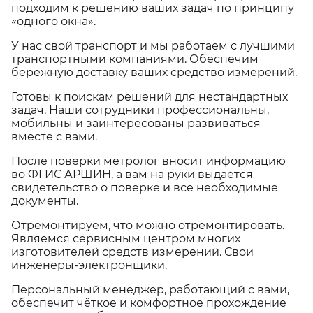
подходим к решению ваших задач по принципу
«одного окна».
У нас свой транспорт и мы работаем с лучшими
транспортными компаниями. Обеспечим
бережную доставку ваших средство измерений.
Готовы к поискам решений для нестандартных
задач. Наши сотрудники профессиональны,
мобильны и заинтересованы развиваться
вместе с вами.
После поверки метролог вносит информацию
во ФГИС АРШИН, а вам на руки выдается
свидетельство о поверке и все необходимые
документы.
Отремонтируем, что можно отремонтировать.
Являемся сервисным центром многих
изготовителей средств измерений. Свои
инженеры-электронщики.
Персональный менеджер, работающий с вами,
обеспечит чёткое и комфортное прохождение