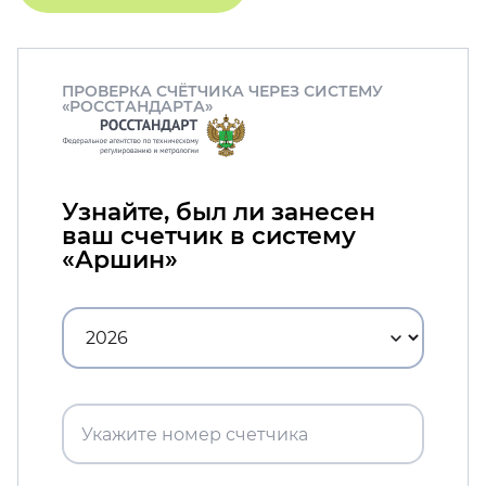
ПРОВЕРКА СЧЁТЧИКА ЧЕРЕЗ СИСТЕМУ
«РОССТАНДАРТА»
Узнайте, был ли занесен
ваш счетчик в систему
«Аршин»