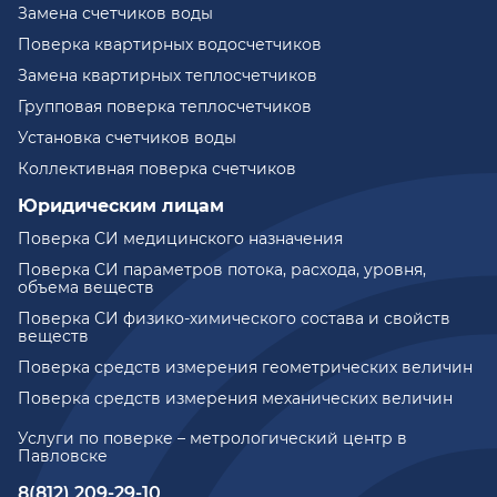
Замена счетчиков воды
Поверка квартирных водосчетчиков
Замена квартирных теплосчетчиков
Групповая поверка теплосчетчиков
Установка счетчиков воды
Коллективная поверка счетчиков
Юридическим лицам
Поверка СИ медицинского назначения
Поверка СИ параметров потока, расхода, уровня,
объема веществ
Поверка СИ физико-химического состава и свойств
веществ
Поверка средств измерения геометрических величин
Поверка средств измерения механических величин
Услуги по поверке – метрологический центр в
Павловске
8(812) 209-29-10