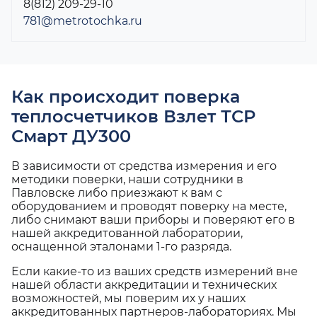
8(812) 209-29-10
781@metrotochka.ru
Как происходит поверка
теплосчетчиков Взлет ТСР
Смарт ДУ300
В зависимости от средства измерения и его
методики поверки, наши сотрудники в
Павловске либо приезжают к вам с
оборудованием и проводят поверку на месте,
либо снимают ваши приборы и поверяют его в
нашей аккредитованной лаборатории,
оснащенной эталонами 1-го разряда.
Если какие-то из ваших средств измерений вне
нашей области аккредитации и технических
возможностей, мы поверим их у наших
аккредитованных партнеров-лабораториях. Мы