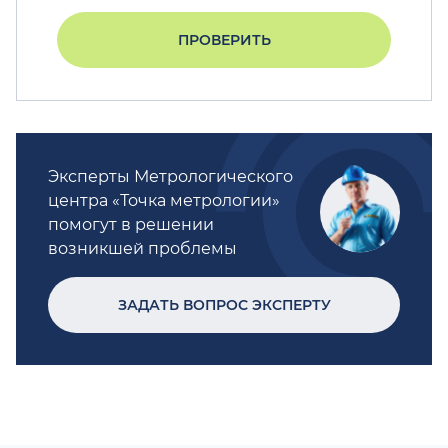
ПРОВЕРИТЬ
Эксперты Метрологического
центра «Точка метрологии»
помогут в решении
возникшей проблемы
ЗАДАТЬ ВОПРОС ЭКСПЕРТУ