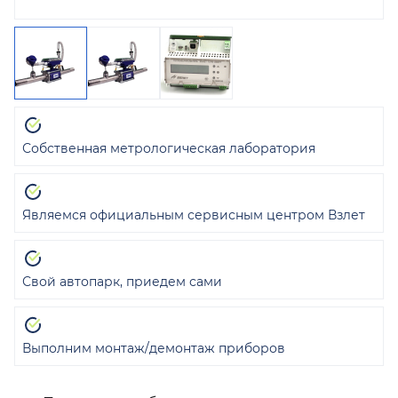
Собственная метрологическая лаборатория
Являемся официальным сервисным центром Взлет
Свой автопарк, приедем сами
Выполним монтаж/демонтаж приборов