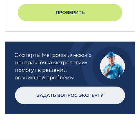
ПРОВЕРИТЬ
Эксперты Метрологического
центра «Точка метрологии»
помогут в решении
возникшей проблемы
ЗАДАТЬ ВОПРОС ЭКСПЕРТУ