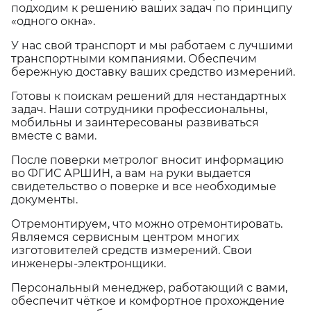
подходим к решению ваших задач по принципу
«одного окна».
У нас свой транспорт и мы работаем с лучшими
транспортными компаниями. Обеспечим
бережную доставку ваших средство измерений.
Готовы к поискам решений для нестандартных
задач. Наши сотрудники профессиональны,
мобильны и заинтересованы развиваться
вместе с вами.
После поверки метролог вносит информацию
во ФГИС АРШИН, а вам на руки выдается
свидетельство о поверке и все необходимые
документы.
Отремонтируем, что можно отремонтировать.
Являемся сервисным центром многих
изготовителей средств измерений. Свои
инженеры-электронщики.
Персональный менеджер, работающий с вами,
обеспечит чёткое и комфортное прохождение