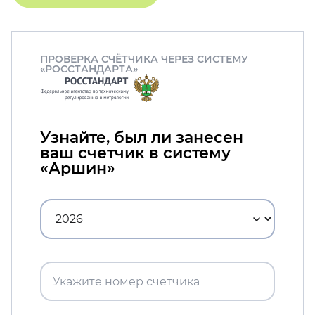
ПРОВЕРКА СЧЁТЧИКА ЧЕРЕЗ СИСТЕМУ
«РОССТАНДАРТА»
Узнайте, был ли занесен
ваш счетчик в систему
«Аршин»