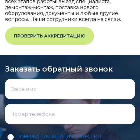
всех этапов работы: выезд специалиста,
демонтаж-монтаж, поставка нового
оборудования, документы и любые другие
вопросы. Наши сотрудники всегда на связи.
ПРОВЕРИТЬ АККРЕДИТАЦИЮ
Заказать обратный звонок
ПОВЕРКА ДЛЯ ЮРИДИЧЕСКИХ ЛИЦ