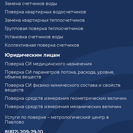
Замена счетчиков воды
Поверка квартирных водосчетчиков
Замена квартирных теплосчетчиков
Групповая поверка теплосчетчиков
Установка счетчиков воды
Коллективная поверка счетчиков
Юридическим лицам
Поверка СИ медицинского назначения
Поверка СИ параметров потока, расхода, уровня,
объема веществ
Поверка СИ физико-химического состава и свойств
веществ
Поверка средств измерения геометрических величин
Поверка средств измерения механических величин
Услуги по поверке – метрологический центр в
Павлово
8(812) 209-29-10