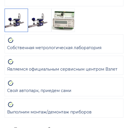
Собственная метрологическая лаборатория
Являемся официальным сервисным центром Взлет
Свой автопарк, приедем сами
Выполним монтаж/демонтаж приборов