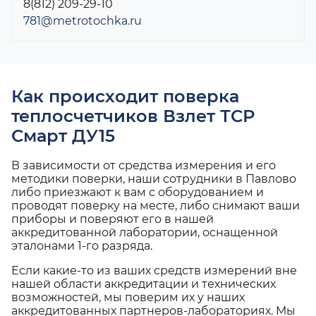
8(812) 209-29-10
781@metrotochka.ru
Как происходит поверка
теплосчетчиков Взлет ТСР
Смарт ДУ15
В зависимости от средства измерения и его
методики поверки, наши сотрудники в Павлово
либо приезжают к вам с оборудованием и
проводят поверку на месте, либо снимают ваши
приборы и поверяют его в нашей
аккредитованной лаборатории, оснащенной
эталонами 1-го разряда.
Если какие-то из ваших средств измерений вне
нашей области аккредитации и технических
возможностей, мы поверим их у наших
аккредитованных партнеров-лабораториях. Мы