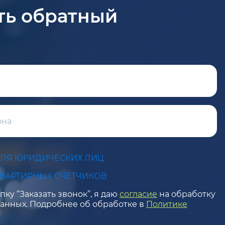
ть обратный
ДЛЯ ЮРИДИЧЕСКИХ ЛИЦ
КВАРТИРНЫХ СЧЕТЧИКОВ
ку “Заказать звонок”, я даю
согласие
на обработку
анных. Подробнее об обработке в
Политике