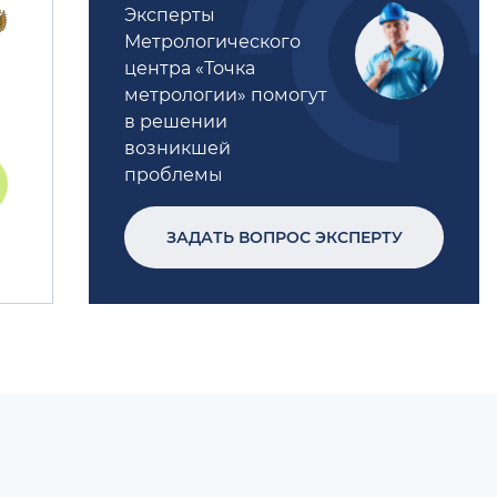
Эксперты
Метрологического
центра «Точка
метрологии» помогут
в решении
возникшей
проблемы
ЗАДАТЬ ВОПРОС ЭКСПЕРТУ