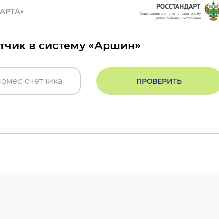
ДАРТА»
етчик в систему «Аршин»
ПРОВЕРИТЬ