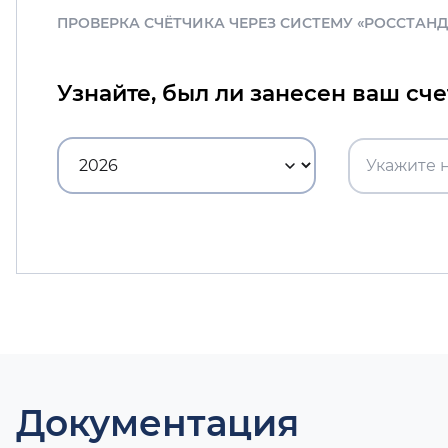
ПРОВЕРКА СЧЁТЧИКА ЧЕРЕЗ СИСТЕМУ «РОССТАН
Узнайте, был ли занесен ваш сч
Документация