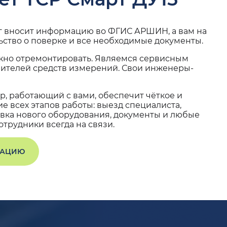
г вносит информацию во ФГИС АРШИН, а вам на
ьство о поверке и все необходимые документы.
жно отремонтировать. Являемся сервисным
вителей средств измерений. Свои инженеры-
, работающий с вами, обеспечит чёткое и
 всех этапов работы: выезд специалиста,
вка нового оборудования, документы и любые
трудники всегда на связи.
ТАЦИЮ