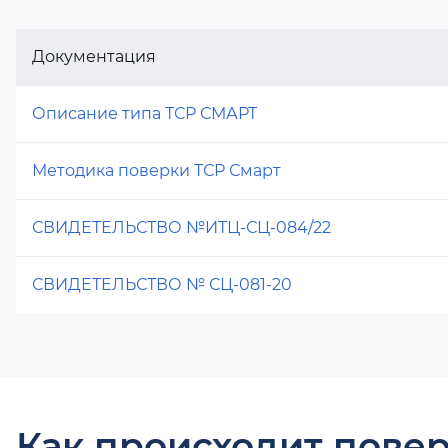
Документация
Описание типа ТСР СМАРТ
Методика поверки ТСР Смарт
СВИДЕТЕЛЬСТВО №ИТЦ-СЦ-084/22
СВИДЕТЕЛЬСТВО № СЦ-081-20
Как происходит повер