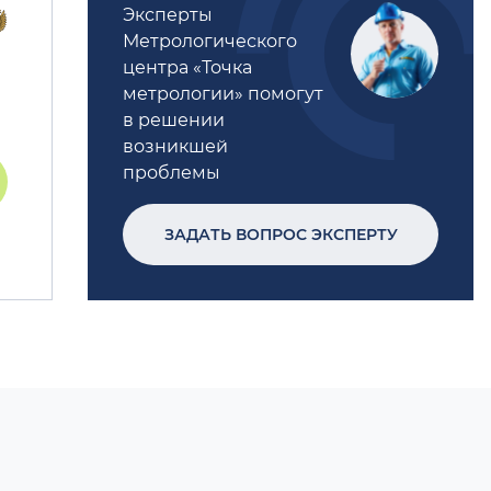
Эксперты
Метрологического
центра «Точка
метрологии» помогут
в решении
возникшей
проблемы
ЗАДАТЬ ВОПРОС ЭКСПЕРТУ