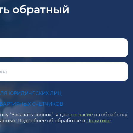
ть обратный
ДЛЯ ЮРИДИЧЕСКИХ ЛИЦ
КВАРТИРНЫХ СЧЕТЧИКОВ
ку “Заказать звонок”, я даю
согласие
на обработку
анных. Подробнее об обработке в
Политике