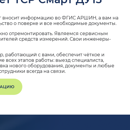
г вносит информацию во ФГИС АРШИН, а вам на
ьство о поверке и все необходимые документы.
жно отремонтировать. Являемся сервисным
вителей средств измерений. Свои инженеры-
, работающий с вами, обеспечит чёткое и
 всех этапов работы: выезд специалиста,
вка нового оборудования, документы и любые
трудники всегда на связи.
ТАЦИЮ