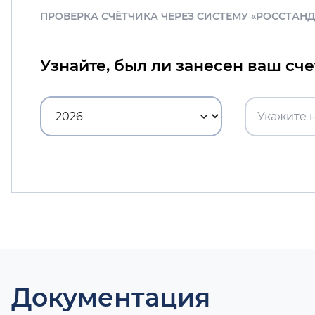
ПРОВЕРКА СЧЁТЧИКА ЧЕРЕЗ СИСТЕМУ «РОССТАН
Узнайте, был ли занесен ваш сч
Документация