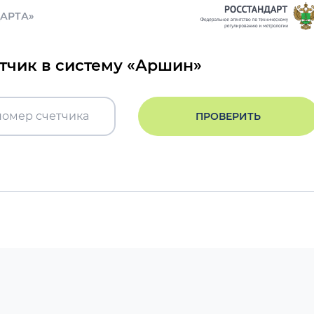
ДАРТА»
етчик в систему «Аршин»
ПРОВЕРИТЬ