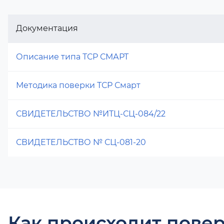
Документация
Описание типа ТСР СМАРТ
Методика поверки ТСР Смарт
СВИДЕТЕЛЬСТВО №ИТЦ-СЦ-084/22
СВИДЕТЕЛЬСТВО № СЦ-081-20
Как происходит повер