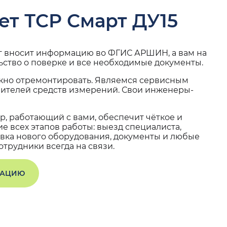
ет ТСР Смарт ДУ15
г вносит информацию во ФГИС АРШИН, а вам на
ьство о поверке и все необходимые документы.
жно отремонтировать. Являемся сервисным
вителей средств измерений. Свои инженеры-
, работающий с вами, обеспечит чёткое и
 всех этапов работы: выезд специалиста,
вка нового оборудования, документы и любые
трудники всегда на связи.
ТАЦИЮ