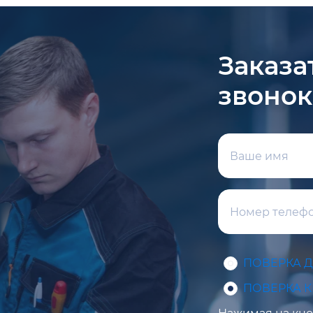
Заказа
звонок
ПОВЕРКА 
ПОВЕРКА 