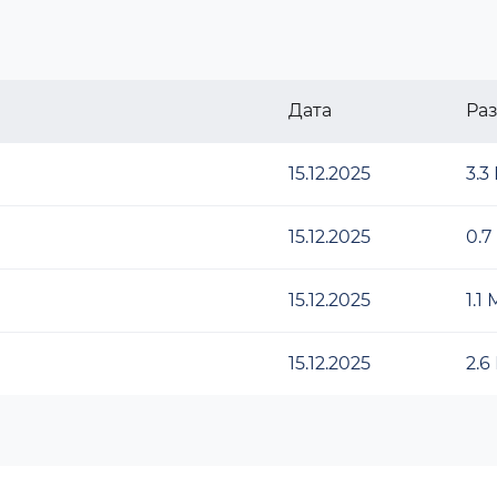
Дата
Ра
15.12.2025
3.3
15.12.2025
0.7
15.12.2025
1.1
15.12.2025
2.6