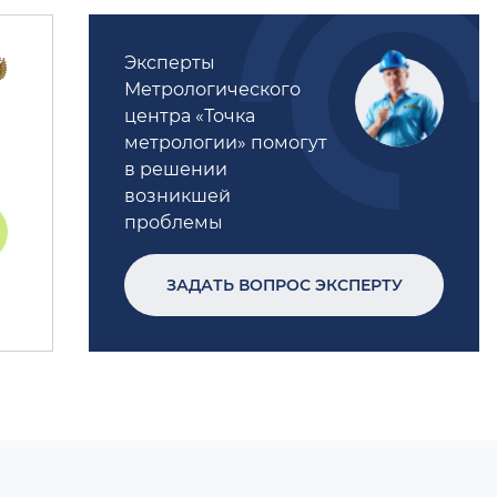
Эксперты
Метрологического
центра «Точка
метрологии» помогут
в решении
возникшей
проблемы
ЗАДАТЬ ВОПРОС ЭКСПЕРТУ