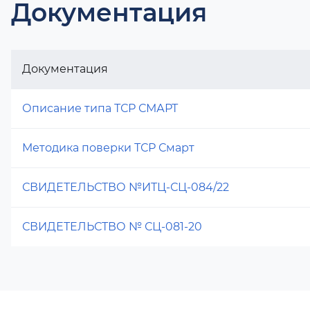
Документация
Документация
Описание типа ТСР СМАРТ
Методика поверки ТСР Смарт
СВИДЕТЕЛЬСТВО №ИТЦ-СЦ-084/22
СВИДЕТЕЛЬСТВО № СЦ-081-20