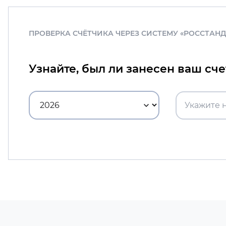
ПРОВЕРКА СЧЁТЧИКА ЧЕРЕЗ СИСТЕМУ «РОССТАН
Узнайте, был ли занесен ваш сч