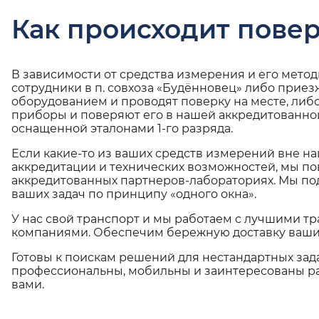
Как происходит повер
В зависимости от средства измерения и его мето
сотрудники в п. совхоза «Будённовец» либо приез
оборудованием и проводят поверку на месте, либ
приборы и поверяют его в нашей аккредитованно
оснащенной эталонами 1-го разряда.
Если какие-то из ваших средств измерений вне н
аккредитации и технических возможностей, мы по
аккредитованных партнеров-лабораториях. Мы п
ваших задач по принципу «одного окна».
У нас свой транспорт и мы работаем с лучшими 
компаниями. Обеспечим бережную доставку ваши
Готовы к поискам решений для нестандартных зад
профессиональны, мобильны и заинтересованы ра
вами.