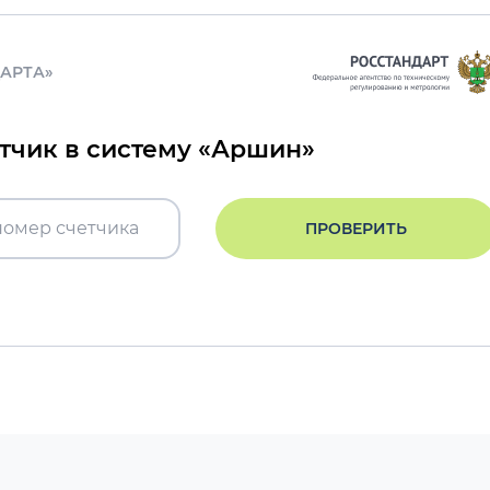
ДАРТА»
етчик в систему «Аршин»
ПРОВЕРИТЬ