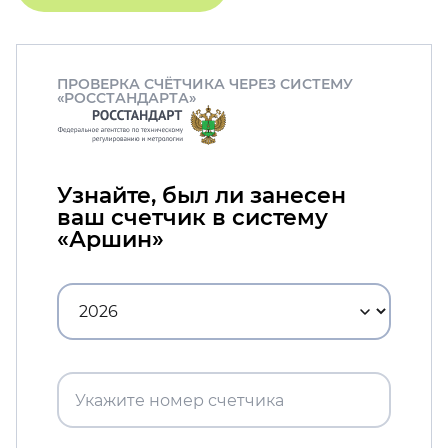
ПРОВЕРКА СЧЁТЧИКА ЧЕРЕЗ СИСТЕМУ
«РОССТАНДАРТА»
Узнайте, был ли занесен
ваш счетчик в систему
«Аршин»