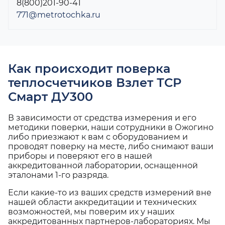
8(800)201-90-41
771@metrotochka.ru
Как происходит поверка
теплосчетчиков Взлет ТСР
Смарт ДУ300
В зависимости от средства измерения и его
методики поверки, наши сотрудники в Ожогино
либо приезжают к вам с оборудованием и
проводят поверку на месте, либо снимают ваши
приборы и поверяют его в нашей
аккредитованной лаборатории, оснащенной
эталонами 1-го разряда.
Если какие-то из ваших средств измерений вне
нашей области аккредитации и технических
возможностей, мы поверим их у наших
аккредитованных партнеров-лабораториях. Мы