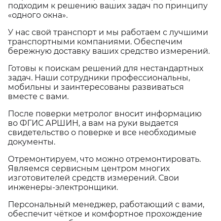
подходим к решению ваших задач по принципу
«одного окна».
У нас свой транспорт и мы работаем с лучшими
транспортными компаниями. Обеспечим
бережную доставку ваших средство измерений.
Готовы к поискам решений для нестандартных
задач. Наши сотрудники профессиональны,
мобильны и заинтересованы развиваться
вместе с вами.
После поверки метролог вносит информацию
во ФГИС АРШИН, а вам на руки выдается
свидетельство о поверке и все необходимые
документы.
Отремонтируем, что можно отремонтировать.
Являемся сервисным центром многих
изготовителей средств измерений. Свои
инженеры-электронщики.
Персональный менеджер, работающий с вами,
обеспечит чёткое и комфортное прохождение