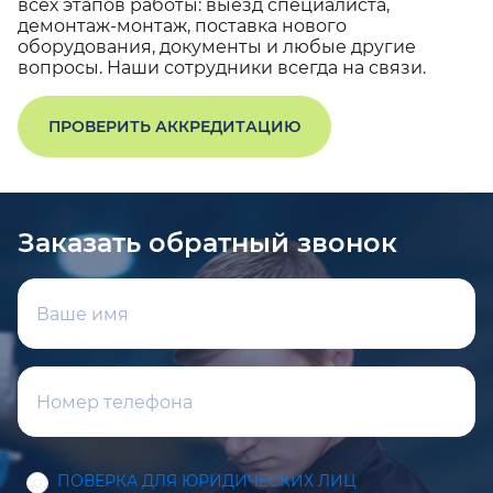
всех этапов работы: выезд специалиста,
демонтаж-монтаж, поставка нового
оборудования, документы и любые другие
вопросы. Наши сотрудники всегда на связи.
ПРОВЕРИТЬ АККРЕДИТАЦИЮ
Заказать обратный звонок
ПОВЕРКА ДЛЯ ЮРИДИЧЕСКИХ ЛИЦ