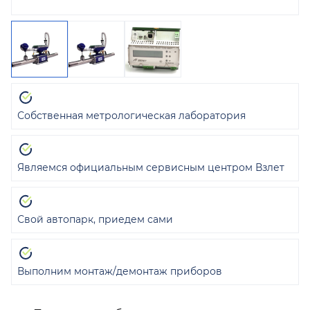
Собственная метрологическая лаборатория
Являемся официальным сервисным центром Взлет
Свой автопарк, приедем сами
Выполним монтаж/демонтаж приборов