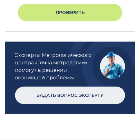
ПРОВЕРИТЬ
Эксперты Метрологического
центра «Точка метрологии»
помогут в решении
возникшей проблемы
ЗАДАТЬ ВОПРОС ЭКСПЕРТУ