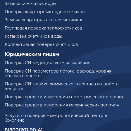
Замена счетчиков воды
Поверка квартирных водосчетчиков
Замена квартирных теплосчетчиков
Групповая поверка теплосчетчиков
Установка счетчиков воды
Коллективная поверка счетчиков
Юридическим лицам
Поверка СИ медицинского назначения
Поверка СИ параметров потока, расхода, уровня,
объема веществ
Поверка СИ физико-химического состава и свойств
веществ
Поверка средств измерения геометрических величин
Поверка средств измерения механических величин
Услуги по поверке – метрологический центр в
Ожогино
8(800)201-90-41