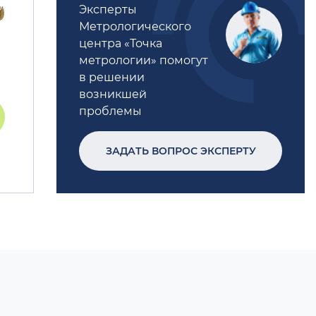
Эксперты
Метрологического
центра «Точка
метрологии» помогут
в решении
возникшей
проблемы
ЗАДАТЬ ВОПРОС ЭКСПЕРТУ