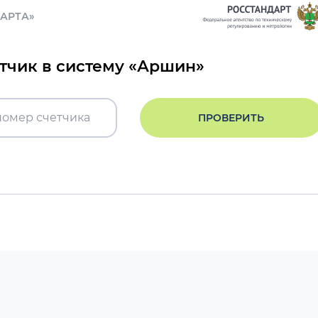
ДАРТА»
етчик в систему «Аршин»
ПРОВЕРИТЬ