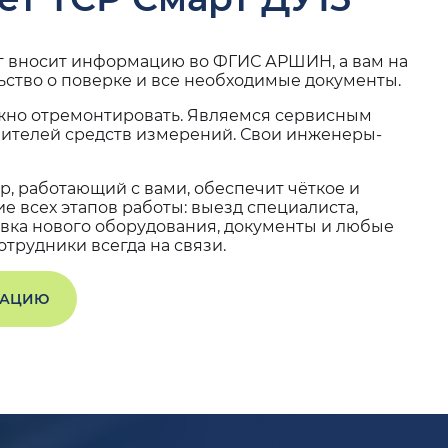
г вносит информацию во ФГИС АРШИН, а вам на
ьство о поверке и все необходимые документы.
жно отремонтировать. Являемся сервисным
вителей средств измерений. Свои инженеры-
, работающий с вами, обеспечит чёткое и
 всех этапов работы: выезд специалиста,
вка нового оборудования, документы и любые
трудники всегда на связи.
ТАЦИЮ