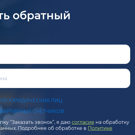
ть обратный
ДЛЯ ЮРИДИЧЕСКИХ ЛИЦ
КВАРТИРНЫХ СЧЕТЧИКОВ
ку “Заказать звонок”, я даю
согласие
на обработку
анных. Подробнее об обработке в
Политике