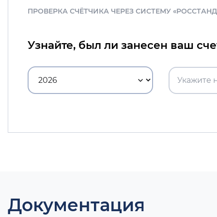
ПРОВЕРКА СЧЁТЧИКА ЧЕРЕЗ СИСТЕМУ «РОССТАН
Узнайте, был ли занесен ваш сч
Документация