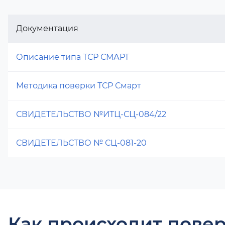
Документация
Описание типа ТСР СМАРТ
Методика поверки ТСР Смарт
СВИДЕТЕЛЬСТВО №ИТЦ-СЦ-084/22
СВИДЕТЕЛЬСТВО № СЦ-081-20
Как происходит повер