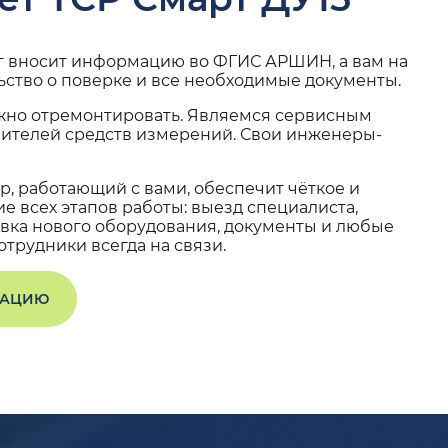
г вносит информацию во ФГИС АРШИН, а вам на
ьство о поверке и все необходимые документы.
жно отремонтировать. Являемся сервисным
вителей средств измерений. Свои инженеры-
, работающий с вами, обеспечит чёткое и
 всех этапов работы: выезд специалиста,
вка нового оборудования, документы и любые
трудники всегда на связи.
ТАЦИЮ