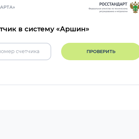
ДАРТА»
етчик в систему «Аршин»
ПРОВЕРИТЬ