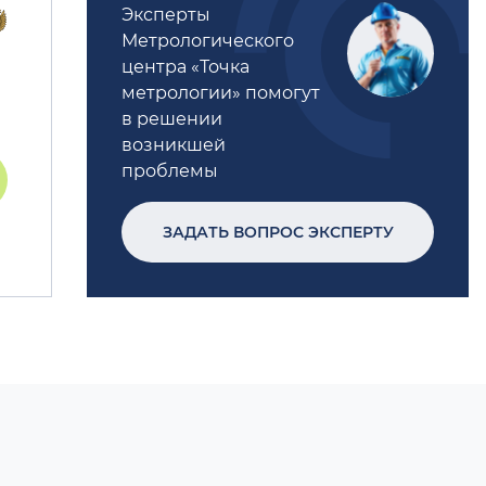
Эксперты
Метрологического
центра «Точка
метрологии» помогут
в решении
возникшей
проблемы
ЗАДАТЬ ВОПРОС ЭКСПЕРТУ