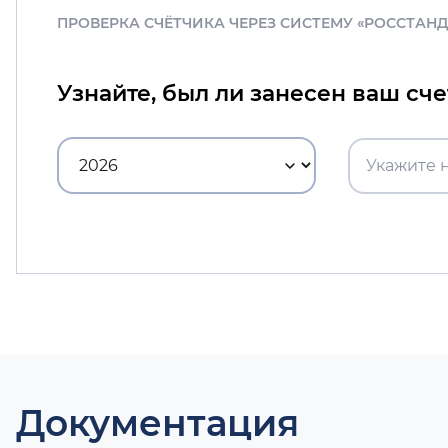
ПРОВЕРКА СЧЁТЧИКА ЧЕРЕЗ СИСТЕМУ «РОССТАН
Узнайте, был ли занесен ваш сч
Документация