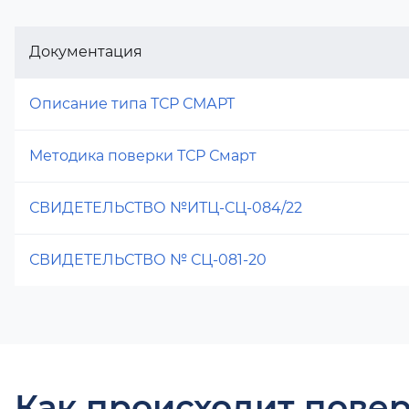
Документация
Описание типа ТСР СМАРТ
Методика поверки ТСР Смарт
СВИДЕТЕЛЬСТВО №ИТЦ-СЦ-084/22
СВИДЕТЕЛЬСТВО № СЦ-081-20
Как происходит повер