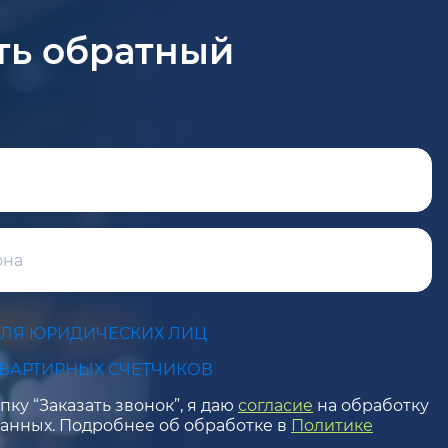
ть обратный
ДЛЯ ЮРИДИЧЕСКИХ ЛИЦ
КВАРТИРНЫХ СЧЕТЧИКОВ
ку “Заказать звонок”, я даю
согласие
на обработку
анных. Подробнее об обработке в
Политике