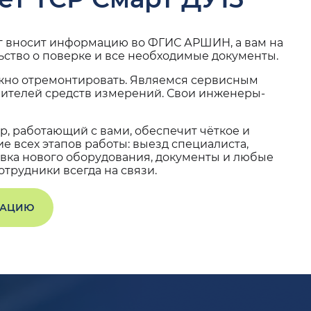
г вносит информацию во ФГИС АРШИН, а вам на
ьство о поверке и все необходимые документы.
жно отремонтировать. Являемся сервисным
вителей средств измерений. Свои инженеры-
, работающий с вами, обеспечит чёткое и
 всех этапов работы: выезд специалиста,
вка нового оборудования, документы и любые
трудники всегда на связи.
ТАЦИЮ