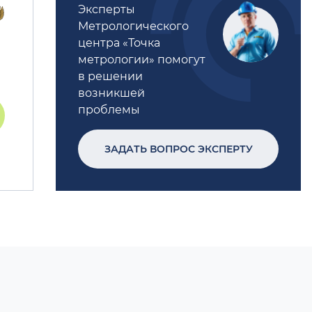
Эксперты
Метрологического
центра «Точка
метрологии» помогут
в решении
возникшей
проблемы
ЗАДАТЬ ВОПРОС ЭКСПЕРТУ