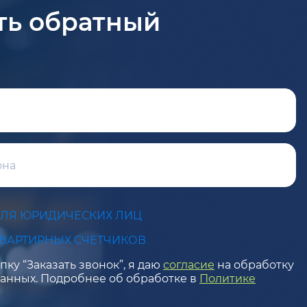
ть обратный
ДЛЯ ЮРИДИЧЕСКИХ ЛИЦ
КВАРТИРНЫХ СЧЕТЧИКОВ
ку “Заказать звонок”, я даю
согласие
на обработку
анных. Подробнее об обработке в
Политике