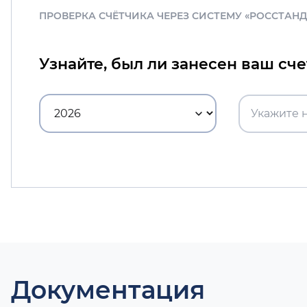
ПРОВЕРКА СЧЁТЧИКА ЧЕРЕЗ СИСТЕМУ «РОССТАН
Узнайте, был ли занесен ваш сч
Документация