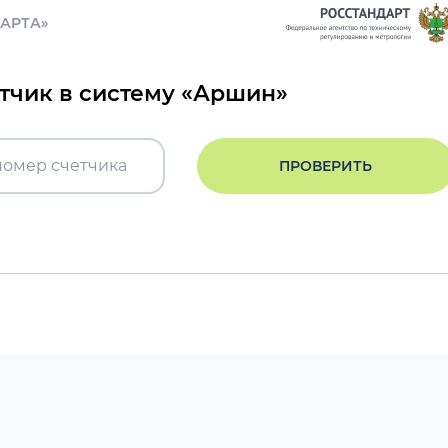
ДАРТА»
етчик в систему «Аршин»
ПРОВЕРИТЬ