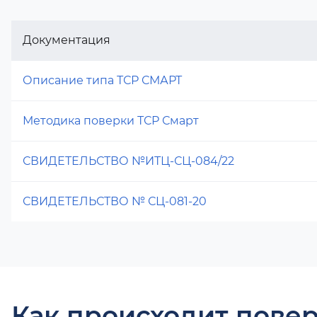
Документация
Описание типа ТСР СМАРТ
Методика поверки ТСР Смарт
СВИДЕТЕЛЬСТВО №ИТЦ-СЦ-084/22
СВИДЕТЕЛЬСТВО № СЦ-081-20
Как происходит повер