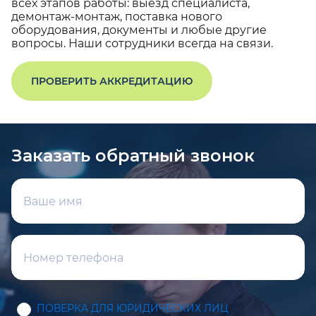
всех этапов работы: выезд специалиста,
демонтаж-монтаж, поставка нового
оборудования, документы и любые другие
вопросы. Наши сотрудники всегда на связи.
ПРОВЕРИТЬ АККРЕДИТАЦИЮ
Заказать обратный звонок
ПОВЕРКА ДЛЯ ЮРИДИЧЕСКИХ ЛИЦ