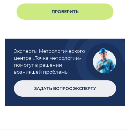
ПРОВЕРИТЬ
Эксперты Метрологического
центра «Точка метрологии»
помогут в решении
возникшей проблемы
ЗАДАТЬ ВОПРОС ЭКСПЕРТУ