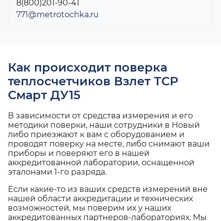
8(800)201-90-41
771@metrotochka.ru
Как происходит поверка
теплосчетчиков Взлет ТСР
Смарт ДУ15
В зависимости от средства измерения и его
методики поверки, наши сотрудники в Новый
либо приезжают к вам с оборудованием и
проводят поверку на месте, либо снимают ваши
приборы и поверяют его в нашей
аккредитованной лаборатории, оснащенной
эталонами 1-го разряда.
Если какие-то из ваших средств измерений вне
нашей области аккредитации и технических
возможностей, мы поверим их у наших
аккредитованных партнеров-лабораториях. Мы