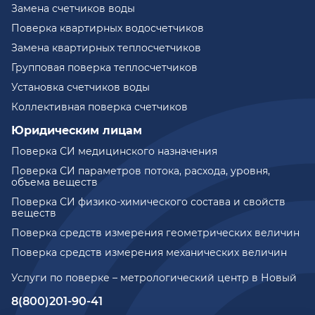
Замена счетчиков воды
Поверка квартирных водосчетчиков
Замена квартирных теплосчетчиков
Групповая поверка теплосчетчиков
Установка счетчиков воды
Коллективная поверка счетчиков
Юридическим лицам
Поверка СИ медицинского назначения
Поверка СИ параметров потока, расхода, уровня,
объема веществ
Поверка СИ физико-химического состава и свойств
веществ
Поверка средств измерения геометрических величин
Поверка средств измерения механических величин
Услуги по поверке – метрологический центр в Новый
8(800)201-90-41