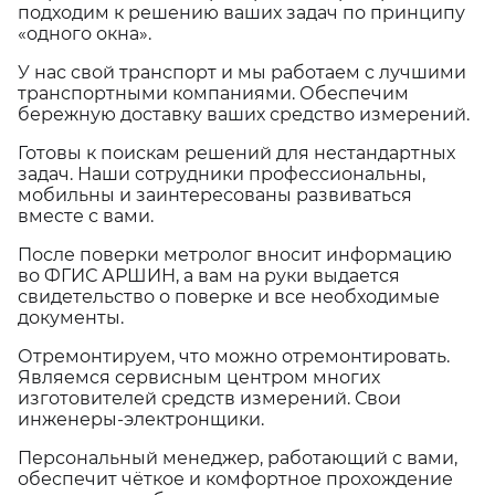
подходим к решению ваших задач по принципу
«одного окна».
У нас свой транспорт и мы работаем с лучшими
транспортными компаниями. Обеспечим
бережную доставку ваших средство измерений.
Готовы к поискам решений для нестандартных
задач. Наши сотрудники профессиональны,
мобильны и заинтересованы развиваться
вместе с вами.
После поверки метролог вносит информацию
во ФГИС АРШИН, а вам на руки выдается
свидетельство о поверке и все необходимые
документы.
Отремонтируем, что можно отремонтировать.
Являемся сервисным центром многих
изготовителей средств измерений. Свои
инженеры-электронщики.
Персональный менеджер, работающий с вами,
обеспечит чёткое и комфортное прохождение