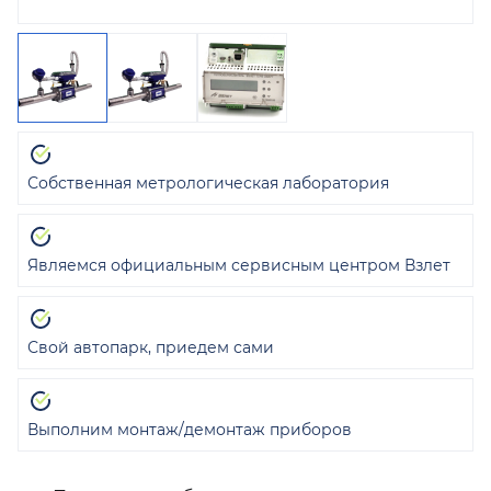
Собственная метрологическая лаборатория
Являемся официальным сервисным центром Взлет
Свой автопарк, приедем сами
Выполним монтаж/демонтаж приборов