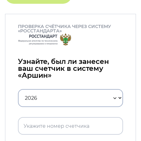
ПРОВЕРКА СЧЁТЧИКА ЧЕРЕЗ СИСТЕМУ
«РОССТАНДАРТА»
Узнайте, был ли занесен
ваш счетчик в систему
«Аршин»