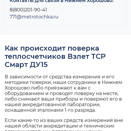
Контакты для связи в Нижнем Хорошово:
8(800)201-90-41
771@metrotochka.ru
Как происходит поверка
теплосчетчиков Взлет ТСР
Смарт ДУ15
В зависимости от средства измерения и его
методики поверки, наши сотрудники в Нижнем
Хорошово либо приезжают к вам с
оборудованием и проводят поверку на месте,
либо снимают ваши приборы и поверяют его в
нашей аккредитованной лаборатории,
оснащенной эталонами 1-го разряда.
Если какие-то из ваших средств измерений вне
нашей области аккредитации и технических