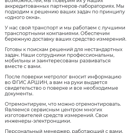
возможностей, мы поверим их у наших
аккредитованных партнеров-лабораториях. Мы
подходим к решению ваших задач по принципу
«одного окна».
У нас свой транспорт и мы работаем с лучшими
транспортными компаниями. Обеспечим
бережную доставку ваших средство измерений.
Готовы к поискам решений для нестандартных
задач. Наши сотрудники профессиональны,
мобильны и заинтересованы развиваться
вместе с вами.
После поверки метролог вносит информацию
во ФГИС АРШИН, а вам на руки выдается
свидетельство о поверке и все необходимые
документы.
Отремонтируем, что можно отремонтировать.
Являемся сервисным центром многих
изготовителей средств измерений. Свои
инженеры-электронщики.
Персональный менеджер, работающий с вами,