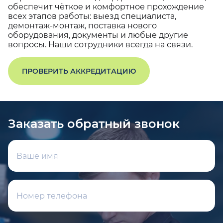
обеспечит чёткое и комфортное прохождение
всех этапов работы: выезд специалиста,
демонтаж-монтаж, поставка нового
оборудования, документы и любые другие
вопросы. Наши сотрудники всегда на связи.
ПРОВЕРИТЬ АККРЕДИТАЦИЮ
Заказать обратный звонок