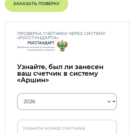
ЗАКАЗАТЬ ПОВЕРКУ
ПРОВЕРКА СЧЁТЧИКА ЧЕРЕЗ СИСТЕМУ
«РОССТАНДАРТА»
Узнайте, был ли занесен
ваш счетчик в систему
«Аршин»