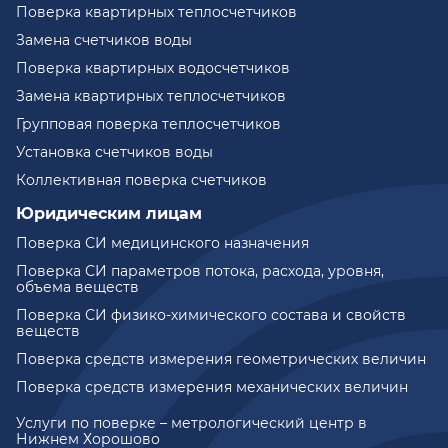
Поверка квартирных теплосчетчиков
Замена счетчиков воды
Поверка квартирных водосчетчиков
Замена квартирных теплосчетчиков
Групповая поверка теплосчетчиков
Установка счетчиков воды
Коллективная поверка счетчиков
Юридическим лицам
Поверка СИ медицинского назначения
Поверка СИ параметров потока, расхода, уровня,
объема веществ
Поверка СИ физико-химического состава и свойств
веществ
Поверка средств измерения геометрических величин
Поверка средств измерения механических величин
Услуги по поверке – метрологический центр в
Нижнем Хорошово