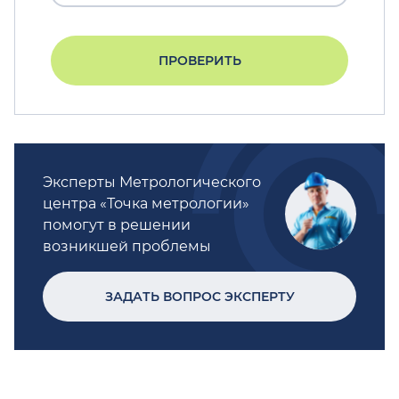
ПРОВЕРИТЬ
Эксперты Метрологического
центра «Точка метрологии»
помогут в решении
возникшей проблемы
ЗАДАТЬ ВОПРОС ЭКСПЕРТУ