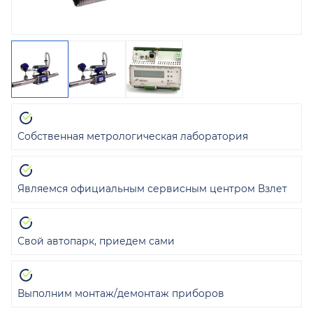
Собственная метрологическая лаборатория
Являемся официальным сервисным центром Взлет
Свой автопарк, приедем сами
Выполним монтаж/демонтаж приборов