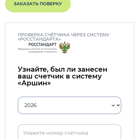
ЗАКАЗАТЬ ПОВЕРКУ
ПРОВЕРКА СЧЁТЧИКА ЧЕРЕЗ СИСТЕМУ
«РОССТАНДАРТА»
Узнайте, был ли занесен
ваш счетчик в систему
«Аршин»