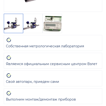
Собственная метрологическая лаборатория
Являемся официальным сервисным центром Взлет
Свой автопарк, приедем сами
Выполним монтаж/демонтаж приборов