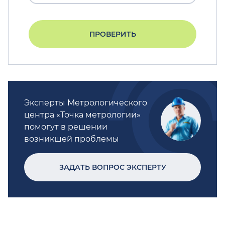
ПРОВЕРИТЬ
Эксперты Метрологического
центра «Точка метрологии»
помогут в решении
возникшей проблемы
ЗАДАТЬ ВОПРОС ЭКСПЕРТУ