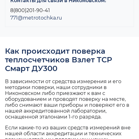
Контакты для связи в Никоновском:
8(800)201-90-41
771@metrotochka.ru
Как происходит поверка
теплосчетчиков Взлет ТСР
Смарт ДУ300
В зависимости от средства измерения и его
методики поверки, наши сотрудники в
Никоновском либо приезжают к вам с
оборудованием и проводят поверку на месте,
либо снимают ваши приборы и поверяют его в
нашей аккредитованной лаборатории,
оснащенной эталонами 1-го разряда.
Если какие-то из ваших средств измерений вне
нашей области аккредитации и технических