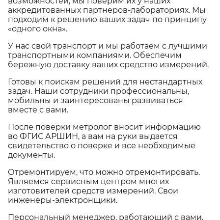
возможностей, мы поверим их у наших
аккредитованных партнеров-лабораториях. Мы
подходим к решению ваших задач по принципу
«одного окна».
У нас свой транспорт и мы работаем с лучшими
транспортными компаниями. Обеспечим
бережную доставку ваших средство измерений.
Готовы к поискам решений для нестандартных
задач. Наши сотрудники профессиональны,
мобильны и заинтересованы развиваться
вместе с вами.
После поверки метролог вносит информацию
во ФГИС АРШИН, а вам на руки выдается
свидетельство о поверке и все необходимые
документы.
Отремонтируем, что можно отремонтировать.
Являемся сервисным центром многих
изготовителей средств измерений. Свои
инженеры-электронщики.
Персональный менеджер, работающий с вами,