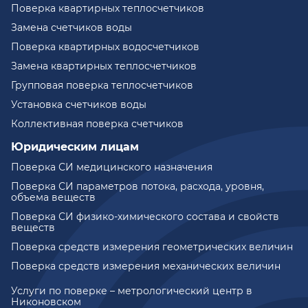
Поверка квартирных теплосчетчиков
Замена счетчиков воды
Поверка квартирных водосчетчиков
Замена квартирных теплосчетчиков
Групповая поверка теплосчетчиков
Установка счетчиков воды
Коллективная поверка счетчиков
Юридическим лицам
Поверка СИ медицинского назначения
Поверка СИ параметров потока, расхода, уровня,
объема веществ
Поверка СИ физико-химического состава и свойств
веществ
Поверка средств измерения геометрических величин
Поверка средств измерения механических величин
Услуги по поверке – метрологический центр в
Никоновском