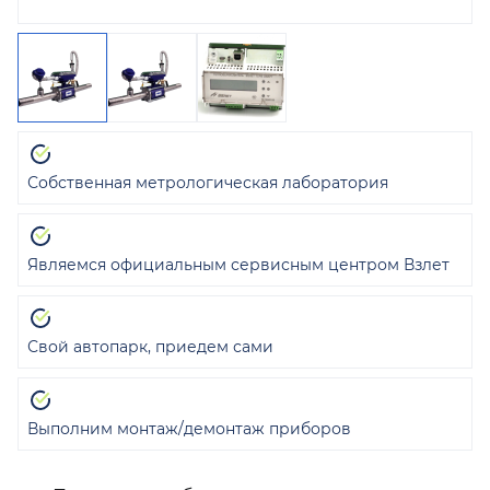
Собственная метрологическая лаборатория
Являемся официальным сервисным центром Взлет
Свой автопарк, приедем сами
Выполним монтаж/демонтаж приборов