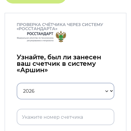
ПРОВЕРКА СЧЁТЧИКА ЧЕРЕЗ СИСТЕМУ
«РОССТАНДАРТА»
Узнайте, был ли занесен
ваш счетчик в систему
«Аршин»