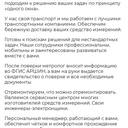
подходим к решению ваших задач по принципу
«одного окна».
У нас свой транспорт и мы работаем с лучшими
транспортными компаниями. Обеспечим
бережную доставку ваших средство измерений.
Готовы к поискам решений для нестандартных
задач. Наши сотрудники профессиональны,
мобильны и заинтересованы развиваться
вместе с вами.
После поверки метролог вносит информацию
во ФГИС АРШИН, а вам на руки выдается
свидетельство о поверке и все необходимые
документы.
Отремонтируем, что можно отремонтировать.
Являемся сервисным центром многих
изготовителей средств измерений. Свои
инженеры-электронщики.
Персональный менеджер, работающий с вами,
обеспечит чёткое и комфортное прохождение