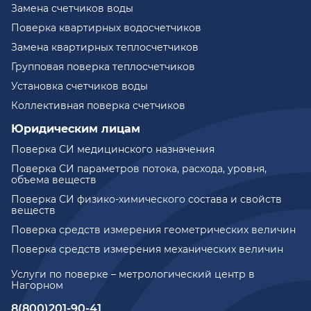
Замена счетчиков воды
Поверка квартирных водосчетчиков
Замена квартирных теплосчетчиков
Групповая поверка теплосчетчиков
Установка счетчиков воды
Коллективная поверка счетчиков
Юридическим лицам
Поверка СИ медицинского назначения
Поверка СИ параметров потока, расхода, уровня,
объема веществ
Поверка СИ физико-химического состава и свойств
веществ
Поверка средств измерения геометрических величин
Поверка средств измерения механических величин
Услуги по поверке – метрологический центр в
Нагорном
8(800)201-90-41