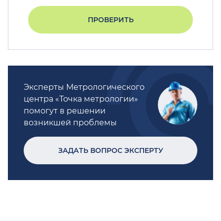
ПРОВЕРИТЬ
Эксперты Метрологического
центра «Точка метрологии»
помогут в решении
возникшей проблемы
ЗАДАТЬ ВОПРОС ЭКСПЕРТУ