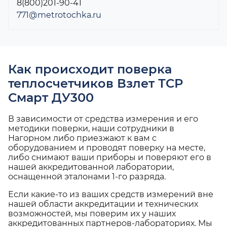
8(800)201-90-41
771@metrotochka.ru
Как происходит поверка
теплосчетчиков Взлет ТСР
Смарт ДУ300
В зависимости от средства измерения и его
методики поверки, наши сотрудники в
Нагорном либо приезжают к вам с
оборудованием и проводят поверку на месте,
либо снимают ваши приборы и поверяют его в
нашей аккредитованной лаборатории,
оснащенной эталонами 1-го разряда.
Если какие-то из ваших средств измерений вне
нашей области аккредитации и технических
возможностей, мы поверим их у наших
аккредитованных партнеров-лабораториях. Мы