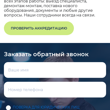
всех этапов работы: выезд специалиста,
демонтаж-монтаж, поставка нового
оборудования, документы и любые другие
вопросы. Наши сотрудники всегда на связи.
ПРОВЕРИТЬ АККРЕДИТАЦИЮ
Заказать обратный звонок
ПОВЕРКА ДЛЯ ЮРИДИЧЕСКИХ ЛИЦ