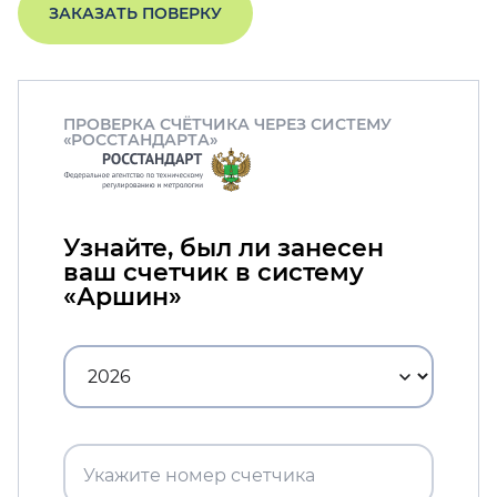
ЗАКАЗАТЬ ПОВЕРКУ
ПРОВЕРКА СЧЁТЧИКА ЧЕРЕЗ СИСТЕМУ
«РОССТАНДАРТА»
Узнайте, был ли занесен
ваш счетчик в систему
«Аршин»