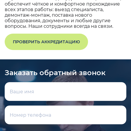
обеспечит чёткое и комфортное прохождение
всех этапов работы: выезд специалиста,
демонтаж-монтаж, поставка нового
оборудования, документы и любые другие
вопросы. Наши сотрудники всегда на связи.
ПРОВЕРИТЬ АККРЕДИТАЦИЮ
Заказать обратный звонок