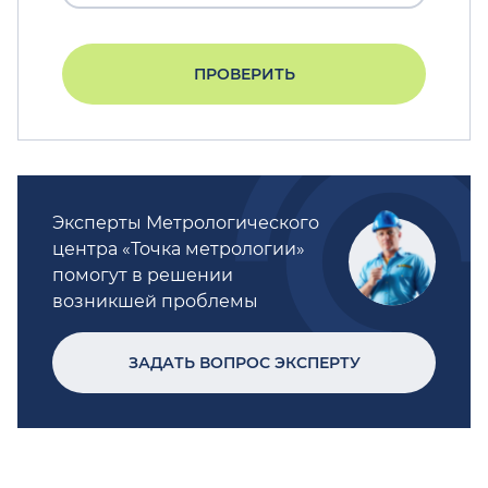
ПРОВЕРИТЬ
Эксперты Метрологического
центра «Точка метрологии»
помогут в решении
возникшей проблемы
ЗАДАТЬ ВОПРОС ЭКСПЕРТУ