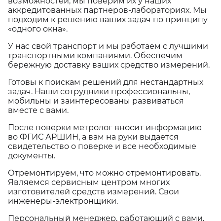
возможностей, мы поверим их у наших
аккредитованных партнеров-лабораториях. Мы
подходим к решению ваших задач по принципу
«одного окна».
У нас свой транспорт и мы работаем с лучшими
транспортными компаниями. Обеспечим
бережную доставку ваших средство измерений.
Готовы к поискам решений для нестандартных
задач. Наши сотрудники профессиональны,
мобильны и заинтересованы развиваться
вместе с вами.
После поверки метролог вносит информацию
во ФГИС АРШИН, а вам на руки выдается
свидетельство о поверке и все необходимые
документы.
Отремонтируем, что можно отремонтировать.
Являемся сервисным центром многих
изготовителей средств измерений. Свои
инженеры-электронщики.
Персональный менеджер, работающий с вами,