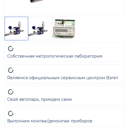
Собственная метрологическая лаборатория
Являемся официальным сервисным центром Взлет
Свой автопарк, приедем сами
Выполним монтаж/демонтаж приборов