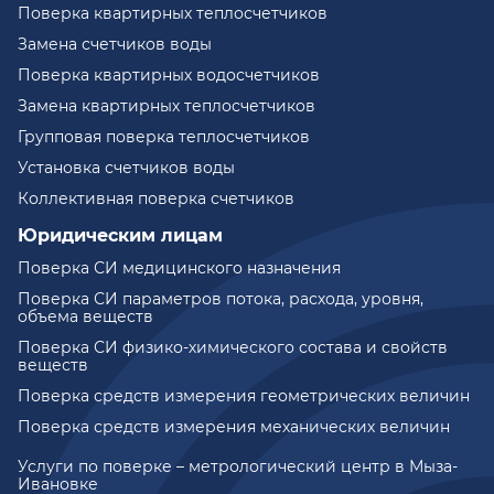
Поверка квартирных теплосчетчиков
Замена счетчиков воды
Поверка квартирных водосчетчиков
Замена квартирных теплосчетчиков
Групповая поверка теплосчетчиков
Установка счетчиков воды
Коллективная поверка счетчиков
Юридическим лицам
Поверка СИ медицинского назначения
Поверка СИ параметров потока, расхода, уровня,
объема веществ
Поверка СИ физико-химического состава и свойств
веществ
Поверка средств измерения геометрических величин
Поверка средств измерения механических величин
Услуги по поверке – метрологический центр в Мыза-
Ивановке