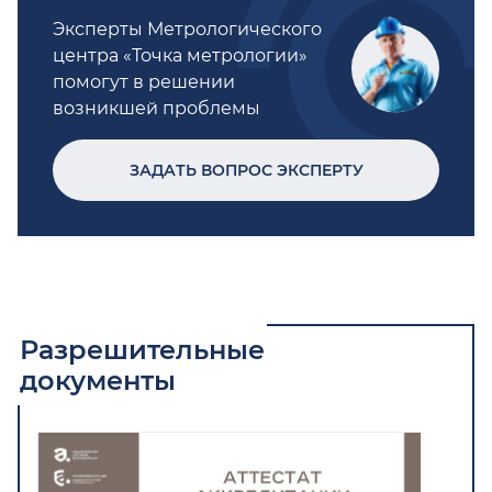
Эксперты Метрологического
центра «Точка метрологии»
помогут в решении
возникшей проблемы
ЗАДАТЬ ВОПРОС ЭКСПЕРТУ
Разрешительные
документы