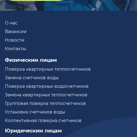
О нас
Вакансии
Новости
Контакты
Физическим лицам
Поверка квартирных теплосчетчиков
Замена счетчиков воды
Поверка квартирных водосчетчиков
Замена квартирных теплосчетчиков
Групповая поверка теплосчетчиков
Установка счетчиков воды
Коллективная поверка счетчиков
Юридическим лицам