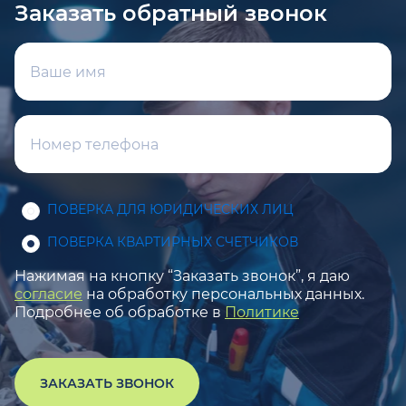
Заказать обратный звонок
ПОВЕРКА ДЛЯ ЮРИДИЧЕСКИХ ЛИЦ
ПОВЕРКА КВАРТИРНЫХ СЧЕТЧИКОВ
Нажимая на кнопку “Заказать звонок”, я даю
согласие
на обработку персональных данных.
Подробнее об обработке в
Политике
ЗАКАЗАТЬ ЗВОНОК