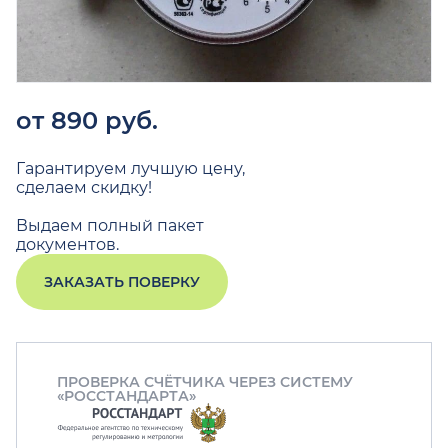
от 890 руб.
Гарантируем лучшую цену,
сделаем скидку!
Выдаем полный пакет
документов.
ЗАКАЗАТЬ ПОВЕРКУ
ПРОВЕРКА СЧЁТЧИКА ЧЕРЕЗ СИСТЕМУ
«РОССТАНДАРТА»