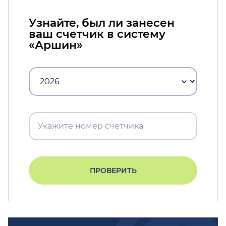
Узнайте, был ли занесен
ваш счетчик в систему
«Аршин»
ПРОВЕРИТЬ