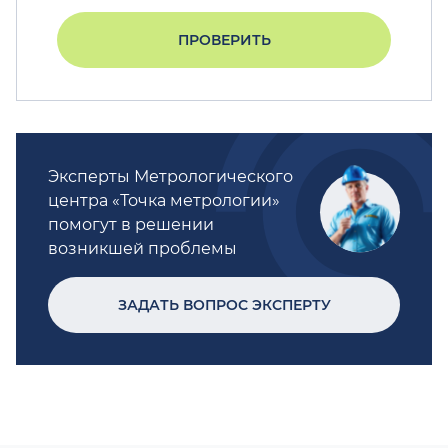
ПРОВЕРИТЬ
Эксперты Метрологического
центра «Точка метрологии»
помогут в решении
возникшей проблемы
ЗАДАТЬ ВОПРОС ЭКСПЕРТУ