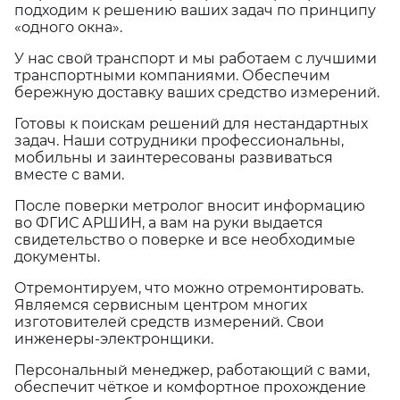
подходим к решению ваших задач по принципу
«одного окна».
У нас свой транспорт и мы работаем с лучшими
транспортными компаниями. Обеспечим
бережную доставку ваших средство измерений.
Готовы к поискам решений для нестандартных
задач. Наши сотрудники профессиональны,
мобильны и заинтересованы развиваться
вместе с вами.
После поверки метролог вносит информацию
во ФГИС АРШИН, а вам на руки выдается
свидетельство о поверке и все необходимые
документы.
Отремонтируем, что можно отремонтировать.
Являемся сервисным центром многих
изготовителей средств измерений. Свои
инженеры-электронщики.
Персональный менеджер, работающий с вами,
обеспечит чёткое и комфортное прохождение