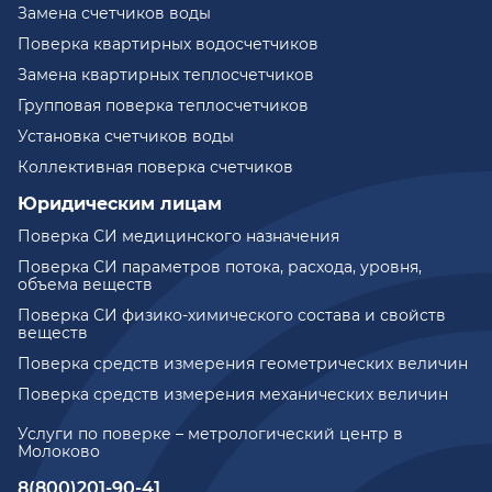
Замена счетчиков воды
Поверка квартирных водосчетчиков
Замена квартирных теплосчетчиков
Групповая поверка теплосчетчиков
Установка счетчиков воды
Коллективная поверка счетчиков
Юридическим лицам
Поверка СИ медицинского назначения
Поверка СИ параметров потока, расхода, уровня,
объема веществ
Поверка СИ физико-химического состава и свойств
веществ
Поверка средств измерения геометрических величин
Поверка средств измерения механических величин
Услуги по поверке – метрологический центр в
Молоково
8(800)201-90-41