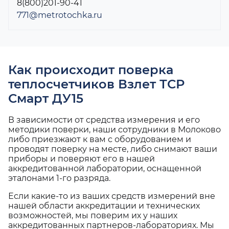
8(800)201-90-41
771@metrotochka.ru
Как происходит поверка
теплосчетчиков Взлет ТСР
Смарт ДУ15
В зависимости от средства измерения и его
методики поверки, наши сотрудники в Молоково
либо приезжают к вам с оборудованием и
проводят поверку на месте, либо снимают ваши
приборы и поверяют его в нашей
аккредитованной лаборатории, оснащенной
эталонами 1-го разряда.
Если какие-то из ваших средств измерений вне
нашей области аккредитации и технических
возможностей, мы поверим их у наших
аккредитованных партнеров-лабораториях. Мы