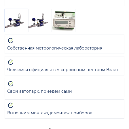
Собственная метрологическая лаборатория
Являемся официальным сервисным центром Взлет
Свой автопарк, приедем сами
Выполним монтаж/демонтаж приборов