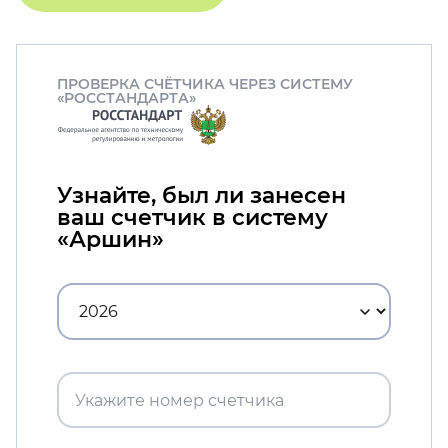
ПРОВЕРКА СЧЁТЧИКА ЧЕРЕЗ СИСТЕМУ
«РОССТАНДАРТА»
Узнайте, был ли занесен
ваш счетчик в систему
«Аршин»