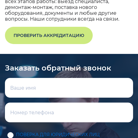
всех этапов работы: выезд специалиста,
демонтаж-монтаж, поставка нового
оборудования, документы и любые другие
вопросы. Наши сотрудники всегда на связи.
ПРОВЕРИТЬ АККРЕДИТАЦИЮ
Заказать обратный звонок
ПОВЕРКА ДЛЯ ЮРИДИЧЕСКИХ ЛИЦ