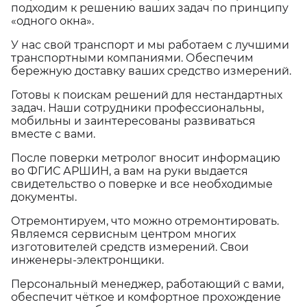
подходим к решению ваших задач по принципу
«одного окна».
У нас свой транспорт и мы работаем с лучшими
транспортными компаниями. Обеспечим
бережную доставку ваших средство измерений.
Готовы к поискам решений для нестандартных
задач. Наши сотрудники профессиональны,
мобильны и заинтересованы развиваться
вместе с вами.
После поверки метролог вносит информацию
во ФГИС АРШИН, а вам на руки выдается
свидетельство о поверке и все необходимые
документы.
Отремонтируем, что можно отремонтировать.
Являемся сервисным центром многих
изготовителей средств измерений. Свои
инженеры-электронщики.
Персональный менеджер, работающий с вами,
обеспечит чёткое и комфортное прохождение