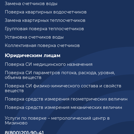
Замена счетчиков воды
Поверка квартирных водосчетчиков
Замена квартирных теплосчетчиков
Групповая поверка теплосчетчиков
Установка счетчиков воды
Коллективная поверка счетчиков
Юридическим лицам
Поверка СИ медицинского назначения
Поверка СИ параметров потока, расхода, уровня,
объема веществ
Поверка СИ физико-химического состава и свойств
веществ
Поверка средств измерения геометрических величин
Поверка средств измерения механических величин
Услуги по поверке – метрологический центр в
Мизиново
8(800)201-90-41