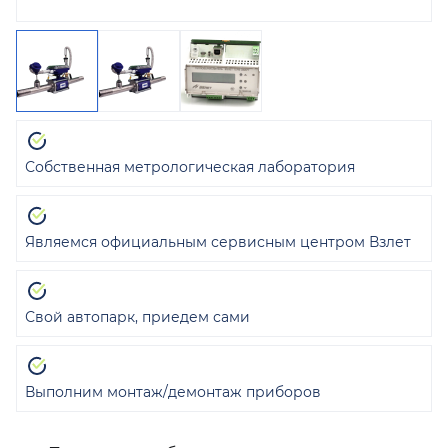
Собственная метрологическая лаборатория
Являемся официальным сервисным центром Взлет
Свой автопарк, приедем сами
Выполним монтаж/демонтаж приборов