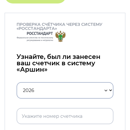
ПРОВЕРКА СЧЁТЧИКА ЧЕРЕЗ СИСТЕМУ
«РОССТАНДАРТА»
Узнайте, был ли занесен
ваш счетчик в систему
«Аршин»