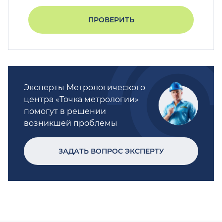
ПРОВЕРИТЬ
Эксперты Метрологического
центра «Точка метрологии»
помогут в решении
возникшей проблемы
ЗАДАТЬ ВОПРОС ЭКСПЕРТУ