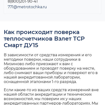
8(800)201-90-41
771@metrotochka.ru
Как происходит поверка
теплосчетчиков Взлет ТСР
Смарт ДУ15
В зависимости от средства измерения и его
методики поверки, наши сотрудники в
Мизиново либо приезжают к вам с
оборудованием и проводят поверку на месте,
либо снимают ваши приборы и поверяют его в
нашей аккредитованной лаборатории,
оснащенной эталонами 1-го разряда.
Если какие-то из ваших средств измерений вне
нашей области аккредитации и технических
возможностей, мы поверим их у наших
аккредитованных партнеров-лабораториях. Мы