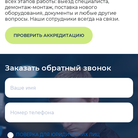
всех этапов работы: выезд специалиста,
демонтаж-монтаж, поставка нового
оборудования, документы и любые другие
вопросы. Наши сотрудники всегда на связи.
ПРОВЕРИТЬ АККРЕДИТАЦИЮ
Заказать обратный звонок
ПОВЕРКА ДЛЯ ЮРИДИЧЕСКИХ ЛИЦ