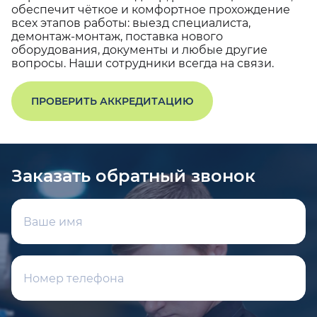
обеспечит чёткое и комфортное прохождение
всех этапов работы: выезд специалиста,
демонтаж-монтаж, поставка нового
оборудования, документы и любые другие
вопросы. Наши сотрудники всегда на связи.
ПРОВЕРИТЬ АККРЕДИТАЦИЮ
Заказать обратный звонок