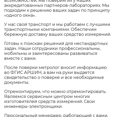
возможностей, мы поверим их у наших
аккредитованных партнеров-лабораториях. Мы
подходим к решению ваших задач по принципу
«одного окна».
У нас свой транспорт и мы работаем с лучшими
транспортными компаниями. Обеспечим
бережную доставку ваших средство измерений.
Готовы к поискам решений для нестандартных
задач. Наши сотрудники профессиональны,
мобильны и заинтересованы развиваться
вместе с вами.
После поверки метролог вносит информацию
во ФГИС АРШИН, а вам на руки выдается
свидетельство о поверке и все необходимые
документы.
Отремонтируем, что можно отремонтировать.
Являемся сервисным центром многих
изготовителей средств измерений. Свои
инженеры-электронщики.
Персональный менеджер, работающий с вами,