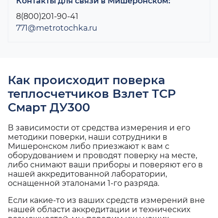
Контакты для связи в Мишеронском:
8(800)201-90-41
771@metrotochka.ru
Как происходит поверка
теплосчетчиков Взлет ТСР
Смарт ДУ300
В зависимости от средства измерения и его
методики поверки, наши сотрудники в
Мишеронском либо приезжают к вам с
оборудованием и проводят поверку на месте,
либо снимают ваши приборы и поверяют его в
нашей аккредитованной лаборатории,
оснащенной эталонами 1-го разряда.
Если какие-то из ваших средств измерений вне
нашей области аккредитации и технических