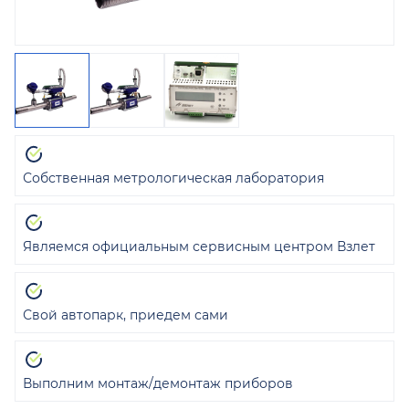
Собственная метрологическая лаборатория
Являемся официальным сервисным центром Взлет
Свой автопарк, приедем сами
Выполним монтаж/демонтаж приборов