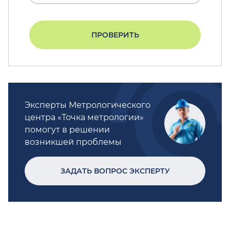
ПРОВЕРИТЬ
Эксперты Метрологического
центра «Точка метрологии»
помогут в решении
возникшей проблемы
ЗАДАТЬ ВОПРОС ЭКСПЕРТУ