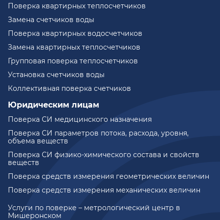
Поверка квартирных теплосчетчиков
Замена счетчиков воды
Поверка квартирных водосчетчиков
Замена квартирных теплосчетчиков
Групповая поверка теплосчетчиков
Установка счетчиков воды
Коллективная поверка счетчиков
Юридическим лицам
Поверка СИ медицинского назначения
Поверка СИ параметров потока, расхода, уровня,
объема веществ
Поверка СИ физико-химического состава и свойств
веществ
Поверка средств измерения геометрических величин
Поверка средств измерения механических величин
Услуги по поверке – метрологический центр в
Мишеронском