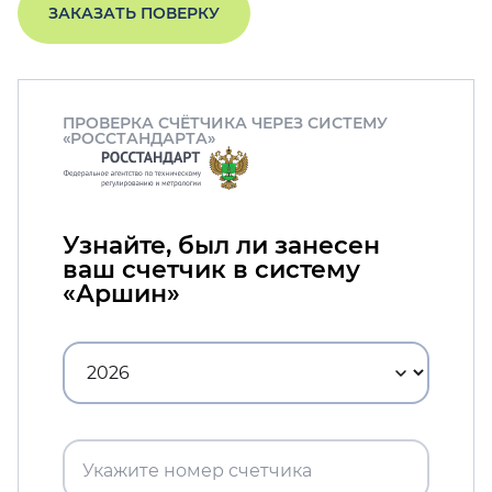
ЗАКАЗАТЬ ПОВЕРКУ
ПРОВЕРКА СЧЁТЧИКА ЧЕРЕЗ СИСТЕМУ
«РОССТАНДАРТА»
Узнайте, был ли занесен
ваш счетчик в систему
«Аршин»