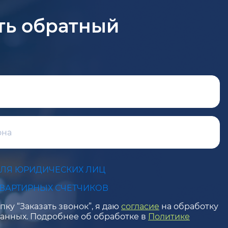
ть обратный
ДЛЯ ЮРИДИЧЕСКИХ ЛИЦ
КВАРТИРНЫХ СЧЕТЧИКОВ
ку “Заказать звонок”, я даю
согласие
на обработку
анных. Подробнее об обработке в
Политике