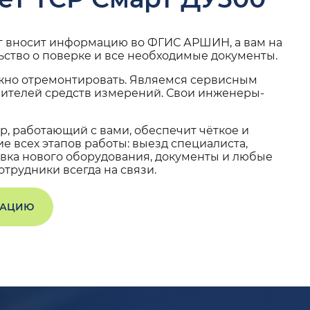
г вносит информацию во ФГИС АРШИН, а вам на
ьство о поверке и все необходимые документы.
жно отремонтировать. Являемся сервисным
вителей средств измерений. Свои инженеры-
, работающий с вами, обеспечит чёткое и
 всех этапов работы: выезд специалиста,
вка нового оборудования, документы и любые
трудники всегда на связи.
ТАЦИЮ