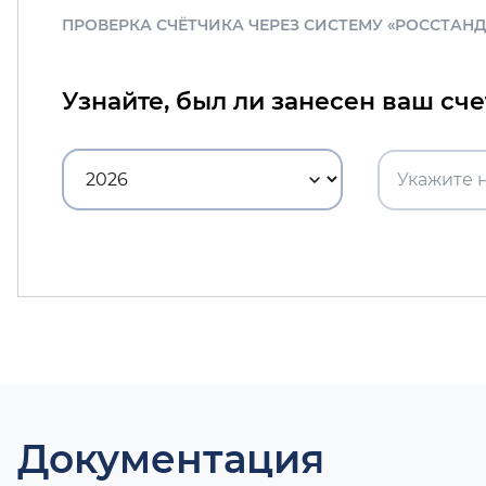
ПРОВЕРКА СЧЁТЧИКА ЧЕРЕЗ СИСТЕМУ «РОССТАН
Узнайте, был ли занесен ваш сч
Документация