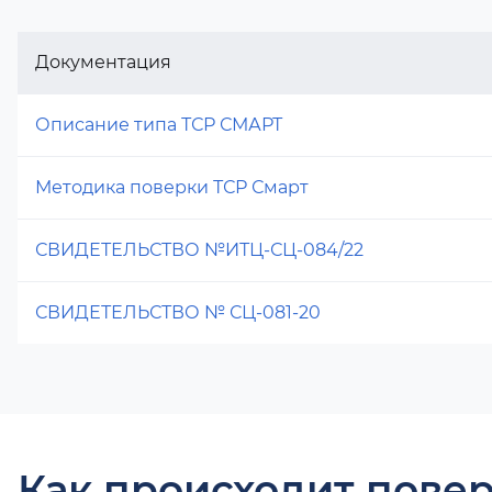
Документация
Описание типа ТСР СМАРТ
Методика поверки ТСР Смарт
СВИДЕТЕЛЬСТВО №ИТЦ-СЦ-084/22
СВИДЕТЕЛЬСТВО № СЦ-081-20
Как происходит повер