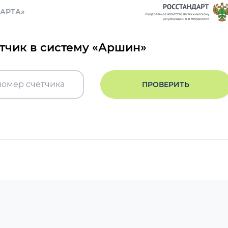
ДАРТА»
етчик в систему «Аршин»
ПРОВЕРИТЬ