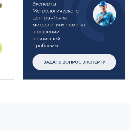
Эксперты
Метрологического
центра «Точка
метрологии» помогут
в решении
возникшей
проблемы
ЗАДАТЬ ВОПРОС ЭКСПЕРТУ