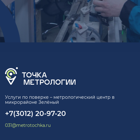
Услуги по поверке – метрологический центр в
микрорайоне Зелёный
+7(3012) 20-97-20
031@metrotochka.ru