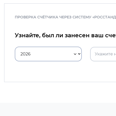
ПРОВЕРКА СЧЁТЧИКА ЧЕРЕЗ СИСТЕМУ «РОССТАН
Узнайте, был ли занесен ваш сч