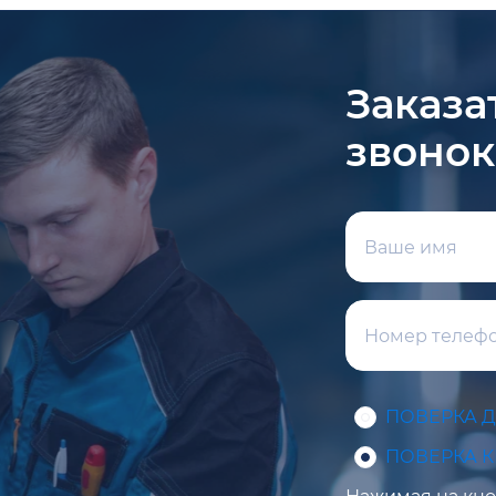
Заказа
звонок
ПОВЕРКА 
ПОВЕРКА 