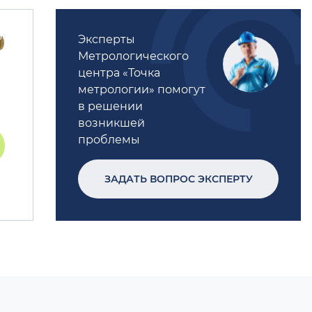
Эксперты
Метрологического
центра «Точка
метрологии» помогут
в решении
возникшей
проблемы
ЗАДАТЬ ВОПРОС ЭКСПЕРТУ