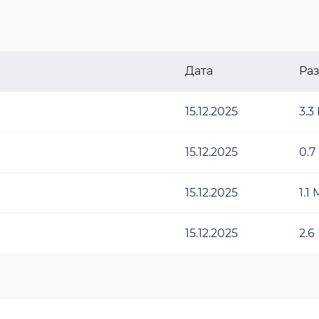
Дата
Ра
15.12.2025
3.3
15.12.2025
0.7
15.12.2025
1.1
15.12.2025
2.6