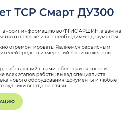
ет ТСР Смарт ДУ300
г вносит информацию во ФГИС АРШИН, а вам на
ьство о поверке и все необходимые документы.
жно отремонтировать. Являемся сервисным
вителей средств измерений. Свои инженеры-
, работающий с вами, обеспечит чёткое и
 всех этапов работы: выезд специалиста,
вка нового оборудования, документы и любые
трудники всегда на связи.
ТАЦИЮ