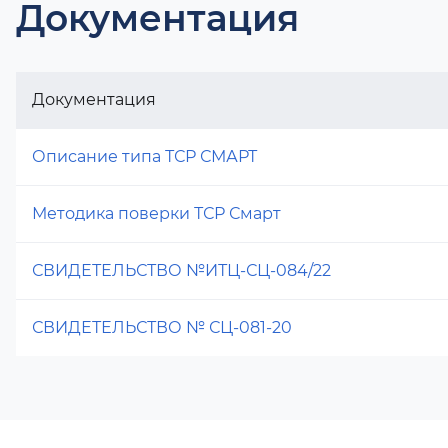
Документация
Документация
Описание типа ТСР СМАРТ
Методика поверки ТСР Смарт
СВИДЕТЕЛЬСТВО №ИТЦ-СЦ-084/22
СВИДЕТЕЛЬСТВО № СЦ-081-20