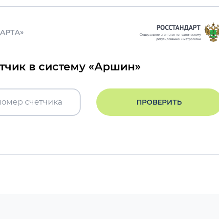
ДАРТА»
етчик в систему «Аршин»
ПРОВЕРИТЬ