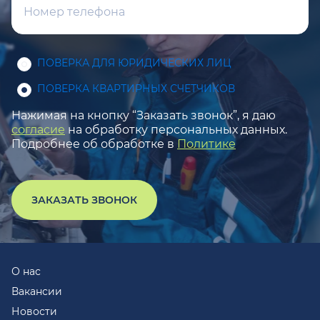
ПОВЕРКА ДЛЯ ЮРИДИЧЕСКИХ ЛИЦ
ПОВЕРКА КВАРТИРНЫХ СЧЕТЧИКОВ
Нажимая на кнопку “Заказать звонок”, я даю
согласие
на обработку персональных данных.
Подробнее об обработке в
Политике
ЗАКАЗАТЬ ЗВОНОК
О нас
Вакансии
Новости