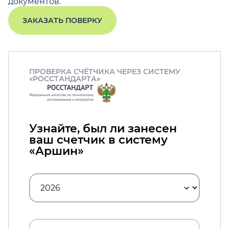
документов.
ЗАКАЗАТЬ ПОВЕРКУ
ПРОВЕРКА СЧЁТЧИКА ЧЕРЕЗ СИСТЕМУ
«РОССТАНДАРТА»
Узнайте, был ли занесен
ваш счетчик в систему
«Аршин»