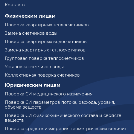
Контакты
Физическим лицам
Поверка квартирных теплосчетчиков
Замена счетчиков воды
Поверка квартирных водосчетчиков
Замена квартирных теплосчетчиков
Групповая поверка теплосчетчиков
Установка счетчиков воды
Коллективная поверка счетчиков
Юридическим лицам
Поверка СИ медицинского назначения
Поверка СИ параметров потока, расхода, уровня,
объема веществ
Поверка СИ физико-химического состава и свойств
веществ
Поверка средств измерения геометрических величин