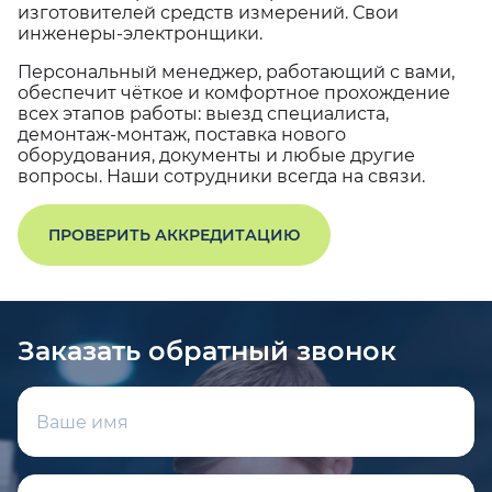
изготовителей средств измерений. Свои
инженеры-электронщики.
Персональный менеджер, работающий с вами,
обеспечит чёткое и комфортное прохождение
всех этапов работы: выезд специалиста,
демонтаж-монтаж, поставка нового
оборудования, документы и любые другие
вопросы. Наши сотрудники всегда на связи.
ПРОВЕРИТЬ АККРЕДИТАЦИЮ
Заказать обратный звонок