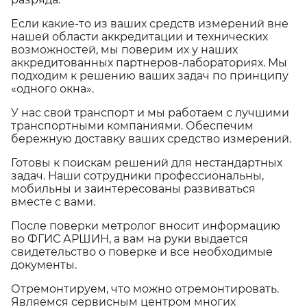
Если какие-то из ваших средств измерений вне
нашей области аккредитации и технических
возможностей, мы поверим их у наших
аккредитованных партнеров-лабораториях. Мы
подходим к решению ваших задач по принципу
«одного окна».
У нас свой транспорт и мы работаем с лучшими
транспортными компаниями. Обеспечим
бережную доставку ваших средство измерений.
Готовы к поискам решений для нестандартных
задач. Наши сотрудники профессиональны,
мобильны и заинтересованы развиваться
вместе с вами.
После поверки метролог вносит информацию
во ФГИС АРШИН, а вам на руки выдается
свидетельство о поверке и все необходимые
документы.
Отремонтируем, что можно отремонтировать.
Являемся сервисным центром многих