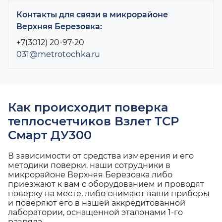
Контакты для связи в микрорайоне
Верхняя Березовка:
+7(3012) 20-97-20
031@metrotochka.ru
Как происходит поверка
теплосчетчиков Взлет ТСР
Смарт ДУ300
В зависимости от средства измерения и его
методики поверки, наши сотрудники в
микрорайоне Верхняя Березовка либо
приезжают к вам с оборудованием и проводят
поверку на месте, либо снимают ваши приборы
и поверяют его в нашей аккредитованной
лаборатории, оснащенной эталонами 1-го
разряда.