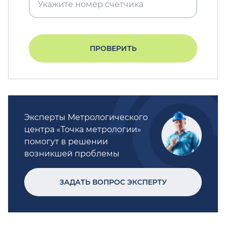
ПРОВЕРИТЬ
Эксперты Метрологического
центра «Точка метрологии»
помогут в решении
возникшей проблемы
ЗАДАТЬ ВОПРОС ЭКСПЕРТУ