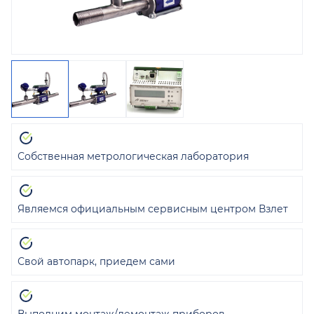
Собственная метрологическая лаборатория
Являемся официальным сервисным центром Взлет
Свой автопарк, приедем сами