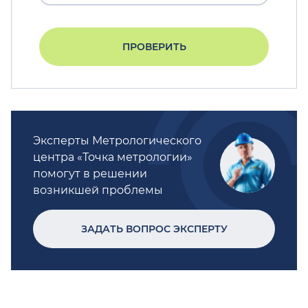
ПРОВЕРИТЬ
Эксперты Метрологического
центра «Точка метрологии»
помогут в решении
возникшей проблемы
ЗАДАТЬ ВОПРОС ЭКСПЕРТУ