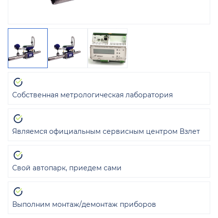
Собственная метрологическая лаборатория
Являемся официальным сервисным центром Взлет
Свой автопарк, приедем сами
Выполним монтаж/демонтаж приборов