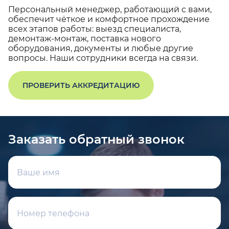
Персональный менеджер, работающий с вами,
обеспечит чёткое и комфортное прохождение
всех этапов работы: выезд специалиста,
демонтаж-монтаж, поставка нового
оборудования, документы и любые другие
вопросы. Наши сотрудники всегда на связи.
ПРОВЕРИТЬ АККРЕДИТАЦИЮ
Заказать обратный звонок