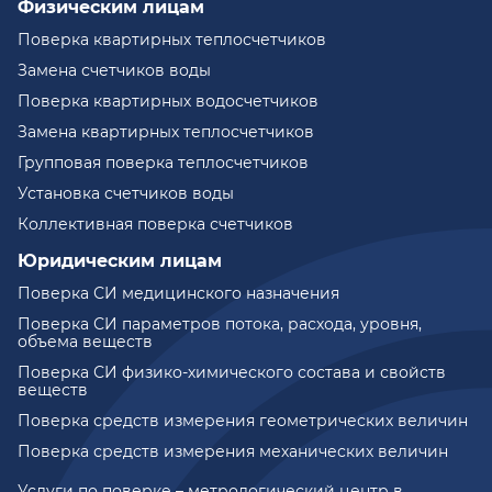
Физическим лицам
Поверка квартирных теплосчетчиков
Замена счетчиков воды
Поверка квартирных водосчетчиков
Замена квартирных теплосчетчиков
Групповая поверка теплосчетчиков
Установка счетчиков воды
Коллективная поверка счетчиков
Юридическим лицам
Поверка СИ медицинского назначения
Поверка СИ параметров потока, расхода, уровня,
объема веществ
Поверка СИ физико-химического состава и свойств
веществ
Поверка средств измерения геометрических величин
Поверка средств измерения механических величин
Услуги по поверке – метрологический центр в