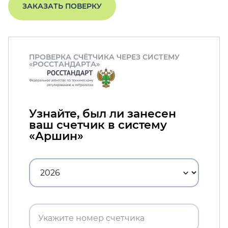
ЗАКАЗАТЬ ПОВЕРКУ
ПРОВЕРКА СЧЁТЧИКА ЧЕРЕЗ СИСТЕМУ
«РОССТАНДАРТА»
Узнайте, был ли занесен
ваш счетчик в систему
«Аршин»