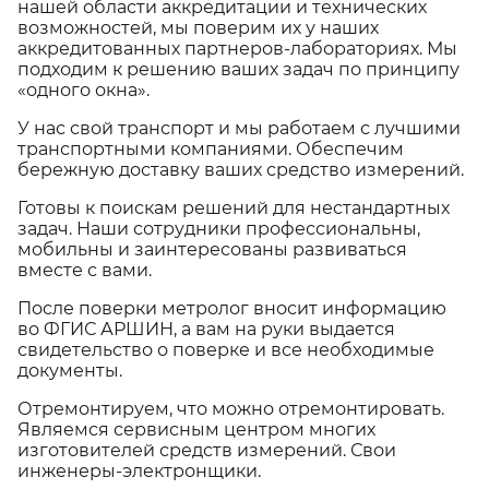
нашей области аккредитации и технических
возможностей, мы поверим их у наших
аккредитованных партнеров-лабораториях. Мы
подходим к решению ваших задач по принципу
«одного окна».
У нас свой транспорт и мы работаем с лучшими
транспортными компаниями. Обеспечим
бережную доставку ваших средство измерений.
Готовы к поискам решений для нестандартных
задач. Наши сотрудники профессиональны,
мобильны и заинтересованы развиваться
вместе с вами.
После поверки метролог вносит информацию
во ФГИС АРШИН, а вам на руки выдается
свидетельство о поверке и все необходимые
документы.
Отремонтируем, что можно отремонтировать.
Являемся сервисным центром многих
изготовителей средств измерений. Свои
инженеры-электронщики.