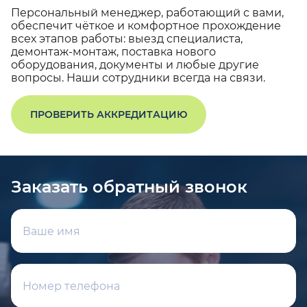
Персональный менеджер, работающий с вами,
обеспечит чёткое и комфортное прохождение
всех этапов работы: выезд специалиста,
демонтаж-монтаж, поставка нового
оборудования, документы и любые другие
вопросы. Наши сотрудники всегда на связи.
ПРОВЕРИТЬ АККРЕДИТАЦИЮ
Заказать обратный звонок