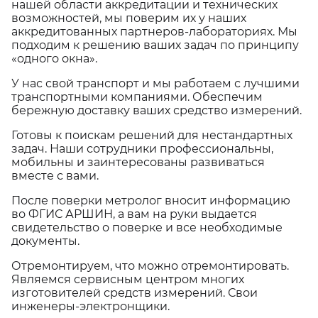
нашей области аккредитации и технических
возможностей, мы поверим их у наших
аккредитованных партнеров-лабораториях. Мы
подходим к решению ваших задач по принципу
«одного окна».
У нас свой транспорт и мы работаем с лучшими
транспортными компаниями. Обеспечим
бережную доставку ваших средство измерений.
Готовы к поискам решений для нестандартных
задач. Наши сотрудники профессиональны,
мобильны и заинтересованы развиваться
вместе с вами.
После поверки метролог вносит информацию
во ФГИС АРШИН, а вам на руки выдается
свидетельство о поверке и все необходимые
документы.
Отремонтируем, что можно отремонтировать.
Являемся сервисным центром многих
изготовителей средств измерений. Свои
инженеры-электронщики.