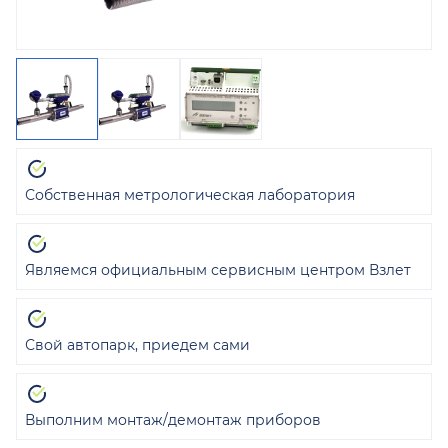
Собственная метрологическая лаборатория
Являемся официальным сервисным центром Взлет
Свой автопарк, приедем сами
Выполним монтаж/демонтаж приборов