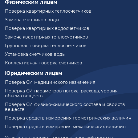
Физическим лицам
Поверка квартирных теплосчетчиков
Замена счетчиков воды
Поверка квартирных водосчетчиков
Замена квартирных теплосчетчиков
Групповая поверка теплосчетчиков
Установка счетчиков воды
Коллективная поверка счетчиков
Юридическим лицам
Поверка СИ медицинского назначения
Поверка СИ параметров потока, расхода, уровня,
объема веществ
Поверка СИ физико-химического состава и свойств
веществ
Поверка средств измерения геометрических величин
Поверка средств измерения механических величин
Услуги по поверке – метрологический центр в