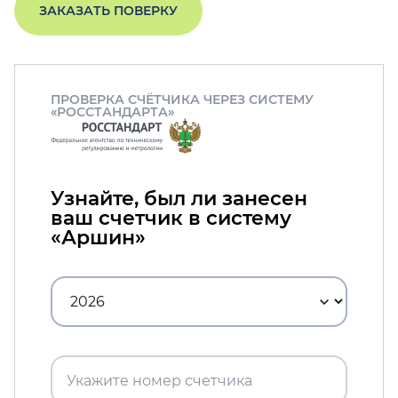
ЗАКАЗАТЬ ПОВЕРКУ
ПРОВЕРКА СЧЁТЧИКА ЧЕРЕЗ СИСТЕМУ
«РОССТАНДАРТА»
Узнайте, был ли занесен
ваш счетчик в систему
«Аршин»