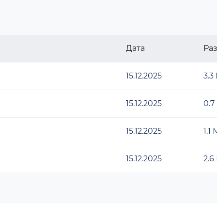
Дата
Ра
15.12.2025
3.3
15.12.2025
0.7
15.12.2025
1.1
15.12.2025
2.6