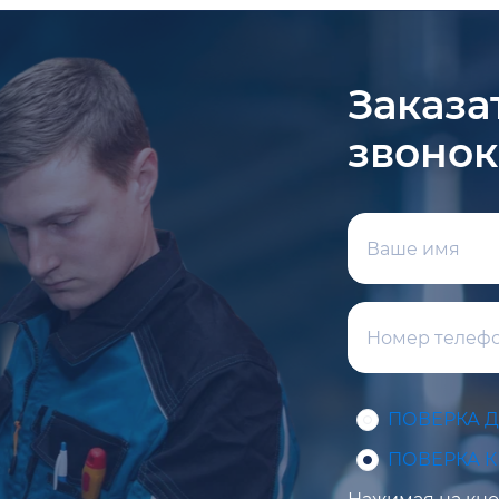
Заказа
звонок
ПОВЕРКА 
ПОВЕРКА 