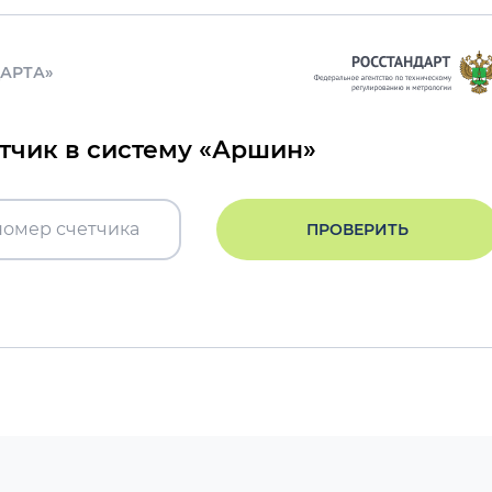
ДАРТА»
етчик в систему «Аршин»
ПРОВЕРИТЬ