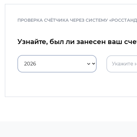
ПРОВЕРКА СЧЁТЧИКА ЧЕРЕЗ СИСТЕМУ «РОССТАН
Узнайте, был ли занесен ваш сч