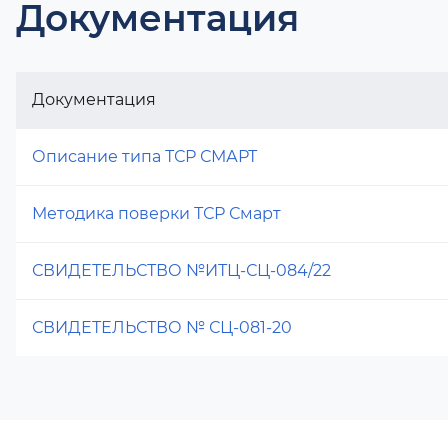
Документация
Документация
Описание типа ТСР СМАРТ
Методика поверки ТСР Смарт
СВИДЕТЕЛЬСТВО №ИТЦ-СЦ-084/22
СВИДЕТЕЛЬСТВО № СЦ-081-20