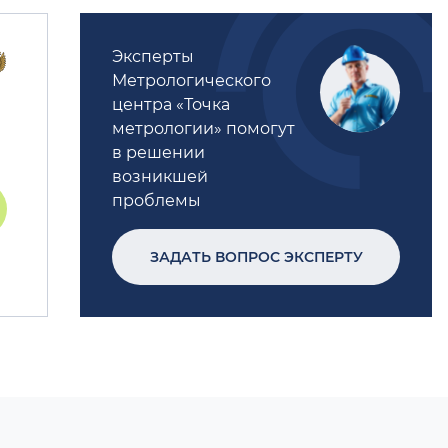
Эксперты
Метрологического
центра «Точка
метрологии» помогут
в решении
возникшей
проблемы
ЗАДАТЬ ВОПРОС ЭКСПЕРТУ