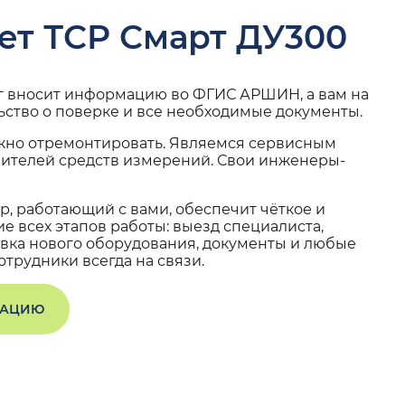
ет ТСР Смарт ДУ300
г вносит информацию во ФГИС АРШИН, а вам на
ьство о поверке и все необходимые документы.
жно отремонтировать. Являемся сервисным
вителей средств измерений. Свои инженеры-
, работающий с вами, обеспечит чёткое и
 всех этапов работы: выезд специалиста,
вка нового оборудования, документы и любые
трудники всегда на связи.
ТАЦИЮ