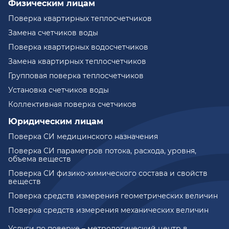
Физическим лицам
Поверка квартирных теплосчетчиков
Замена счетчиков воды
Поверка квартирных водосчетчиков
Замена квартирных теплосчетчиков
Групповая поверка теплосчетчиков
Установка счетчиков воды
Коллективная поверка счетчиков
Юридическим лицам
Поверка СИ медицинского назначения
Поверка СИ параметров потока, расхода, уровня,
объема веществ
Поверка СИ физико-химического состава и свойств
веществ
Поверка средств измерения геометрических величин
Поверка средств измерения механических величин
Услуги по поверке – метрологический центр в