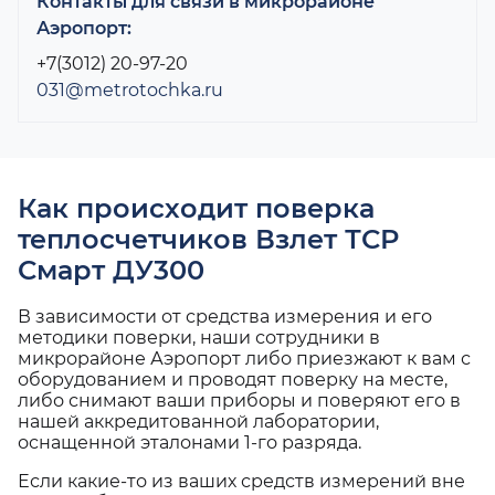
Контакты для связи в микрорайоне
Аэропорт:
+7(3012) 20-97-20
031@metrotochka.ru
Как происходит поверка
теплосчетчиков Взлет ТСР
Смарт ДУ300
В зависимости от средства измерения и его
методики поверки, наши сотрудники в
микрорайоне Аэропорт либо приезжают к вам с
оборудованием и проводят поверку на месте,
либо снимают ваши приборы и поверяют его в
нашей аккредитованной лаборатории,
оснащенной эталонами 1-го разряда.
Если какие-то из ваших средств измерений вне