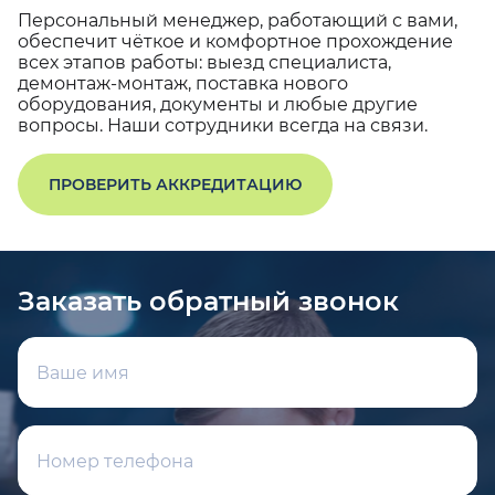
Персональный менеджер, работающий с вами,
обеспечит чёткое и комфортное прохождение
всех этапов работы: выезд специалиста,
демонтаж-монтаж, поставка нового
оборудования, документы и любые другие
вопросы. Наши сотрудники всегда на связи.
ПРОВЕРИТЬ АККРЕДИТАЦИЮ
Заказать обратный звонок