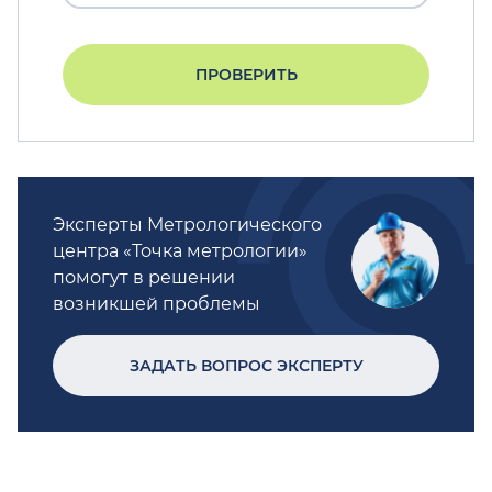
ПРОВЕРИТЬ
Эксперты Метрологического
центра «Точка метрологии»
помогут в решении
возникшей проблемы
ЗАДАТЬ ВОПРОС ЭКСПЕРТУ