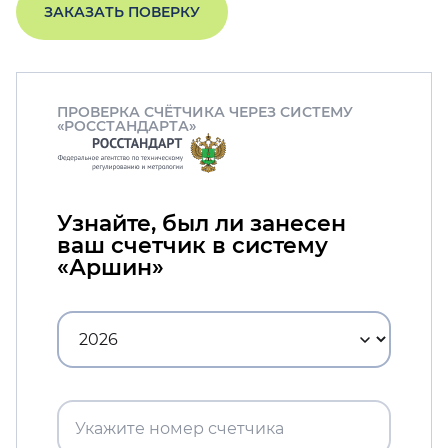
ЗАКАЗАТЬ ПОВЕРКУ
ПРОВЕРКА СЧЁТЧИКА ЧЕРЕЗ СИСТЕМУ
«РОССТАНДАРТА»
Узнайте, был ли занесен
ваш счетчик в систему
«Аршин»