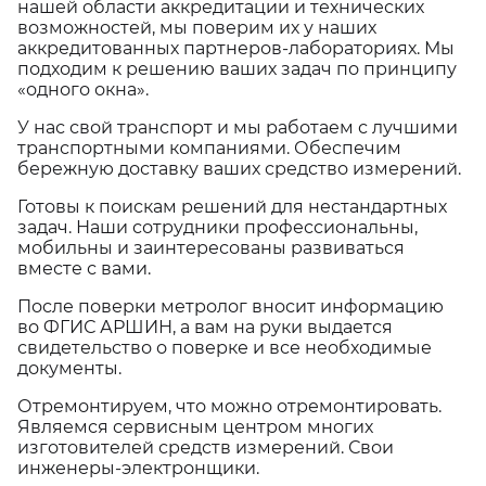
нашей области аккредитации и технических
возможностей, мы поверим их у наших
аккредитованных партнеров-лабораториях. Мы
подходим к решению ваших задач по принципу
«одного окна».
У нас свой транспорт и мы работаем с лучшими
транспортными компаниями. Обеспечим
бережную доставку ваших средство измерений.
Готовы к поискам решений для нестандартных
задач. Наши сотрудники профессиональны,
мобильны и заинтересованы развиваться
вместе с вами.
После поверки метролог вносит информацию
во ФГИС АРШИН, а вам на руки выдается
свидетельство о поверке и все необходимые
документы.
Отремонтируем, что можно отремонтировать.
Являемся сервисным центром многих
изготовителей средств измерений. Свои
инженеры-электронщики.