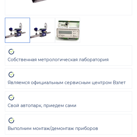
Собственная метрологическая лаборатория
Являемся официальным сервисным центром Взлет
Свой автопарк, приедем сами
Выполним монтаж/демонтаж приборов