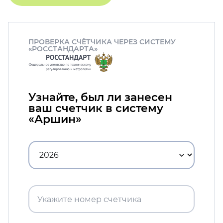
ПРОВЕРКА СЧЁТЧИКА ЧЕРЕЗ СИСТЕМУ
«РОССТАНДАРТА»
Узнайте, был ли занесен
ваш счетчик в систему
«Аршин»