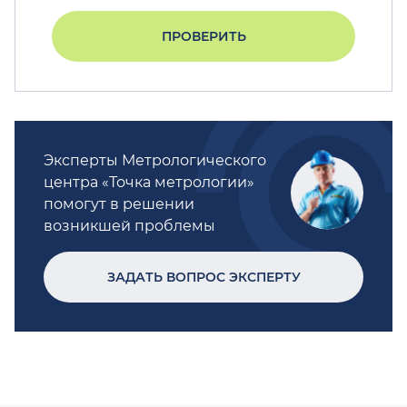
ПРОВЕРИТЬ
Эксперты Метрологического
центра «Точка метрологии»
помогут в решении
возникшей проблемы
ЗАДАТЬ ВОПРОС ЭКСПЕРТУ