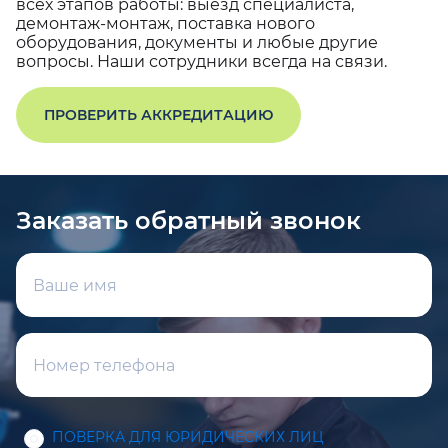
всех этапов работы: выезд специалиста,
демонтаж-монтаж, поставка нового
оборудования, документы и любые другие
вопросы. Наши сотрудники всегда на связи.
ПРОВЕРИТЬ АККРЕДИТАЦИЮ
Заказать обратный звонок
ПОВЕРКА ДЛЯ ЮРИДИЧЕСКИХ ЛИЦ