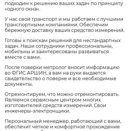
подходим к решению ваших задач по принципу
«одного окна».
У нас свой транспорт и мы работаем с лучшими
транспортными компаниями. Обеспечим
бережную доставку ваших средство измерений.
Готовы к поискам решений для нестандартных
задач. Наши сотрудники профессиональны,
мобильны и заинтересованы развиваться
вместе с вами.
После поверки метролог вносит информацию
во ФГИС АРШИН, а вам на руки выдается
свидетельство о поверке и все необходимые
документы.
Отремонтируем, что можно отремонтировать.
Являемся сервисным центром многих
изготовителей средств измерений. Свои
инженеры-электронщики.
Персональный менеджер, работающий с вами,
обеспечит чёткое и комфортное прохождение