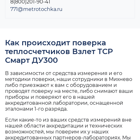
8(800)201-90-41
771@metrotochka.ru
Как происходит поверка
теплосчетчиков Взлет ТСР
Смарт ДУ300
В зависимости от средства измерения и его
методики поверки, наши сотрудники в Михнево
либо приезжают к вам с оборудованием и
проводят поверку на месте, либо снимают ваши
приборы и поверяют его в нашей
аккредитованной лаборатории, оснащенной
эталонами 1-го разряда.
Если какие-то из ваших средств измерений вне
нашей области аккредитации и технических
возможностей, мы поверим их у наших
аккредитованных партнеров-лабораториях. Мы