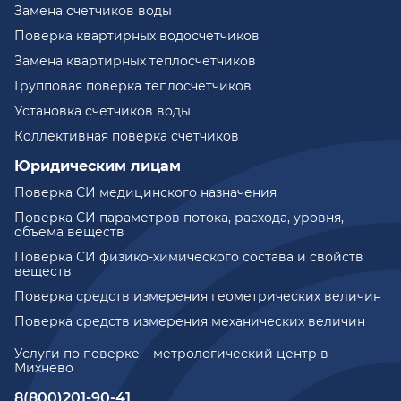
Замена счетчиков воды
Поверка квартирных водосчетчиков
Замена квартирных теплосчетчиков
Групповая поверка теплосчетчиков
Установка счетчиков воды
Коллективная поверка счетчиков
Юридическим лицам
Поверка СИ медицинского назначения
Поверка СИ параметров потока, расхода, уровня,
объема веществ
Поверка СИ физико-химического состава и свойств
веществ
Поверка средств измерения геометрических величин
Поверка средств измерения механических величин
Услуги по поверке – метрологический центр в
Михнево
8(800)201-90-41