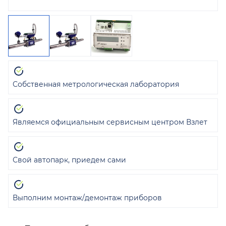
Собственная метрологическая лаборатория
Являемся официальным сервисным центром Взлет
Свой автопарк, приедем сами
Выполним монтаж/демонтаж приборов