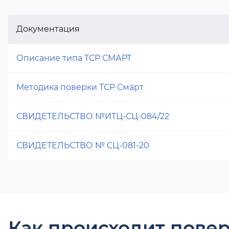
Документация
Описание типа ТСР СМАРТ
Методика поверки ТСР Смарт
СВИДЕТЕЛЬСТВО №ИТЦ-СЦ-084/22
СВИДЕТЕЛЬСТВО № СЦ-081-20
Как происходит повер