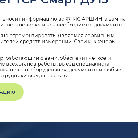
г вносит информацию во ФГИС АРШИН, а вам на
ьство о поверке и все необходимые документы.
жно отремонтировать. Являемся сервисным
вителей средств измерений. Свои инженеры-
, работающий с вами, обеспечит чёткое и
 всех этапов работы: выезд специалиста,
вка нового оборудования, документы и любые
трудники всегда на связи.
ТАЦИЮ