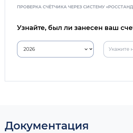
ПРОВЕРКА СЧЁТЧИКА ЧЕРЕЗ СИСТЕМУ «РОССТАН
Узнайте, был ли занесен ваш сч
Документация