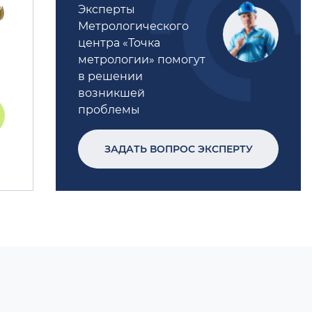
Эксперты
Метрологического
центра «Точка
метрологии» помогут
в решении
возникшей
проблемы
ЗАДАТЬ ВОПРОС ЭКСПЕРТУ