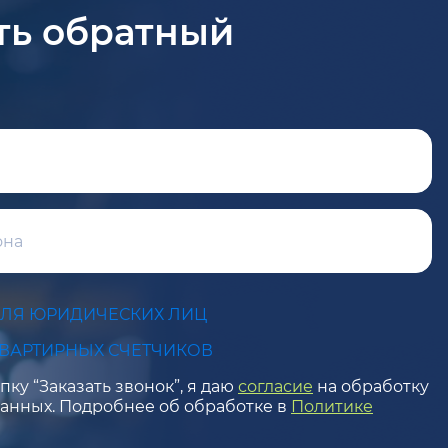
ть обратный
ДЛЯ ЮРИДИЧЕСКИХ ЛИЦ
КВАРТИРНЫХ СЧЕТЧИКОВ
ку “Заказать звонок”, я даю
согласие
на обработку
анных. Подробнее об обработке в
Политике