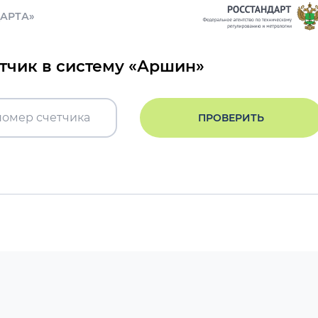
ДАРТА»
етчик в систему «Аршин»
ПРОВЕРИТЬ