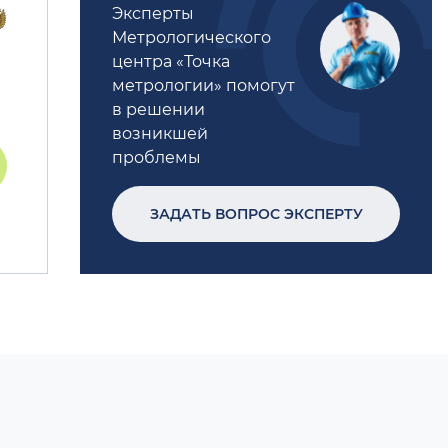
Эксперты
Метрологического
центра «Точка
метрологии» помогут
в решении
возникшей
проблемы
ЗАДАТЬ ВОПРОС ЭКСПЕРТУ