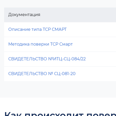
Документация
Описание типа ТСР СМАРТ
Методика поверки ТСР Смарт
СВИДЕТЕЛЬСТВО №ИТЦ-СЦ-084/22
СВИДЕТЕЛЬСТВО № СЦ-081-20
Как происходит повер