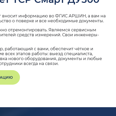
г вносит информацию во ФГИС АРШИН, а вам на
ьство о поверке и все необходимые документы.
жно отремонтировать. Являемся сервисным
вителей средств измерений. Свои инженеры-
, работающий с вами, обеспечит чёткое и
 всех этапов работы: выезд специалиста,
вка нового оборудования, документы и любые
трудники всегда на связи.
ТАЦИЮ