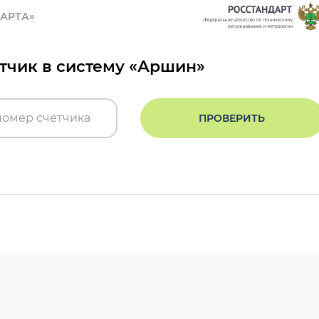
ДАРТА»
етчик в систему «Аршин»
ПРОВЕРИТЬ