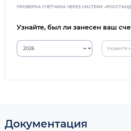
ПРОВЕРКА СЧЁТЧИКА ЧЕРЕЗ СИСТЕМУ «РОССТАН
Узнайте, был ли занесен ваш сч
Документация