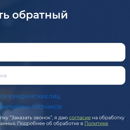
ть обратный
ДЛЯ ЮРИДИЧЕСКИХ ЛИЦ
КВАРТИРНЫХ СЧЕТЧИКОВ
ку “Заказать звонок”, я даю
согласие
на обработку
анных. Подробнее об обработке в
Политике