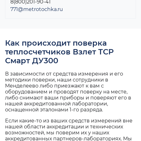
8(800)201-90-41
771@metrotochka.ru
Как происходит поверка
теплосчетчиков Взлет ТСР
Смарт ДУ300
В зависимости от средства измерения и его
методики поверки, наши сотрудники в
Менделеево либо приезжают к вам с
оборудованием и проводят поверку на месте,
либо снимают ваши приборы и поверяют его в
нашей аккредитованной лаборатории,
оснащенной эталонами 1-го разряда.
Если какие-то из ваших средств измерений вне
нашей области аккредитации и технических
возможностей, мы поверим их у наших
аккредитованных партнеров-лабораториях. Мы