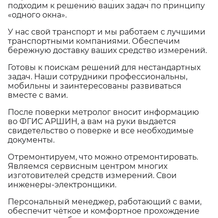
подходим к решению ваших задач по принципу
«одного окна».
У нас свой транспорт и мы работаем с лучшими
транспортными компаниями. Обеспечим
бережную доставку ваших средство измерений.
Готовы к поискам решений для нестандартных
задач. Наши сотрудники профессиональны,
мобильны и заинтересованы развиваться
вместе с вами.
После поверки метролог вносит информацию
во ФГИС АРШИН, а вам на руки выдается
свидетельство о поверке и все необходимые
документы.
Отремонтируем, что можно отремонтировать.
Являемся сервисным центром многих
изготовителей средств измерений. Свои
инженеры-электронщики.
Персональный менеджер, работающий с вами,
обеспечит чёткое и комфортное прохождение