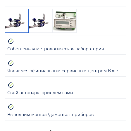
Собственная метрологическая лаборатория
Являемся официальным сервисным центром Взлет
Свой автопарк, приедем сами
Выполним монтаж/демонтаж приборов