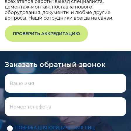
всех этапов работы: выезд специалиста,
демонтаж-монтаж, поставка нового
оборудования, документы и любые другие
вопросы. Наши сотрудники всегда на связи.
ПРОВЕРИТЬ АККРЕДИТАЦИЮ
Заказать обратный звонок
ПОВЕРКА ДЛЯ ЮРИДИЧЕСКИХ ЛИЦ