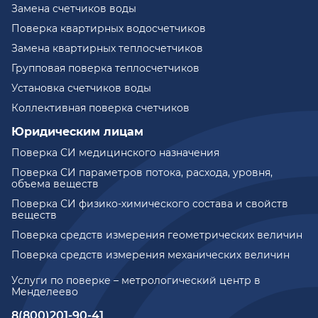
Замена счетчиков воды
Поверка квартирных водосчетчиков
Замена квартирных теплосчетчиков
Групповая поверка теплосчетчиков
Установка счетчиков воды
Коллективная поверка счетчиков
Юридическим лицам
Поверка СИ медицинского назначения
Поверка СИ параметров потока, расхода, уровня,
объема веществ
Поверка СИ физико-химического состава и свойств
веществ
Поверка средств измерения геометрических величин
Поверка средств измерения механических величин
Услуги по поверке – метрологический центр в
Менделеево
8(800)201-90-41