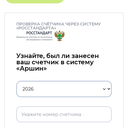
ПРОВЕРКА СЧЁТЧИКА ЧЕРЕЗ СИСТЕМУ
«РОССТАНДАРТА»
Узнайте, был ли занесен
ваш счетчик в систему
«Аршин»