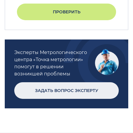
ПРОВЕРИТЬ
Эксперты Метрологического
центра «Точка метрологии»
помогут в решении
возникшей проблемы
ЗАДАТЬ ВОПРОС ЭКСПЕРТУ