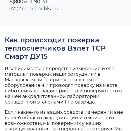
8(800)201-90-41
771@metrotochka.ru
Как происходит поверка
теплосчетчиков Взлет ТСР
Смарт ДУ15
В зависимости от средства измерения и его
методики поверки, наши сотрудники в
Масловском либо приезжают к вам с
оборудованием и проводят поверку на месте,
либо снимают ваши приборы и поверяют его в
нашей аккредитованной лаборатории,
оснащенной эталонами 1-го разряда.
Если какие-то из ваших средств измерений вне
нашей области аккредитации и технических
возможностей, мы поверим их у наших
аккредитованных партнеров-лабораториях. Мы