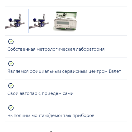
Собственная метрологическая лаборатория
Являемся официальным сервисным центром Взлет
Свой автопарк, приедем сами
Выполним монтаж/демонтаж приборов