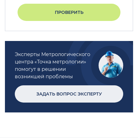
ПРОВЕРИТЬ
Эксперты Метрологического
центра «Точка метрологии»
помогут в решении
возникшей проблемы
ЗАДАТЬ ВОПРОС ЭКСПЕРТУ