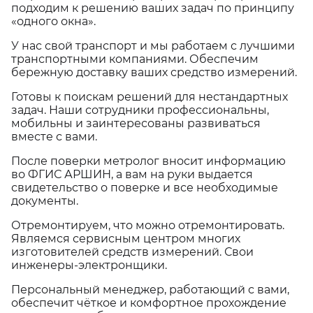
подходим к решению ваших задач по принципу
«одного окна».
У нас свой транспорт и мы работаем с лучшими
транспортными компаниями. Обеспечим
бережную доставку ваших средство измерений.
Готовы к поискам решений для нестандартных
задач. Наши сотрудники профессиональны,
мобильны и заинтересованы развиваться
вместе с вами.
После поверки метролог вносит информацию
во ФГИС АРШИН, а вам на руки выдается
свидетельство о поверке и все необходимые
документы.
Отремонтируем, что можно отремонтировать.
Являемся сервисным центром многих
изготовителей средств измерений. Свои
инженеры-электронщики.
Персональный менеджер, работающий с вами,
обеспечит чёткое и комфортное прохождение