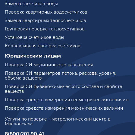
Замена счетчиков воды
Поверка квартирных водосчетчиков
Замена квартирных теплосчетчиков
Групповая поверка теплосчетчиков
Установка счетчиков воды
Коллективная поверка счетчиков
Юридическим лицам
Поверка СИ медицинского назначения
Поверка СИ параметров потока, расхода, уровня,
объема веществ
Поверка СИ физико-химического состава и свойств
веществ
Поверка средств измерения геометрических величин
Поверка средств измерения механических величин
Услуги по поверке – метрологический центр в
Масловском
8(800)201-90-41