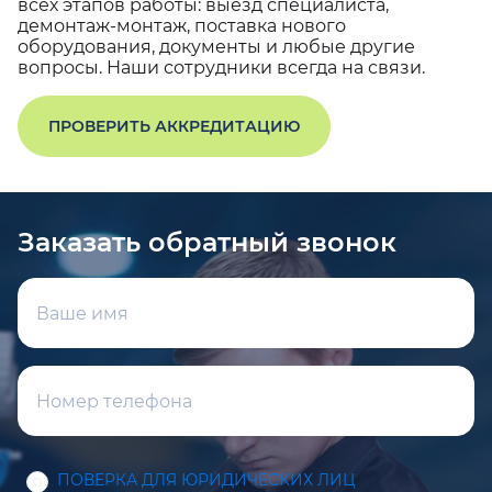
всех этапов работы: выезд специалиста,
демонтаж-монтаж, поставка нового
оборудования, документы и любые другие
вопросы. Наши сотрудники всегда на связи.
ПРОВЕРИТЬ АККРЕДИТАЦИЮ
Заказать обратный звонок
ПОВЕРКА ДЛЯ ЮРИДИЧЕСКИХ ЛИЦ