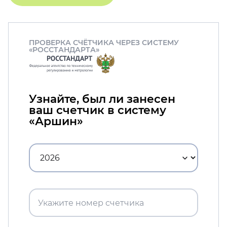
ПРОВЕРКА СЧЁТЧИКА ЧЕРЕЗ СИСТЕМУ
«РОССТАНДАРТА»
Узнайте, был ли занесен
ваш счетчик в систему
«Аршин»