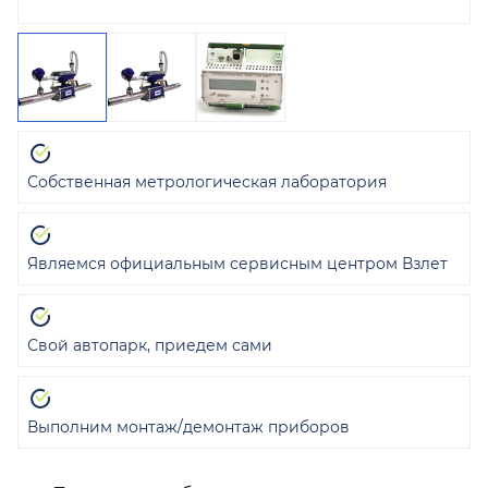
Собственная метрологическая лаборатория
Являемся официальным сервисным центром Взлет
Свой автопарк, приедем сами
Выполним монтаж/демонтаж приборов