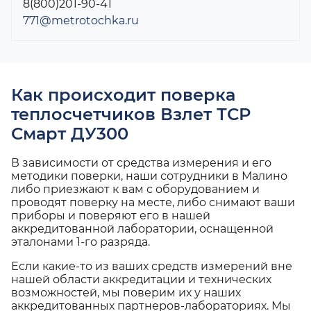
8(800)201-90-41
771@metrotochka.ru
Как происходит поверка
теплосчетчиков Взлет ТСР
Смарт ДУ300
В зависимости от средства измерения и его
методики поверки, наши сотрудники в Малино
либо приезжают к вам с оборудованием и
проводят поверку на месте, либо снимают ваши
приборы и поверяют его в нашей
аккредитованной лаборатории, оснащенной
эталонами 1-го разряда.
Если какие-то из ваших средств измерений вне
нашей области аккредитации и технических
возможностей, мы поверим их у наших
аккредитованных партнеров-лабораториях. Мы