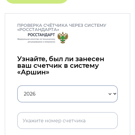
ПРОВЕРКА СЧЁТЧИКА ЧЕРЕЗ СИСТЕМУ
«РОССТАНДАРТА»
Узнайте, был ли занесен
ваш счетчик в систему
«Аршин»