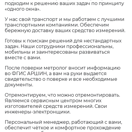
подходим к решению ваших задач по принципу
«одного окна».
У нас свой транспорт и мы работаем с лучшими
транспортными компаниями. Обеспечим
бережную доставку ваших средство измерений.
Готовы к поискам решений для нестандартных
задач. Наши сотрудники профессиональны,
мобильны и заинтересованы развиваться
вместе с вами.
После поверки метролог вносит информацию
во ФГИС АРШИН, а вам на руки выдается
свидетельство о поверке и все необходимые
документы.
Отремонтируем, что можно отремонтировать.
Являемся сервисным центром многих
изготовителей средств измерений. Свои
инженеры-электронщики.
Персональный менеджер, работающий с вами,
обеспечит чёткое и комфортное прохождение