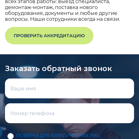
всех этапов работы: выезд специалиста,
демонтаж-монтаж, поставка нового
оборудования, документы и любые другие
вопросы. Наши сотрудники всегда на связи.
ПРОВЕРИТЬ АККРЕДИТАЦИЮ
Заказать обратный звонок
ПОВЕРКА ДЛЯ ЮРИДИЧЕСКИХ ЛИЦ