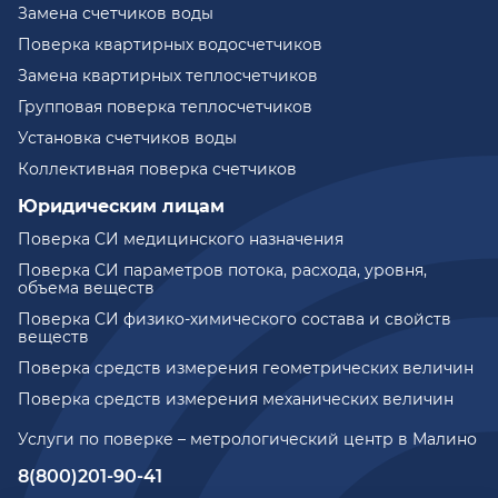
Замена счетчиков воды
Поверка квартирных водосчетчиков
Замена квартирных теплосчетчиков
Групповая поверка теплосчетчиков
Установка счетчиков воды
Коллективная поверка счетчиков
Юридическим лицам
Поверка СИ медицинского назначения
Поверка СИ параметров потока, расхода, уровня,
объема веществ
Поверка СИ физико-химического состава и свойств
веществ
Поверка средств измерения геометрических величин
Поверка средств измерения механических величин
Услуги по поверке – метрологический центр в Малино
8(800)201-90-41