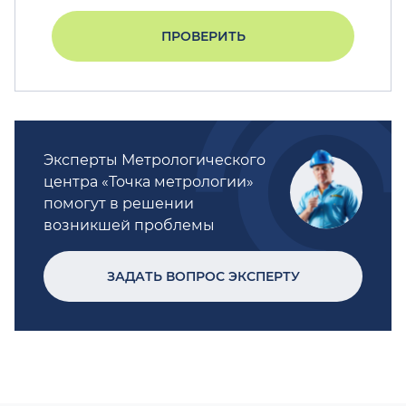
ПРОВЕРИТЬ
Эксперты Метрологического
центра «Точка метрологии»
помогут в решении
возникшей проблемы
ЗАДАТЬ ВОПРОС ЭКСПЕРТУ