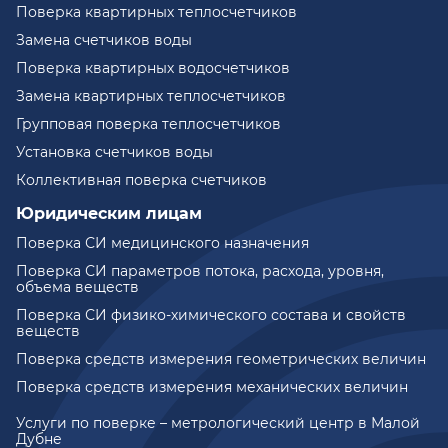
Поверка квартирных теплосчетчиков
Замена счетчиков воды
Поверка квартирных водосчетчиков
Замена квартирных теплосчетчиков
Групповая поверка теплосчетчиков
Установка счетчиков воды
Коллективная поверка счетчиков
Юридическим лицам
Поверка СИ медицинского назначения
Поверка СИ параметров потока, расхода, уровня,
объема веществ
Поверка СИ физико-химического состава и свойств
веществ
Поверка средств измерения геометрических величин
Поверка средств измерения механических величин
Услуги по поверке – метрологический центр в Малой
Дубне