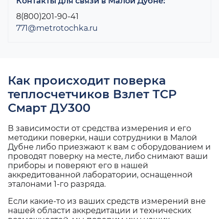
Контакты для связи в Малой Дубне:
8(800)201-90-41
771@metrotochka.ru
Как происходит поверка
теплосчетчиков Взлет ТСР
Смарт ДУ300
В зависимости от средства измерения и его
методики поверки, наши сотрудники в Малой
Дубне либо приезжают к вам с оборудованием и
проводят поверку на месте, либо снимают ваши
приборы и поверяют его в нашей
аккредитованной лаборатории, оснащенной
эталонами 1-го разряда.
Если какие-то из ваших средств измерений вне
нашей области аккредитации и технических