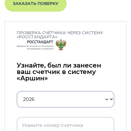
ЗАКАЗАТЬ ПОВЕРКУ
ПРОВЕРКА СЧЁТЧИКА ЧЕРЕЗ СИСТЕМУ
«РОССТАНДАРТА»
Узнайте, был ли занесен
ваш счетчик в систему
«Аршин»