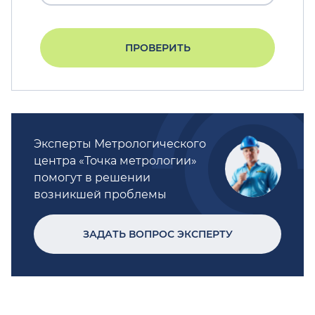
ПРОВЕРИТЬ
Эксперты Метрологического
центра «Точка метрологии»
помогут в решении
возникшей проблемы
ЗАДАТЬ ВОПРОС ЭКСПЕРТУ