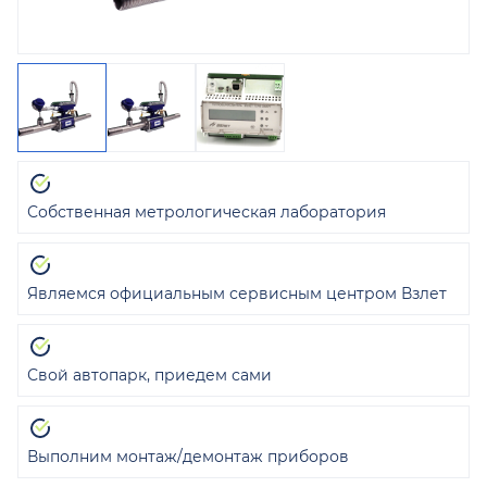
Собственная метрологическая лаборатория
Являемся официальным сервисным центром Взлет
Свой автопарк, приедем сами
Выполним монтаж/демонтаж приборов