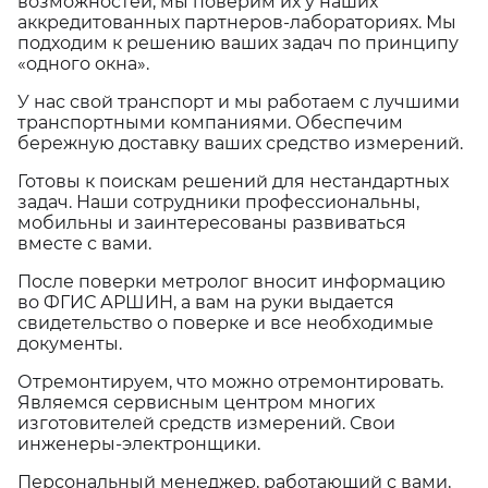
возможностей, мы поверим их у наших
аккредитованных партнеров-лабораториях. Мы
подходим к решению ваших задач по принципу
«одного окна».
У нас свой транспорт и мы работаем с лучшими
транспортными компаниями. Обеспечим
бережную доставку ваших средство измерений.
Готовы к поискам решений для нестандартных
задач. Наши сотрудники профессиональны,
мобильны и заинтересованы развиваться
вместе с вами.
После поверки метролог вносит информацию
во ФГИС АРШИН, а вам на руки выдается
свидетельство о поверке и все необходимые
документы.
Отремонтируем, что можно отремонтировать.
Являемся сервисным центром многих
изготовителей средств измерений. Свои
инженеры-электронщики.
Персональный менеджер, работающий с вами,