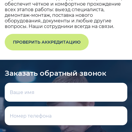
обеспечит чёткое и комфортное прохождение
всех этапов работы: выезд специалиста,
демонтаж-монтаж, поставка нового
оборудования, документы и любые другие
вопросы. Наши сотрудники всегда на связи.
ПРОВЕРИТЬ АККРЕДИТАЦИЮ
Заказать обратный звонок