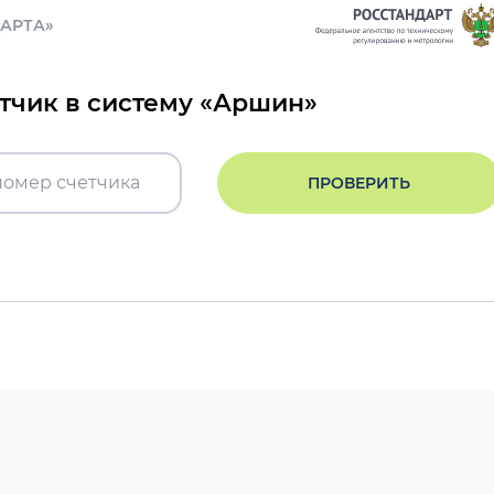
ДАРТА»
етчик в систему «Аршин»
ПРОВЕРИТЬ