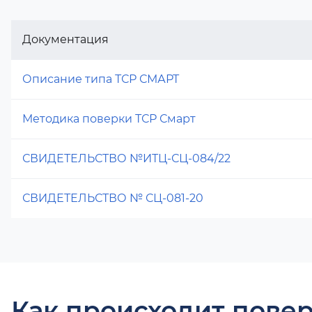
Документация
Описание типа ТСР СМАРТ
Методика поверки ТСР Смарт
СВИДЕТЕЛЬСТВО №ИТЦ-СЦ-084/22
СВИДЕТЕЛЬСТВО № СЦ-081-20
Как происходит повер