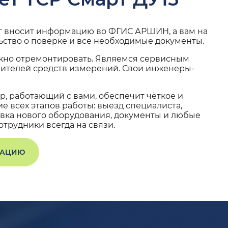
г вносит информацию во ФГИС АРШИН, а вам на
ьство о поверке и все необходимые документы.
жно отремонтировать. Являемся сервисным
вителей средств измерений. Свои инженеры-
, работающий с вами, обеспечит чёткое и
 всех этапов работы: выезд специалиста,
вка нового оборудования, документы и любые
трудники всегда на связи.
ТАЦИЮ