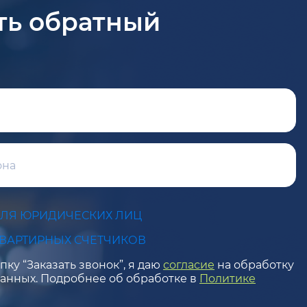
ть обратный
ДЛЯ ЮРИДИЧЕСКИХ ЛИЦ
КВАРТИРНЫХ СЧЕТЧИКОВ
ку “Заказать звонок”, я даю
согласие
на обработку
анных. Подробнее об обработке в
Политике