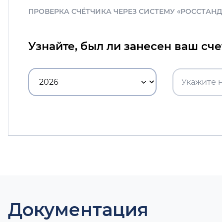
ПРОВЕРКА СЧЁТЧИКА ЧЕРЕЗ СИСТЕМУ «РОССТАН
Узнайте, был ли занесен ваш сч
Документация