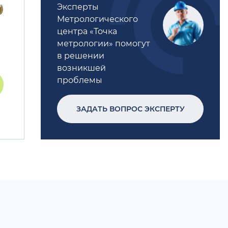
Эксперты
Метрологического
центра «Точка
метрологии» помогут
в решении
возникшей
проблемы
ЗАДАТЬ ВОПРОС ЭКСПЕРТУ