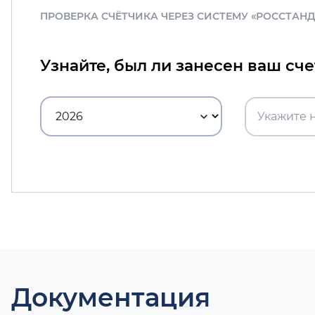
ПРОВЕРКА СЧЁТЧИКА ЧЕРЕЗ СИСТЕМУ «РОССТАН
Узнайте, был ли занесен ваш сч
Документация