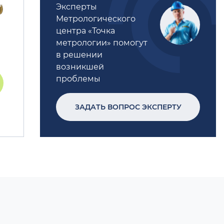
Эксперты
Метрологического
центра «Точка
метрологии» помогут
в решении
возникшей
проблемы
ЗАДАТЬ ВОПРОС ЭКСПЕРТУ