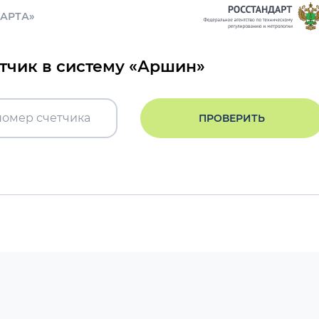
ДАРТА»
етчик в систему «Аршин»
ПРОВЕРИТЬ