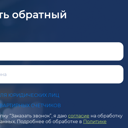
ть обратный
ДЛЯ ЮРИДИЧЕСКИХ ЛИЦ
КВАРТИРНЫХ СЧЕТЧИКОВ
ку “Заказать звонок”, я даю
согласие
на обработку
анных. Подробнее об обработке в
Политике