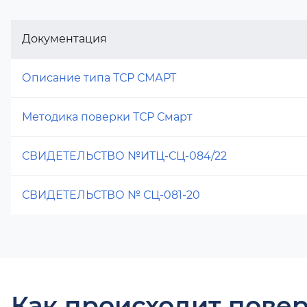
Документация
Описание типа ТСР СМАРТ
Методика поверки ТСР Смарт
СВИДЕТЕЛЬСТВО №ИТЦ-СЦ-084/22
СВИДЕТЕЛЬСТВО № СЦ-081-20
Как происходит повер