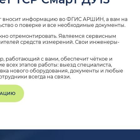
г вносит информацию во ФГИС АРШИН, а вам на
ьство о поверке и все необходимые документы.
жно отремонтировать. Являемся сервисным
вителей средств измерений. Свои инженеры-
, работающий с вами, обеспечит чёткое и
 всех этапов работы: выезд специалиста,
вка нового оборудования, документы и любые
трудники всегда на связи.
ТАЦИЮ