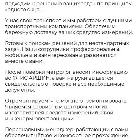
подходим к решению ваших задач по принципу
«одного окна».
У нас свой транспорт и мы работаем с лучшими
транспортными компаниями. Обеспечим
бережную доставку ваших средство измерений.
Готовы к поискам решений для нестандартных
задач. Наши сотрудники профессиональны,
мобильны и заинтересованы развиваться
вместе с вами.
После поверки метролог вносит информацию
во ФГИС АРШИН, а вам на руки выдается
свидетельство о поверке и все необходимые
документы.
Отремонтируем, что можно отремонтировать.
Являемся сервисным центром многих
изготовителей средств измерений. Свои
инженеры-электронщики.
Персональный менеджер, работающий с вами,
обеспечит чёткое и комфортное прохождение