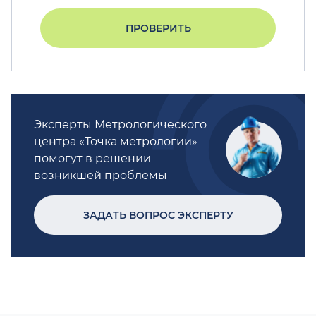
ПРОВЕРИТЬ
Эксперты Метрологического
центра «Точка метрологии»
помогут в решении
возникшей проблемы
ЗАДАТЬ ВОПРОС ЭКСПЕРТУ