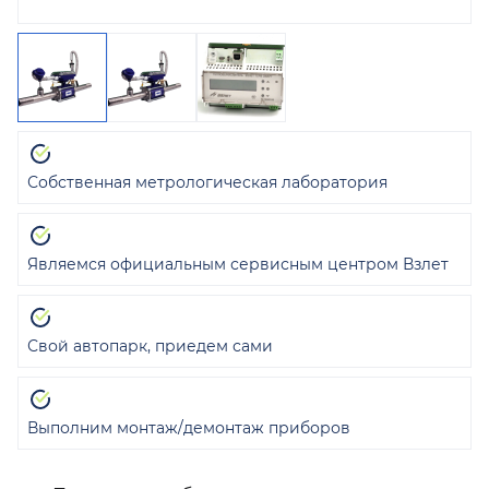
Собственная метрологическая лаборатория
Являемся официальным сервисным центром Взлет
Свой автопарк, приедем сами
Выполним монтаж/демонтаж приборов