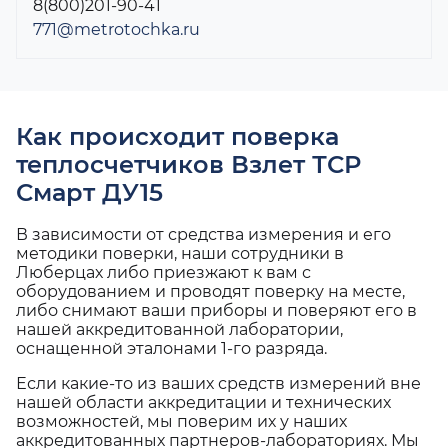
8(800)201-90-41
771@metrotochka.ru
Как происходит поверка
теплосчетчиков Взлет ТСР
Смарт ДУ15
В зависимости от средства измерения и его
методики поверки, наши сотрудники в
Люберцах либо приезжают к вам с
оборудованием и проводят поверку на месте,
либо снимают ваши приборы и поверяют его в
нашей аккредитованной лаборатории,
оснащенной эталонами 1-го разряда.
Если какие-то из ваших средств измерений вне
нашей области аккредитации и технических
возможностей, мы поверим их у наших
аккредитованных партнеров-лабораториях. Мы