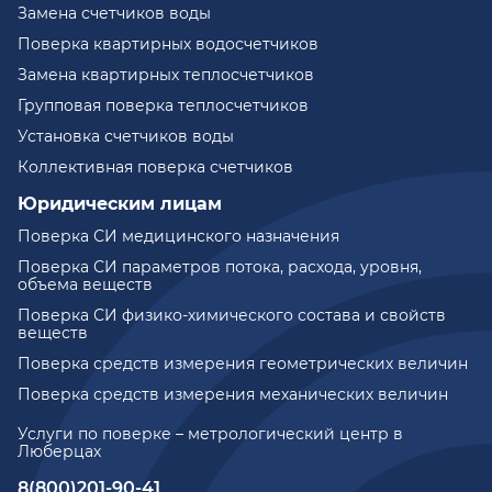
Замена счетчиков воды
Поверка квартирных водосчетчиков
Замена квартирных теплосчетчиков
Групповая поверка теплосчетчиков
Установка счетчиков воды
Коллективная поверка счетчиков
Юридическим лицам
Поверка СИ медицинского назначения
Поверка СИ параметров потока, расхода, уровня,
объема веществ
Поверка СИ физико-химического состава и свойств
веществ
Поверка средств измерения геометрических величин
Поверка средств измерения механических величин
Услуги по поверке – метрологический центр в
Люберцах
8(800)201-90-41