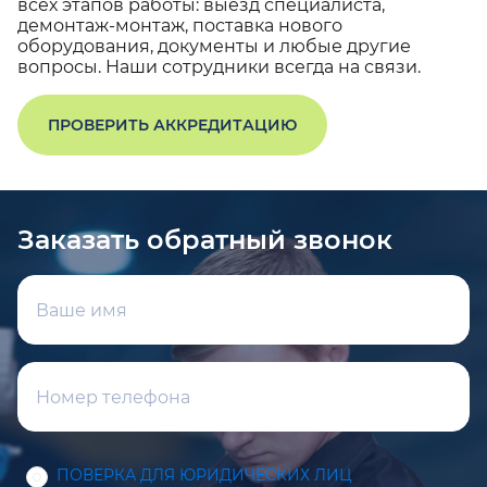
всех этапов работы: выезд специалиста,
демонтаж-монтаж, поставка нового
оборудования, документы и любые другие
вопросы. Наши сотрудники всегда на связи.
ПРОВЕРИТЬ АККРЕДИТАЦИЮ
Заказать обратный звонок
ПОВЕРКА ДЛЯ ЮРИДИЧЕСКИХ ЛИЦ