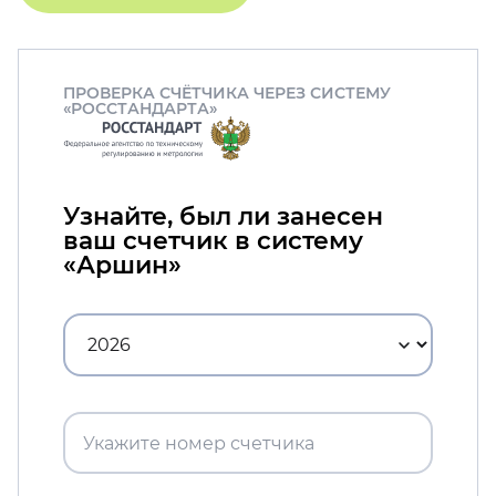
ПРОВЕРКА СЧЁТЧИКА ЧЕРЕЗ СИСТЕМУ
«РОССТАНДАРТА»
Узнайте, был ли занесен
ваш счетчик в систему
«Аршин»