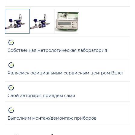
Собственная метрологическая лаборатория
Являемся официальным сервисным центром Взлет
Свой автопарк, приедем сами
Выполним монтаж/демонтаж приборов