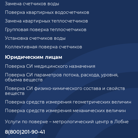
Замена счетчиков воды
Поверка квартирных водосчетчиков
Замена квартирных теплосчетчиков
Групповая поверка теплосчетчиков
Установка счетчиков воды
Коллективная поверка счетчиков
Юридическим лицам
Поверка СИ медицинского назначения
Поверка СИ параметров потока, расхода, уровня,
объема веществ
Поверка СИ физико-химического состава и свойств
веществ
Поверка средств измерения геометрических величин
Поверка средств измерения механических величин
Услуги по поверке – метрологический центр в Лобне
8(800)201-90-41