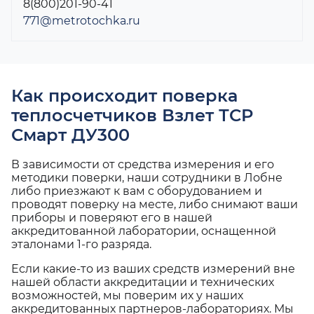
8(800)201-90-41
771@metrotochka.ru
Как происходит поверка
теплосчетчиков Взлет ТСР
Смарт ДУ300
В зависимости от средства измерения и его
методики поверки, наши сотрудники в Лобне
либо приезжают к вам с оборудованием и
проводят поверку на месте, либо снимают ваши
приборы и поверяют его в нашей
аккредитованной лаборатории, оснащенной
эталонами 1-го разряда.
Если какие-то из ваших средств измерений вне
нашей области аккредитации и технических
возможностей, мы поверим их у наших
аккредитованных партнеров-лабораториях. Мы