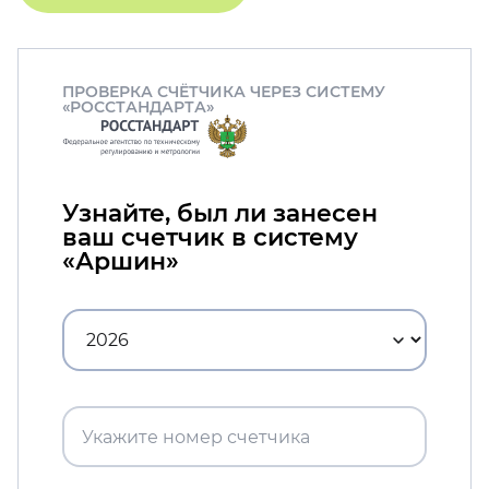
ПРОВЕРКА СЧЁТЧИКА ЧЕРЕЗ СИСТЕМУ
«РОССТАНДАРТА»
Узнайте, был ли занесен
ваш счетчик в систему
«Аршин»