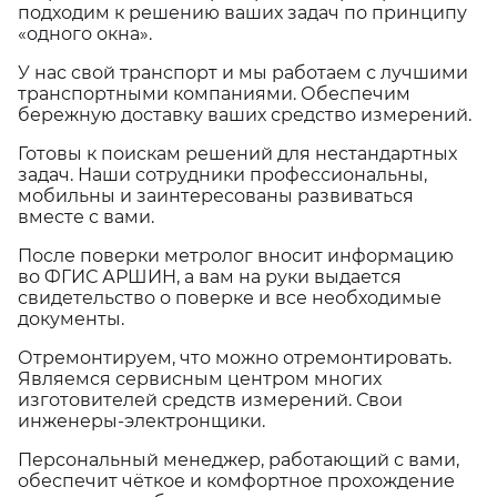
подходим к решению ваших задач по принципу
«одного окна».
У нас свой транспорт и мы работаем с лучшими
транспортными компаниями. Обеспечим
бережную доставку ваших средство измерений.
Готовы к поискам решений для нестандартных
задач. Наши сотрудники профессиональны,
мобильны и заинтересованы развиваться
вместе с вами.
После поверки метролог вносит информацию
во ФГИС АРШИН, а вам на руки выдается
свидетельство о поверке и все необходимые
документы.
Отремонтируем, что можно отремонтировать.
Являемся сервисным центром многих
изготовителей средств измерений. Свои
инженеры-электронщики.
Персональный менеджер, работающий с вами,
обеспечит чёткое и комфортное прохождение