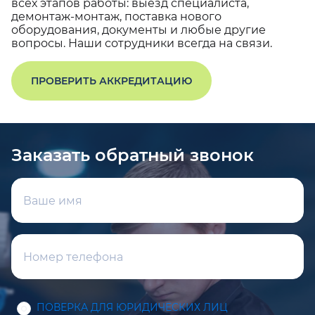
всех этапов работы: выезд специалиста,
демонтаж-монтаж, поставка нового
оборудования, документы и любые другие
вопросы. Наши сотрудники всегда на связи.
ПРОВЕРИТЬ АККРЕДИТАЦИЮ
Заказать обратный звонок
ПОВЕРКА ДЛЯ ЮРИДИЧЕСКИХ ЛИЦ