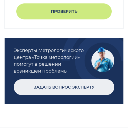
ПРОВЕРИТЬ
Эксперты Метрологического
центра «Точка метрологии»
помогут в решении
возникшей проблемы
ЗАДАТЬ ВОПРОС ЭКСПЕРТУ