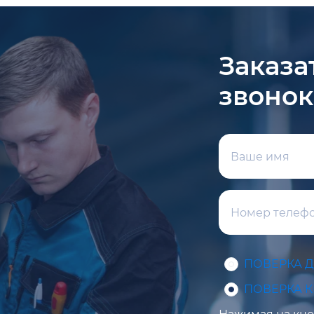
Заказа
звонок
ПОВЕРКА 
ПОВЕРКА 