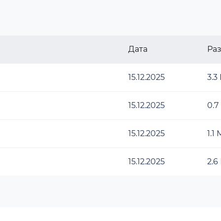
Дата
Ра
15.12.2025
3.3
15.12.2025
0.7
15.12.2025
1.1
15.12.2025
2.6