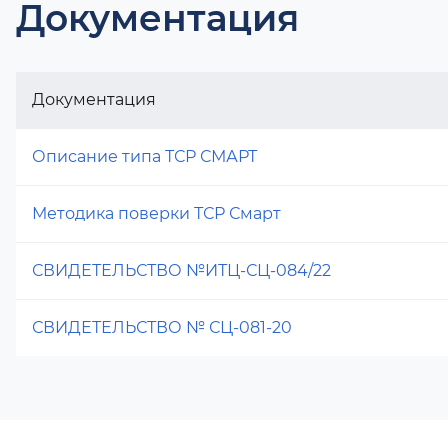
Документация
Документация
Описание типа ТСР СМАРТ
Методика поверки ТСР Смарт
СВИДЕТЕЛЬСТВО №ИТЦ-СЦ-084/22
СВИДЕТЕЛЬСТВО № СЦ-081-20