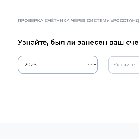
ПРОВЕРКА СЧЁТЧИКА ЧЕРЕЗ СИСТЕМУ «РОССТАН
Узнайте, был ли занесен ваш сч