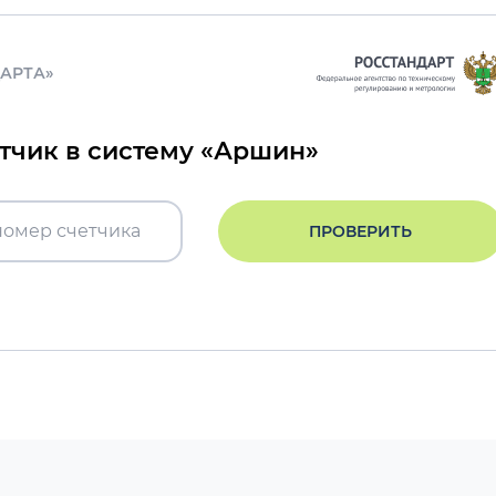
ДАРТА»
етчик в систему «Аршин»
ПРОВЕРИТЬ