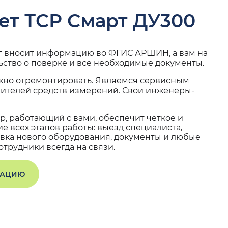
ет ТСР Смарт ДУ300
г вносит информацию во ФГИС АРШИН, а вам на
ьство о поверке и все необходимые документы.
жно отремонтировать. Являемся сервисным
вителей средств измерений. Свои инженеры-
, работающий с вами, обеспечит чёткое и
 всех этапов работы: выезд специалиста,
вка нового оборудования, документы и любые
трудники всегда на связи.
ТАЦИЮ