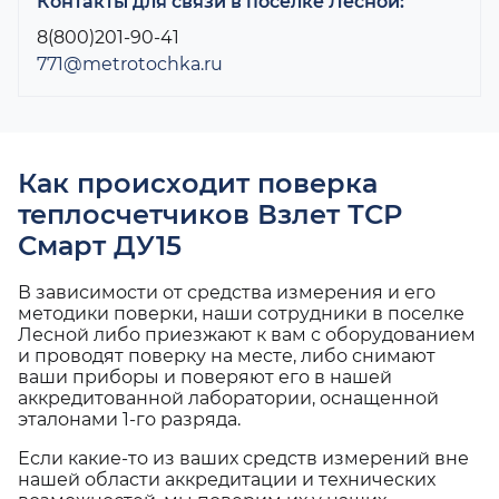
Контакты для связи в поселке Лесной:
8(800)201-90-41
771@metrotochka.ru
Как происходит поверка
теплосчетчиков Взлет ТСР
Смарт ДУ15
В зависимости от средства измерения и его
методики поверки, наши сотрудники в поселке
Лесной либо приезжают к вам с оборудованием
и проводят поверку на месте, либо снимают
ваши приборы и поверяют его в нашей
аккредитованной лаборатории, оснащенной
эталонами 1-го разряда.
Если какие-то из ваших средств измерений вне
нашей области аккредитации и технических