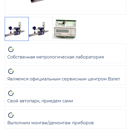
Собственная метрологическая лаборатория
Являемся официальным сервисным центром Взлет
Свой автопарк, приедем сами
Выполним монтаж/демонтаж приборов