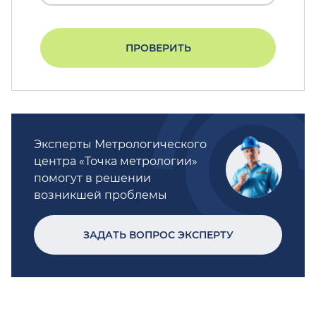
ПРОВЕРИТЬ
Эксперты Метрологического
центра «Точка метрологии»
помогут в решении
возникшей проблемы
ЗАДАТЬ ВОПРОС ЭКСПЕРТУ