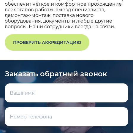
обеспечит чёткое и комфортное прохождение
всех этапов работы: выезд специалиста,
демонтаж-монтаж, поставка нового
оборудования, документы и любые другие
вопросы. Наши сотрудники всегда на связи.
ПРОВЕРИТЬ АККРЕДИТАЦИЮ
Заказать обратный звонок