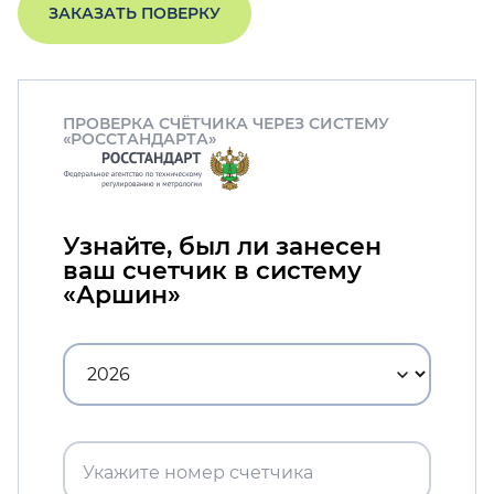
ЗАКАЗАТЬ ПОВЕРКУ
ПРОВЕРКА СЧЁТЧИКА ЧЕРЕЗ СИСТЕМУ
«РОССТАНДАРТА»
Узнайте, был ли занесен
ваш счетчик в систему
«Аршин»