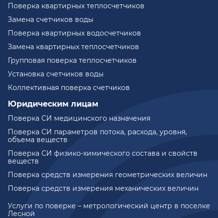
Поверка квартирных теплосчетчиков
Замена счетчиков воды
Поверка квартирных водосчетчиков
Замена квартирных теплосчетчиков
Групповая поверка теплосчетчиков
Установка счетчиков воды
Коллективная поверка счетчиков
Юридическим лицам
Поверка СИ медицинского назначения
Поверка СИ параметров потока, расхода, уровня,
объема веществ
Поверка СИ физико-химического состава и свойств
веществ
Поверка средств измерения геометрических величин
Поверка средств измерения механических величин
Услуги по поверке – метрологический центр в поселке
Лесной