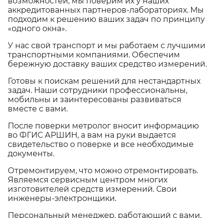
возможностей, мы поверим их у наших
аккредитованных партнеров-лабораториях. Мы
подходим к решению ваших задач по принципу
«одного окна».
У нас свой транспорт и мы работаем с лучшими
транспортными компаниями. Обеспечим
бережную доставку ваших средство измерений.
Готовы к поискам решений для нестандартных
задач. Наши сотрудники профессиональны,
мобильны и заинтересованы развиваться
вместе с вами.
После поверки метролог вносит информацию
во ФГИС АРШИН, а вам на руки выдается
свидетельство о поверке и все необходимые
документы.
Отремонтируем, что можно отремонтировать.
Являемся сервисным центром многих
изготовителей средств измерений. Свои
инженеры-электронщики.
Персональный менеджер, работающий с вами,