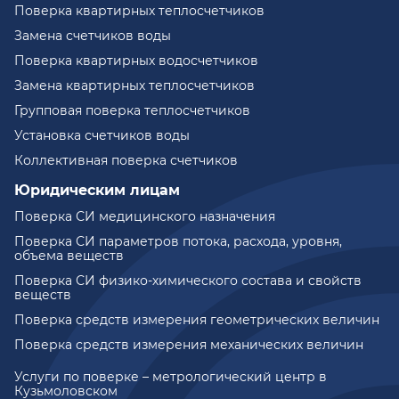
Поверка квартирных теплосчетчиков
Замена счетчиков воды
Поверка квартирных водосчетчиков
Замена квартирных теплосчетчиков
Групповая поверка теплосчетчиков
Установка счетчиков воды
Коллективная поверка счетчиков
Юридическим лицам
Поверка СИ медицинского назначения
Поверка СИ параметров потока, расхода, уровня,
объема веществ
Поверка СИ физико-химического состава и свойств
веществ
Поверка средств измерения геометрических величин
Поверка средств измерения механических величин
Услуги по поверке – метрологический центр в
Кузьмоловском