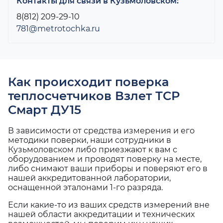
Контакты для связи в Кузьмоловском:
8(812) 209-29-10
781@metrotochka.ru
Как происходит поверка
теплосчетчиков Взлет ТСР
Смарт ДУ15
В зависимости от средства измерения и его
методики поверки, наши сотрудники в
Кузьмоловском либо приезжают к вам с
оборудованием и проводят поверку на месте,
либо снимают ваши приборы и поверяют его в
нашей аккредитованной лаборатории,
оснащенной эталонами 1-го разряда.
Если какие-то из ваших средств измерений вне
нашей области аккредитации и технических