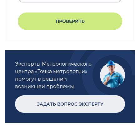
ПРОВЕРИТЬ
Эксперты Метрологического
центра «Точка метрологии»
помогут в решении
возникшей проблемы
ЗАДАТЬ ВОПРОС ЭКСПЕРТУ