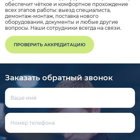
обеспечит чёткое и комфортное прохождение
всех этапов работы: выезд специалиста,
демонтаж-монтаж, поставка нового
оборудования, документы и любые другие
вопросы. Наши сотрудники всегда на связи.
ПРОВЕРИТЬ АККРЕДИТАЦИЮ
Заказать обратный звонок