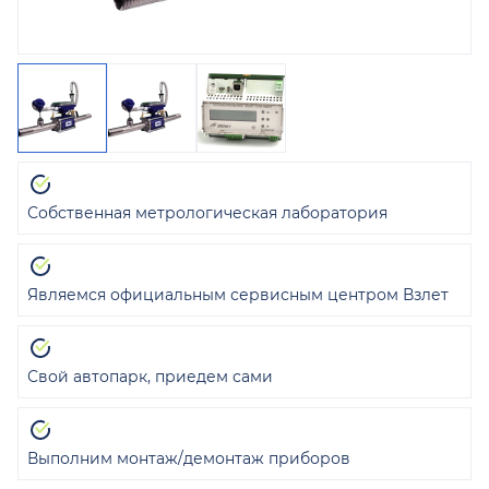
Собственная метрологическая лаборатория
Являемся официальным сервисным центром Взлет
Свой автопарк, приедем сами
Выполним монтаж/демонтаж приборов