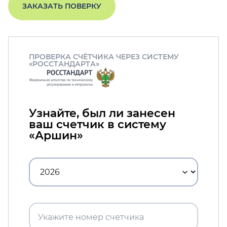
ЗАКАЗАТЬ ПОВЕРКУ
ПРОВЕРКА СЧЁТЧИКА ЧЕРЕЗ СИСТЕМУ
«РОССТАНДАРТА»
Узнайте, был ли занесен
ваш счетчик в систему
«Аршин»