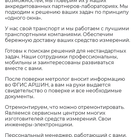
возможностей, мы поверим их у наших
аккредитованных партнеров-лабораториях. Мы
подходим к решению ваших задач по принципу
«одного окна».
У нас свой транспорт и мы работаем с лучшими
транспортными компаниями. Обеспечим
бережную доставку ваших средство измерений.
Готовы к поискам решений для нестандартных
задач. Наши сотрудники профессиональны,
мобильны и заинтересованы развиваться
вместе с вами.
После поверки метролог вносит информацию
во ФГИС АРШИН, а вам на руки выдается
свидетельство о поверке и все необходимые
документы.
Отремонтируем, что можно отремонтировать.
Являемся сервисным центром многих
изготовителей средств измерений. Свои
инженеры-электронщики.
Персональный менеджер, работающий с вами,