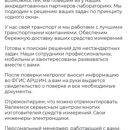
возможностей, мы поверим их у наших
аккредитованных партнеров-лабораториях. Мы
подходим к решению ваших задач по принципу
«одного окна».
У нас свой транспорт и мы работаем с лучшими
транспортными компаниями. Обеспечим
бережную доставку ваших средство измерений.
Готовы к поискам решений для нестандартных
задач. Наши сотрудники профессиональны,
мобильны и заинтересованы развиваться
вместе с вами.
После поверки метролог вносит информацию
во ФГИС АРШИН, а вам на руки выдается
свидетельство о поверке и все необходимые
документы.
Отремонтируем, что можно отремонтировать.
Являемся сервисным центром многих
изготовителей средств измерений. Свои
инженеры-электронщики.
Персональный менеджер, работающий с вами,