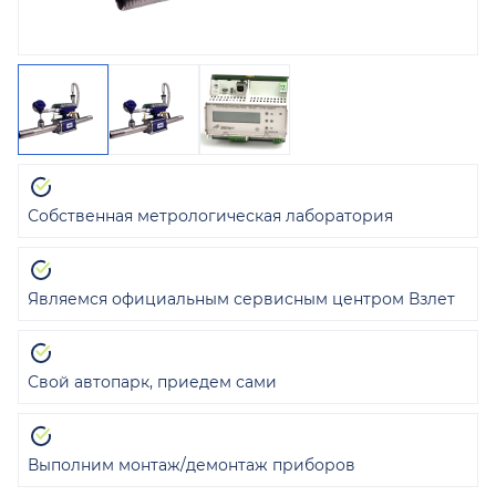
Собственная метрологическая лаборатория
Являемся официальным сервисным центром Взлет
Свой автопарк, приедем сами
Выполним монтаж/демонтаж приборов