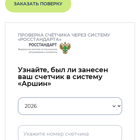
ЗАКАЗАТЬ ПОВЕРКУ
ПРОВЕРКА СЧЁТЧИКА ЧЕРЕЗ СИСТЕМУ
«РОССТАНДАРТА»
Узнайте, был ли занесен
ваш счетчик в систему
«Аршин»