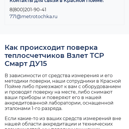
Контакты для связи в Красной Пойме:
8(800)201-90-41
771@metrotochka.ru
Как происходит поверка
теплосчетчиков Взлет ТСР
Смарт ДУ15
В зависимости от средства измерения и его
методики поверки, наши сотрудники в Красной
Пойме либо приезжают к вам с оборудованием
и проводят поверку на месте, либо снимают
ваши приборы и поверяют его в нашей
аккредитованной лаборатории, оснащенной
эталонами 1-го разряда.
Если какие-то из ваших средств измерений вне
нашей области аккредитации и технических