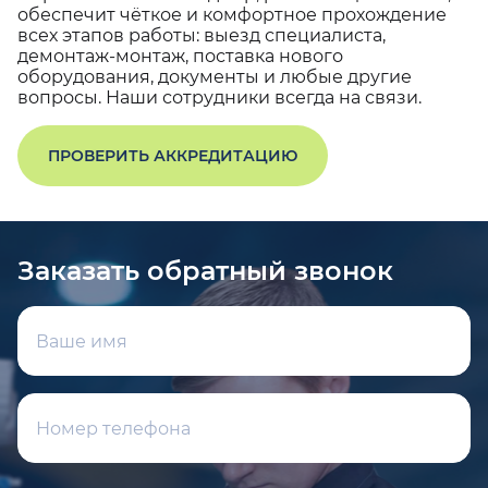
обеспечит чёткое и комфортное прохождение
всех этапов работы: выезд специалиста,
демонтаж-монтаж, поставка нового
оборудования, документы и любые другие
вопросы. Наши сотрудники всегда на связи.
ПРОВЕРИТЬ АККРЕДИТАЦИЮ
Заказать обратный звонок