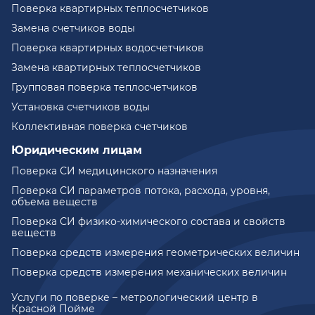
Поверка квартирных теплосчетчиков
Замена счетчиков воды
Поверка квартирных водосчетчиков
Замена квартирных теплосчетчиков
Групповая поверка теплосчетчиков
Установка счетчиков воды
Коллективная поверка счетчиков
Юридическим лицам
Поверка СИ медицинского назначения
Поверка СИ параметров потока, расхода, уровня,
объема веществ
Поверка СИ физико-химического состава и свойств
веществ
Поверка средств измерения геометрических величин
Поверка средств измерения механических величин
Услуги по поверке – метрологический центр в
Красной Пойме