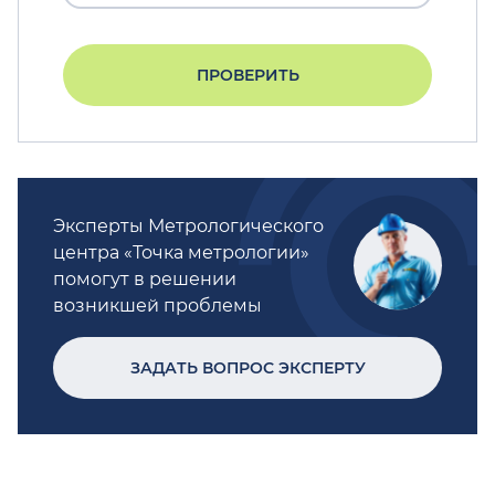
ПРОВЕРИТЬ
Эксперты Метрологического
центра «Точка метрологии»
помогут в решении
возникшей проблемы
ЗАДАТЬ ВОПРОС ЭКСПЕРТУ